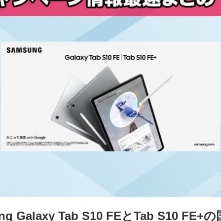
 Galaxy Tab S10 FEとTab S10 F