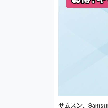
サムスン、Samsung