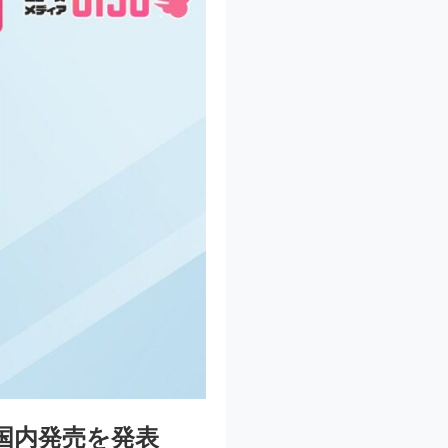
E+の国内発売を発表