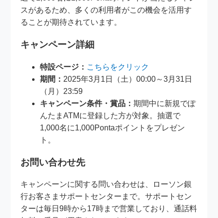
スがあるため、多くの利用者がこの機会を活用す
ることが期待されています。
キャンペーン詳細
特設ページ：
こちらをクリック
期間：
2025年3月1日（土）00:00～3月31日
（月）23:59
キャンペーン条件・賞品：
期間中に新規でぽ
んたまATMに登録した方が対象。抽選で
1,000名に1,000Pontaポイントをプレゼン
ト。
お問い合わせ先
キャンペーンに関する問い合わせは、ローソン銀
行お客さまサポートセンターまで。サポートセン
ターは毎日9時から17時まで営業しており、通話料