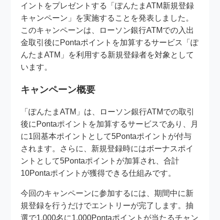
イントをプレゼントする「ぽんたまATM新規登録
キャンペーン」を実施することを発表しました。
このキャンペーンは、ローソン銀行ATMでの入出
金取引後にPontaポイントを加算するサービス「ぽ
んたまATM」を利用する新規登録者を対象として
います。
キャンペーン概要
「ぽんたまATM」は、ローソン銀行ATMでの取引
後にPontaポイントを加算するサービスであり、月
に1回基本ポイントとして5Pontaポイントが付与
されます。さらに、新規登録時にはボーナスポイ
ントとして5Pontaポイントが加算され、合計
10Pontaポイントが獲得できる仕組みです。
今回のキャンペーンに参加するには、期間中に新
規登録を行うだけでエントリーが完了します。抽
選で1,000名に1,000Pontaポイントが当たるチャン