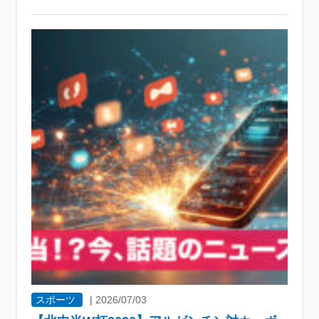
スポーツ
|
2026/07/03