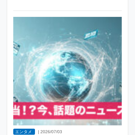
エンタメ
|
2026/07/03