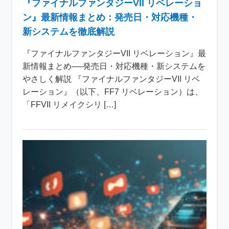
『ファイナルファンタジーVII リベレーショ
ン』最新情報まとめ：発売日・対応機種・
新システムを徹底解説
『ファイナルファンタジーVII リベレーション』最
新情報まとめ──発売日・対応機種・新システムを
やさしく解説 『ファイナルファンタジーVII リベ
レーション』（以下、FF7 リベレーション）は、
「FFVII リメイクシリ […]