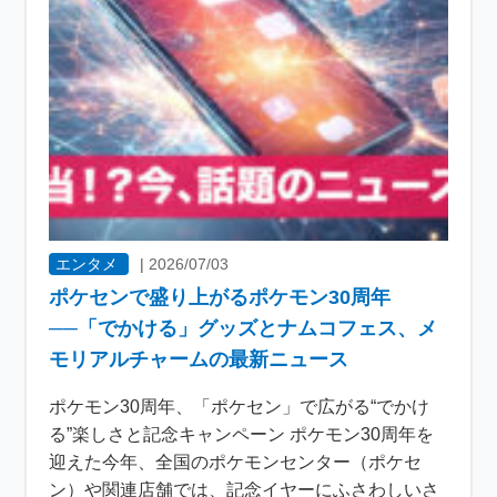
エンタメ
|
2026/07/03
ポケセンで盛り上がるポケモン30周年
──「でかける」グッズとナムコフェス、メ
モリアルチャームの最新ニュース
ポケモン30周年、「ポケセン」で広がる“でかけ
る”楽しさと記念キャンペーン ポケモン30周年を
迎えた今年、全国のポケモンセンター（ポケセ
ン）や関連店舗では、記念イヤーにふさわしいさ