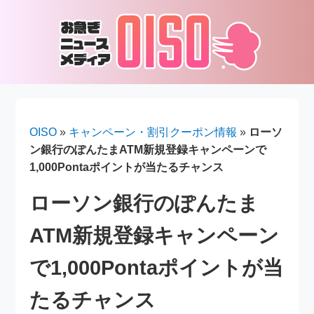
OISO
»
キャンペーン・割引クーポン情報
»
ローソ
ン銀行のぽんたまATM新規登録キャンペーンで
1,000Pontaポイントが当たるチャンス
ローソン銀行のぽんたま
ATM新規登録キャンペーン
で1,000Pontaポイントが当
たるチャンス