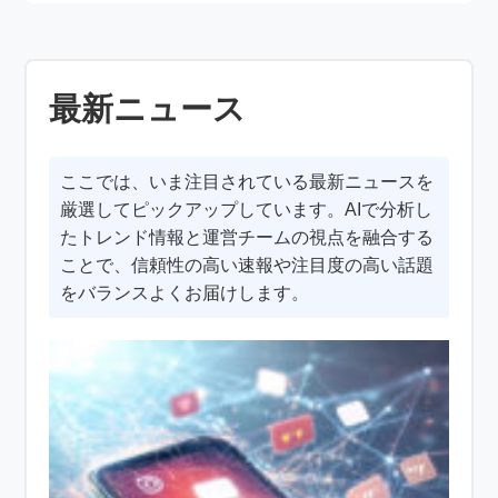
最新ニュース
ここでは、いま注目されている最新ニュースを
厳選してピックアップしています。AIで分析し
たトレンド情報と運営チームの視点を融合する
ことで、信頼性の高い速報や注目度の高い話題
をバランスよくお届けします。