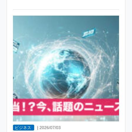
ビジネス
|
2026/07/03