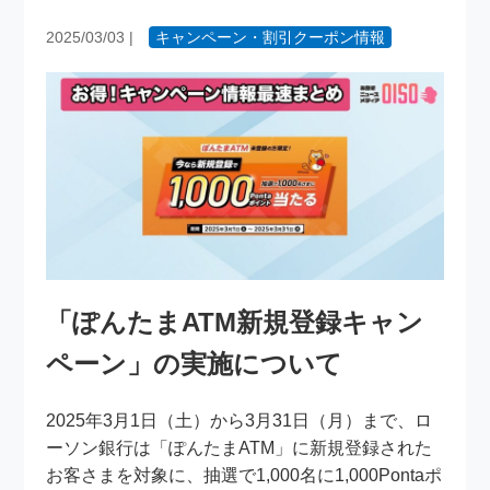
2025/03/03
|
キャンペーン・割引クーポン情報
「ぽんたまATM新規登録キャン
ペーン」の実施について
2025年3月1日（土）から3月31日（月）まで、ロ
ーソン銀行は「ぽんたまATM」に新規登録された
お客さまを対象に、抽選で1,000名に1,000Pontaポ