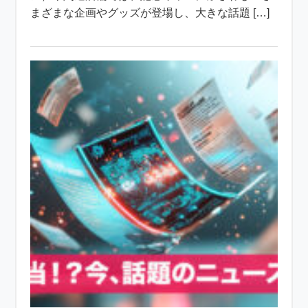
まざまな企画やグッズが登場し、大きな話題 […]