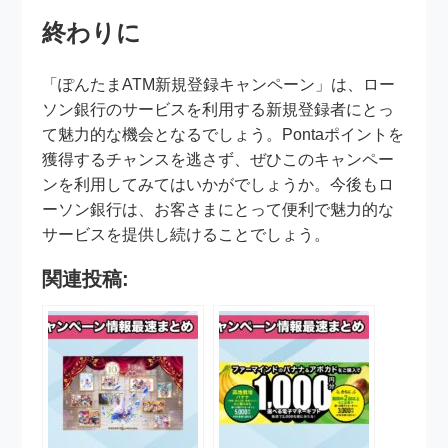
終わりに
「ぽんたまATM新規登録キャンペーン」は、ロー
ソン銀行のサービスを利用する新規登録者にとっ
て魅力的な機会となるでしょう。Pontaポイントを
獲得するチャンスを逃さず、ぜひこのキャンペー
ンを利用してみてはいかがでしょうか。今後もロ
ーソン銀行は、お客さまにとって便利で魅力的な
サービスを提供し続けることでしょう。
関連投稿: