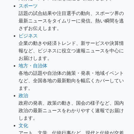
スポーツ
話題の試合結果や注目選手の動向、スポーツ界の
最新ニュースをタイムリーに発信。熱い瞬間を逃
さずお伝えします。
ビジネス
企業の動きや経済トレンド、新サービスや決算情
報など、ビジネスに役立つ速報ニュースを中心に
お届けします。
地方・自治体
各地の話題や自治体の施策・発表・地域イベント
など、全国各地の最新動向を幅広くカバーしてい
ます。
政治
政府の発表、政策の動き、国会の様子など、国内
政治の最新ニュースをわかりやすく速報でお届け
します。
文化
アート、文学、伝統行事など、現代と伝統が交差