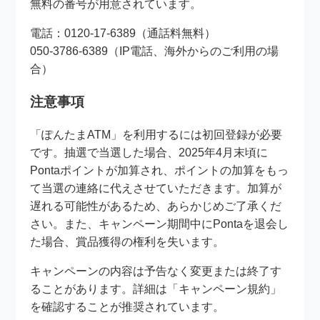
無料の番号が用意されています。
電話：0120-17-6389（通話料無料）
050-3786-6389（IP電話、海外からのご利用の場
合）
注意事項
「ぽんたまATM」を利用するには初回登録が必要
です。抽選で当選した場合、2025年4月末頃に
Pontaポイントが加算され、ポイントの加算をもっ
て当選の連絡に代えさせていただきます。加算が
遅れる可能性があるため、あらかじめご了承くだ
さい。また、キャンペーン期間中にPontaを退会し
た場合、賞品獲得の権利を失います。
キャンペーンの内容は予告なく変更または終了す
ることがあります。詳細は「キャンペーン規約」
を確認することが推奨されています。