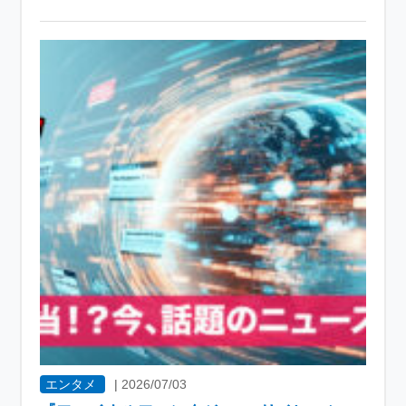
エンタメ
|
2026/07/03