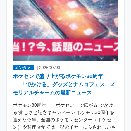
エンタメ
|
2026/07/03
ポケセンで盛り上がるポケモン30周年
──「でかける」グッズとナムコフェス、メ
モリアルチャームの最新ニュース
ポケモン30周年、「ポケセン」で広がる“でかけ
る”楽しさと記念キャンペーン ポケモン30周年を
迎えた今年、全国のポケモンセンター（ポケセ
ン）や関連店舗では、記念イヤーにふさわしいさ