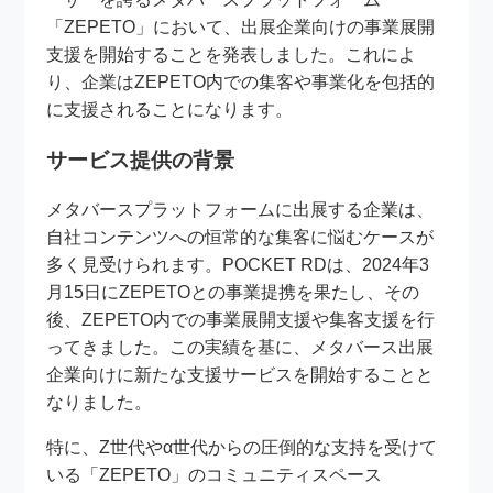
「ZEPETO」において、出展企業向けの事業展開
支援を開始することを発表しました。これによ
り、企業はZEPETO内での集客や事業化を包括的
に支援されることになります。
サービス提供の背景
メタバースプラットフォームに出展する企業は、
自社コンテンツへの恒常的な集客に悩むケースが
多く見受けられます。POCKET RDは、2024年3
月15日にZEPETOとの事業提携を果たし、その
後、ZEPETO内での事業展開支援や集客支援を行
ってきました。この実績を基に、メタバース出展
企業向けに新たな支援サービスを開始することと
なりました。
特に、Z世代やα世代からの圧倒的な支持を受けて
いる「ZEPETO」のコミュニティスペース