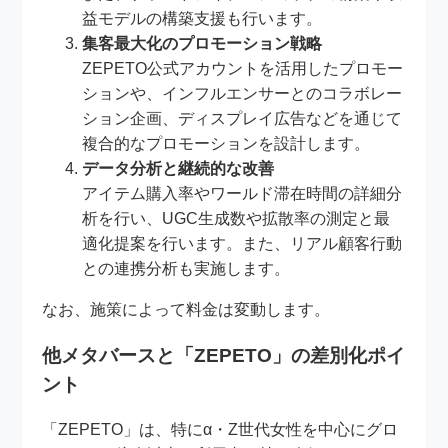
益モデルの構築支援も行います。
集客最大化のプロモーション戦略
ZEPETO公式アカウントを活用したプロモー
ションや、インフルエンサーとのコラボレー
ション企画、ディスプレイ広告などを通じて
複合的なプロモーションを設計します。
データ分析と継続的な改善
アイテム購入率やワールド滞在時間の詳細分
析を行い、UGC生成数や拡散率の測定と最
適化提案を行います。また、リアル顧客行動
との連携分析も実施します。
なお、施策によって料金は変動します。
他メタバースと「ZEPETO」の差別化ポイ
ント
「ZEPETO」は、特にα・Z世代女性を中心にグロ