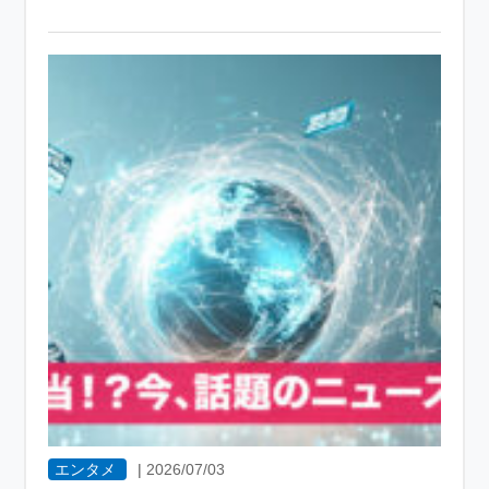
エンタメ
|
2026/07/03