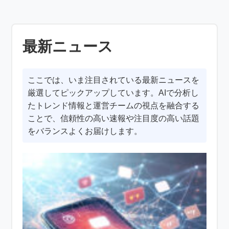
最新ニュース
ここでは、いま注目されている最新ニュースを
厳選してピックアップしています。AIで分析し
たトレンド情報と運営チームの視点を融合する
ことで、信頼性の高い速報や注目度の高い話題
をバランスよくお届けします。