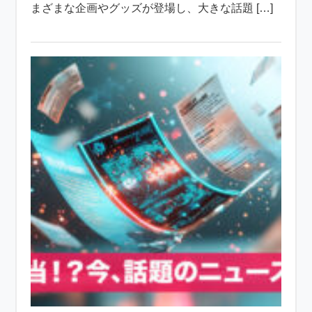
まざまな企画やグッズが登場し、大きな話題 […]