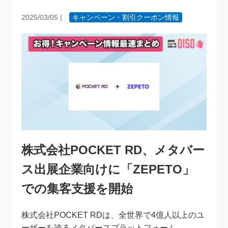
2025/03/05
|
キャンペーン・割引クーポン情報
株式会社POCKET RD、メタバー
ス出展企業向けに「ZEPETO」
での集客支援を開始
株式会社POCKET RDは、全世界で4億人以上のユ
ーザーを誇るメタバースプラットフォーム