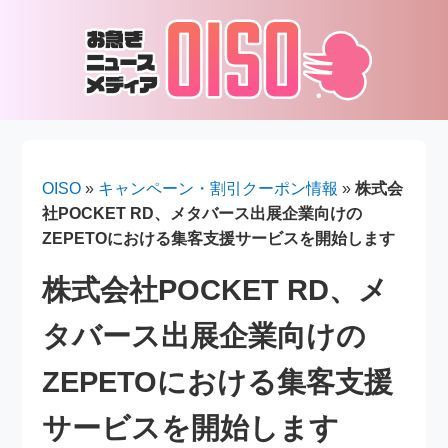
OISO
»
キャンペーン・割引クーポン情報
»
株式会
社POCKET RD、メタバース出展企業向けの
ZEPETOにおける集客支援サービスを開始します
株式会社POCKET RD、メ
タバース出展企業向けの
ZEPETOにおける集客支援
サービスを開始します