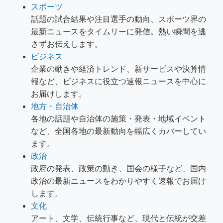
スポーツ
話題の試合結果や注目選手の動向、スポーツ界の
最新ニュースをタイムリーに発信。熱い瞬間を逃
さずお伝えします。
ビジネス
企業の動きや経済トレンド、新サービスや決算情
報など、ビジネスに役立つ速報ニュースを中心に
お届けします。
地方・自治体
各地の話題や自治体の施策・発表・地域イベント
など、全国各地の最新動向を幅広くカバーしてい
ます。
政治
政府の発表、政策の動き、国会の様子など、国内
政治の最新ニュースをわかりやすく速報でお届け
します。
文化
アート、文学、伝統行事など、現代と伝統が交差