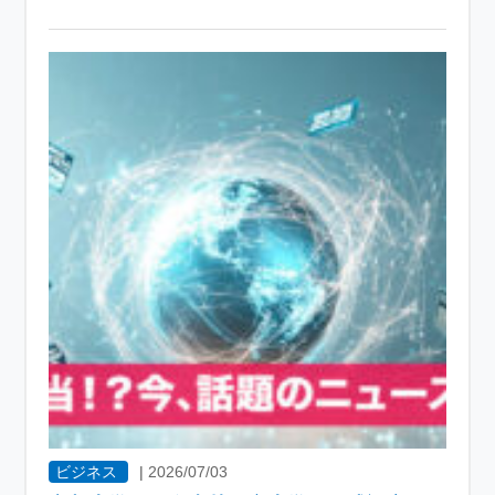
ビジネス
|
2026/07/03