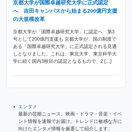
京都大学が国際卓越研究大学に正式認定
へ 吉田キャンパスから始まる200億円支援
の大規模改革
京都大学が「国際卓越研究大学」に認定へ 第3
号として200億円支援も 京都大学が、国の制度で
ある「国際卓越研究大学」に正式認定される見通
しとなりました。これは、東北大学、東京科学大
学に続く国内3校目の認定となるもので、2 […]
エンタメ
最新の芸能ニュース、映画・ドラマ・音楽・イベ
ント情報を速報でお届け。トレンドに敏感な方に
向けたエンタメ情報を厳選して紹介します。