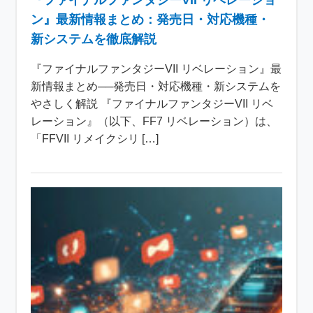
ン』最新情報まとめ：発売日・対応機種・
新システムを徹底解説
『ファイナルファンタジーVII リベレーション』最
新情報まとめ──発売日・対応機種・新システムを
やさしく解説 『ファイナルファンタジーVII リベ
レーション』（以下、FF7 リベレーション）は、
「FFVII リメイクシリ […]