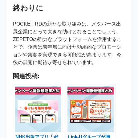
終わりに
POCKET RDの新たな取り組みは、メタバース出
展企業にとって大きな助けとなることでしょう。
ZEPETOの強力なプラットフォームを活用するこ
とで、企業は若年層に向けた効果的なプロモーシ
ョンや集客を実現できる可能性が高まります。今
後の展開に期待が寄せられています。
関連投稿:
NHK出版アプリ「ポ
Link-Uグループが贈