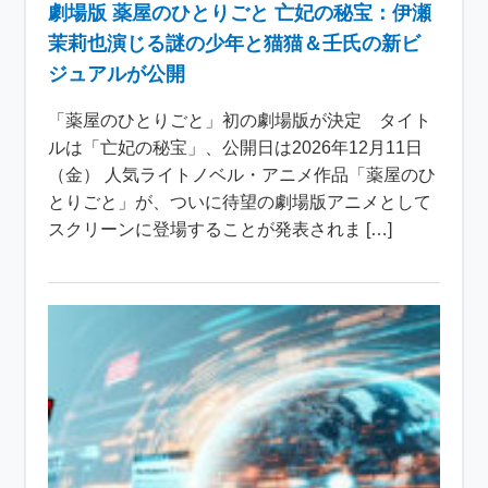
劇場版 薬屋のひとりごと 亡妃の秘宝：伊瀬
茉莉也演じる謎の少年と猫猫＆壬氏の新ビ
ジュアルが公開
「薬屋のひとりごと」初の劇場版が決定 タイト
ルは「亡妃の秘宝」、公開日は2026年12月11日
（金） 人気ライトノベル・アニメ作品「薬屋のひ
とりごと」が、ついに待望の劇場版アニメとして
スクリーンに登場することが発表されま […]