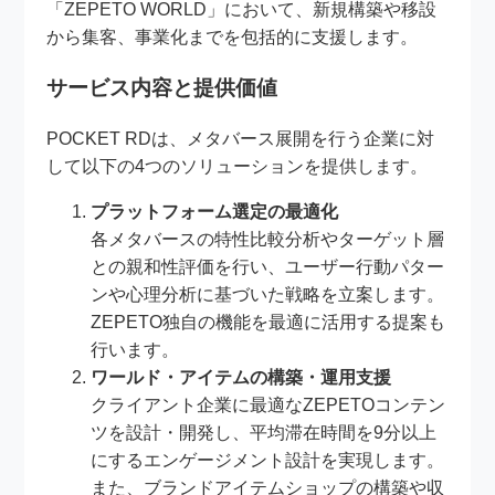
「ZEPETO WORLD」において、新規構築や移設
から集客、事業化までを包括的に支援します。
サービス内容と提供価値
POCKET RDは、メタバース展開を行う企業に対
して以下の4つのソリューションを提供します。
プラットフォーム選定の最適化
各メタバースの特性比較分析やターゲット層
との親和性評価を行い、ユーザー行動パター
ンや心理分析に基づいた戦略を立案します。
ZEPETO独自の機能を最適に活用する提案も
行います。
ワールド・アイテムの構築・運用支援
クライアント企業に最適なZEPETOコンテン
ツを設計・開発し、平均滞在時間を9分以上
にするエンゲージメント設計を実現します。
また、ブランドアイテムショップの構築や収