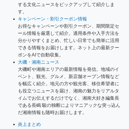
する文化ニュースをピックアップして紹介しま
す。
キャンペーン・割引クーポン情報
お得なキャンペーンや割引クーポン、期間限定セ
ール情報を厳選して紹介。適用条件や入手方法を
分かりやすくまとめ、忙しい日常でも簡単に活用
できる情報をお届けします。ネット上の最新クー
ポンをAIで自動収集。
大磯・湘南ニュース
大磯町や湘南エリアの最新情報を発信。地域のイ
ベント、観光、グルメ、新店舗オープン情報など
を幅広く紹介。地元の方や観光客、移住希望者に
も役立つニュースを届け、湘南の魅力をリアルタ
イムでお伝えするだけでなく、湘南大好き編集長
である長嶋 駿の独断によりマニアックな突っ込ん
だ湘南情報も随時お届けします。
炎上まとめ