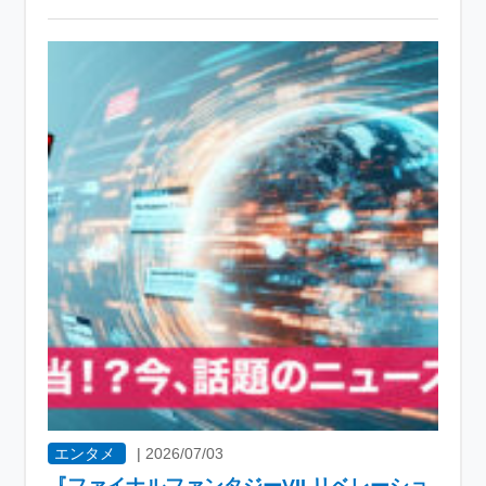
エンタメ
|
2026/07/03
『ファイナルファンタジーVII リベレーショ