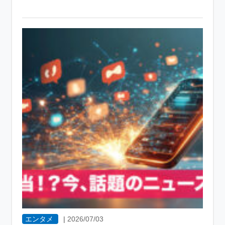
エンタメ
|
2026/07/03