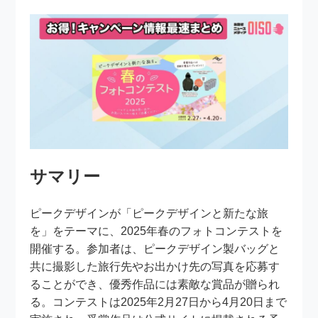
サマリー
ピークデザインが「ピークデザインと新たな旅
を」をテーマに、2025年春のフォトコンテストを
開催する。参加者は、ピークデザイン製バッグと
共に撮影した旅行先やお出かけ先の写真を応募す
ることができ、優秀作品には素敵な賞品が贈られ
る。コンテストは2025年2月27日から4月20日まで