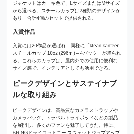
ジャケットはカーキ色で、LサイズまたはMサイズ
から選べる。スチールカップは2種類のデザインが
あり、合計4個のセットで提供される。
入賞作品
入賞には20作品が選ばれ、同様に「klean kanteen
スチールカップ 10oz (296ml) – 4パック」が贈られ
る。これらのカップは、屋内外での使用に便利な
サイズ感で、インテリアとしても活用できる。
ピークデザインとサステイナブ
ルな取り組み
ピークデザインは、高品質なカメラストラップや
カメラバッグ、トラベルトライポッドなどの製品
を展開し、多くのファンを魅了してきた。特に、
BRINGドライコットニー スウェットジップアップ