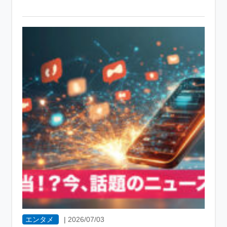
エンタメ
|
2026/07/03