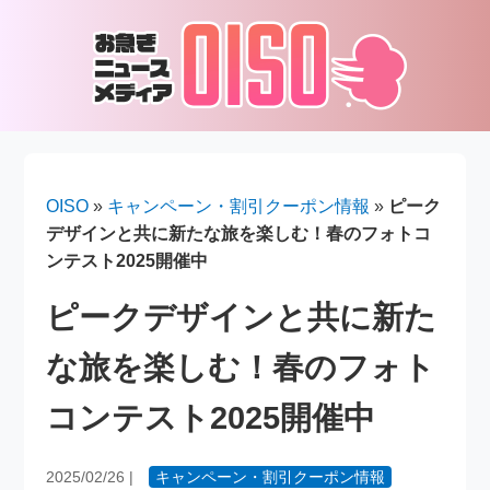
OISO
»
キャンペーン・割引クーポン情報
»
ピーク
デザインと共に新たな旅を楽しむ！春のフォトコ
ンテスト2025開催中
ピークデザインと共に新た
な旅を楽しむ！春のフォト
コンテスト2025開催中
2025/02/26
|
キャンペーン・割引クーポン情報