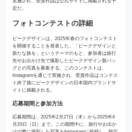
実施され、受賞作品は公式サイトに掲載される予
定だ。
フォトコンテストの詳細
ピークデザインは、2025年春のフォトコンテスト
を開催することを発表した。「ピークデザインと
新たな旅を」というテーマのもと、参加者は旅行
先やお出かけ先で撮影したピークデザイン製バッ
グとの写真を募集する。このコンテストは、
Instagramを通じて実施され、受賞作品はコンテス
ト終了後にピークデザインの日本国内ブランドサ
イトに掲載される。
応募期間と参加方法
応募期間は、2025年2月27日（木）から2025年4
月20日（日）まで。この期間中に、旅行やお出か
けの際に撮影した写真をInstagramに投稿し、指定