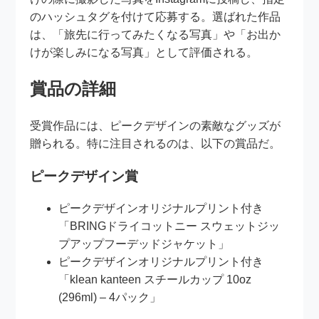
のハッシュタグを付けて応募する。選ばれた作品
は、「旅先に行ってみたくなる写真」や「お出か
けが楽しみになる写真」として評価される。
賞品の詳細
受賞作品には、ピークデザインの素敵なグッズが
贈られる。特に注目されるのは、以下の賞品だ。
ピークデザイン賞
ピークデザインオリジナルプリント付き
「BRINGドライコットニー スウェットジッ
プアップフーデッドジャケット」
ピークデザインオリジナルプリント付き
「klean kanteen スチールカップ 10oz
(296ml) – 4パック」