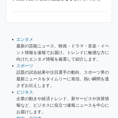
エンタメ
最新の芸能ニュース、映画・ドラマ・音楽・イベ
ント情報を速報でお届け。トレンドに敏感な方に
向けたエンタメ情報を厳選して紹介します。
スポーツ
話題の試合結果や注目選手の動向、スポーツ界の
最新ニュースをタイムリーに発信。熱い瞬間を逃
さずお伝えします。
ビジネス
企業の動きや経済トレンド、新サービスや決算情
報など、ビジネスに役立つ速報ニュースを中心に
お届けします。