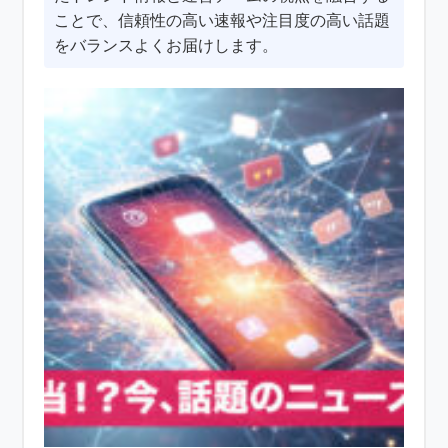
ことで、信頼性の高い速報や注目度の高い話題
をバランスよくお届けします。