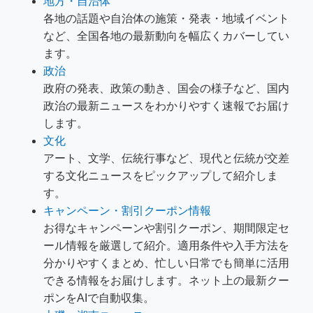
地方・自治体
各地の話題や自治体の施策・発表・地域イベント
など、全国各地の最新動向を幅広くカバーしてい
ます。
政治
政府の発表、政策の動き、国会の様子など、国内
政治の最新ニュースをわかりやすく速報でお届け
します。
文化
アート、文学、伝統行事など、現代と伝統が交差
する文化ニュースをピックアップして紹介しま
す。
キャンペーン・割引クーポン情報
お得なキャンペーンや割引クーポン、期間限定セ
ール情報を厳選して紹介。適用条件や入手方法を
分かりやすくまとめ、忙しい日常でも簡単に活用
できる情報をお届けします。ネット上の最新クー
ポンをAIで自動収集。