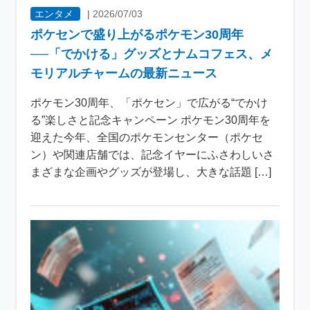
エンタメ
|
2026/07/03
ポケセンで盛り上がるポケモン30周年
──「でかける」グッズとナムコフェス、メ
モリアルチャームの最新ニュース
ポケモン30周年、「ポケセン」で広がる“でかけ
る”楽しさと記念キャンペーン ポケモン30周年を
迎えた今年、全国のポケモンセンター（ポケセ
ン）や関連店舗では、記念イヤーにふさわしいさ
まざまな企画やグッズが登場し、大きな話題 […]