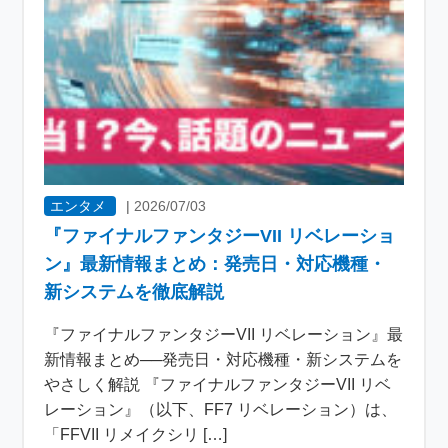
エンタメ
|
2026/07/03
『ファイナルファンタジーVII リベレーショ
ン』最新情報まとめ：発売日・対応機種・
新システムを徹底解説
『ファイナルファンタジーVII リベレーション』最
新情報まとめ──発売日・対応機種・新システムを
やさしく解説 『ファイナルファンタジーVII リベ
レーション』（以下、FF7 リベレーション）は、
「FFVII リメイクシリ […]