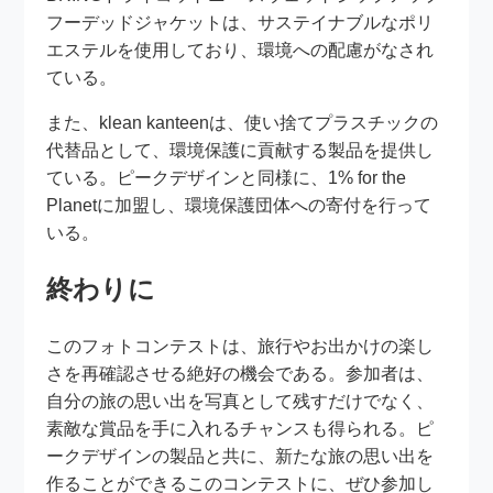
フーデッドジャケットは、サステイナブルなポリ
エステルを使用しており、環境への配慮がなされ
ている。
また、klean kanteenは、使い捨てプラスチックの
代替品として、環境保護に貢献する製品を提供し
ている。ピークデザインと同様に、1% for the
Planetに加盟し、環境保護団体への寄付を行って
いる。
終わりに
このフォトコンテストは、旅行やお出かけの楽し
さを再確認させる絶好の機会である。参加者は、
自分の旅の思い出を写真として残すだけでなく、
素敵な賞品を手に入れるチャンスも得られる。ピ
ークデザインの製品と共に、新たな旅の思い出を
作ることができるこのコンテストに、ぜひ参加し