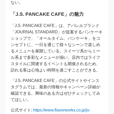
ない。
「J.S. PANCAKE CAFE」の魅力
「J.S. PANCAKE CAFE」は、アパレルブランド
「JOURNAL STANDARD」が提案するパンケーキ
ショップで、「オールタイム、パンケーキ」をコ
ンセプトに、一日を通じて様々なシーンで楽しめ
るメニューを展開している。スイーツ系からミー
ル系まで多彩なメニューが揃い、店内ではライフ
スタイルに関連するイベントも開催されるため、
訪れる客は心地よい時間を過ごすことができる。
「J.S. PANCAKE CAFE」の公式サイトやインス
タグラムでは、最新の情報やキャンペーン詳細が
確認できる。興味のある方はぜひチェックしてみ
てほしい。
公式サイト:
https://www.flavorworks.co.jp/js-