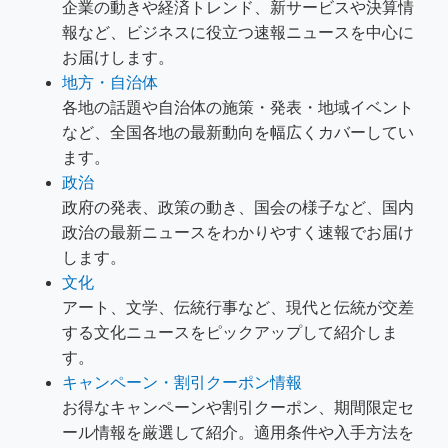
企業の動きや経済トレンド、新サービスや決算情
報など、ビジネスに役立つ速報ニュースを中心に
お届けします。
地方・自治体
各地の話題や自治体の施策・発表・地域イベント
など、全国各地の最新動向を幅広くカバーしてい
ます。
政治
政府の発表、政策の動き、国会の様子など、国内
政治の最新ニュースをわかりやすく速報でお届け
します。
文化
アート、文学、伝統行事など、現代と伝統が交差
する文化ニュースをピックアップして紹介しま
す。
キャンペーン・割引クーポン情報
お得なキャンペーンや割引クーポン、期間限定セ
ール情報を厳選して紹介。適用条件や入手方法を