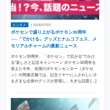
エンタメ
|
2026/07/03
ポケセンで盛り上がるポケモン30周年
──「でかける」グッズとナムコフェス、メ
モリアルチャームの最新ニュース
ポケモン30周年、「ポケセン」で広がる“でかけ
る”楽しさと記念キャンペーン ポケモン30周年を
迎えた今年、全国のポケモンセンター（ポケセ
ン）や関連店舗では、記念イヤーにふさわしいさ
まざまな企画やグッズが登場し、大きな話題 […]