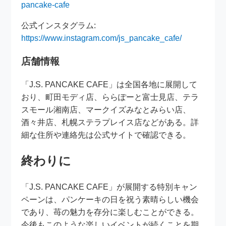
pancake-cafe
公式インスタグラム:
https://www.instagram.com/js_pancake_cafe/
店舗情報
「J.S. PANCAKE CAFE」は全国各地に展開して
おり、町田モディ店、ららぽーと富士見店、テラ
スモール湘南店、マークイズみなとみらい店、
酒々井店、札幌ステラプレイス店などがある。詳
細な住所や連絡先は公式サイトで確認できる。
終わりに
「J.S. PANCAKE CAFE」が展開する特別キャン
ペーンは、パンケーキの日を祝う素晴らしい機会
であり、苺の魅力を存分に楽しむことができる。
今後もこのような楽しいイベントが続くことを期