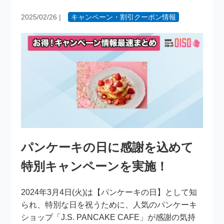
2025/02/26
|
キャンペーン・割引クーポン情報
パンケーキの日に感謝を込めて
特別キャンペーンを実施！
2024年3月4日(火)は【パンケーキの日】として知
られ、特別な日を祝うために、人気のパンケーキ
ショップ「J.S. PANCAKE CAFE」が感謝の気持