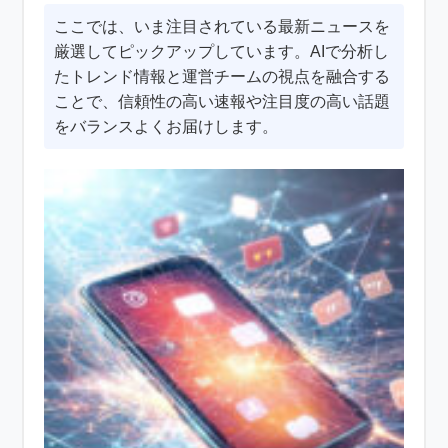
ここでは、いま注目されている最新ニュースを
厳選してピックアップしています。AIで分析し
たトレンド情報と運営チームの視点を融合する
ことで、信頼性の高い速報や注目度の高い話題
をバランスよくお届けします。