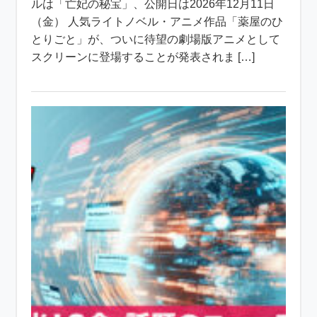
ルは「亡妃の秘宝」、公開日は2026年12月11日
（金） 人気ライトノベル・アニメ作品「薬屋のひ
とりごと」が、ついに待望の劇場版アニメとして
スクリーンに登場することが発表されま […]