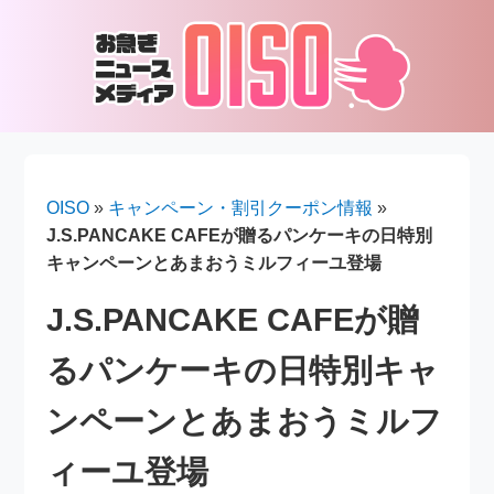
OISO
»
キャンペーン・割引クーポン情報
»
J.S.PANCAKE CAFEが贈るパンケーキの日特別
キャンペーンとあまおうミルフィーユ登場
J.S.PANCAKE CAFEが贈
るパンケーキの日特別キャ
ンペーンとあまおうミルフ
ィーユ登場