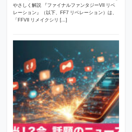
やさしく解説 『ファイナルファンタジーVII リベ
レーション』（以下、FF7 リベレーション）は、
「FFVII リメイクシリ […]