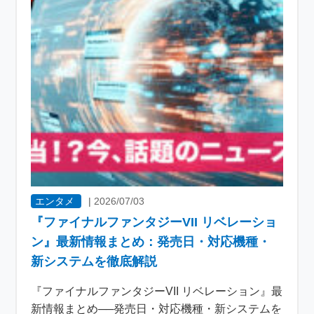
エンタメ
|
2026/07/03
『ファイナルファンタジーVII リベレーショ
ン』最新情報まとめ：発売日・対応機種・
新システムを徹底解説
『ファイナルファンタジーVII リベレーション』最
新情報まとめ──発売日・対応機種・新システムを