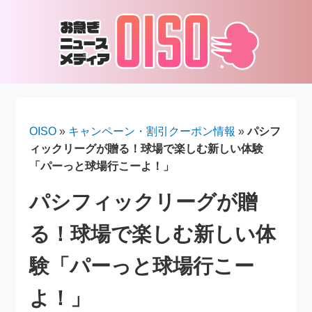
OISO
»
キャンペーン・割引クーポン情報
»
パシフ
ィックリーグが贈る！球場で楽しむ新しい体験
「パーっと球場行こーよ！」
パシフィックリーグが贈
る！球場で楽しむ新しい体
験「パーっと球場行こー
よ！」