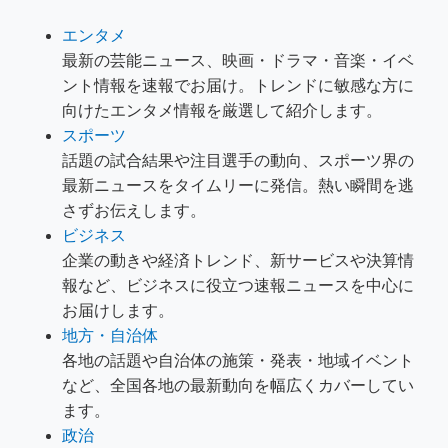
エンタメ
最新の芸能ニュース、映画・ドラマ・音楽・イベ
ント情報を速報でお届け。トレンドに敏感な方に
向けたエンタメ情報を厳選して紹介します。
スポーツ
話題の試合結果や注目選手の動向、スポーツ界の
最新ニュースをタイムリーに発信。熱い瞬間を逃
さずお伝えします。
ビジネス
企業の動きや経済トレンド、新サービスや決算情
報など、ビジネスに役立つ速報ニュースを中心に
お届けします。
地方・自治体
各地の話題や自治体の施策・発表・地域イベント
など、全国各地の最新動向を幅広くカバーしてい
ます。
政治