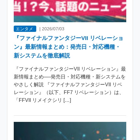
エンタメ
|
2026/07/03
『ファイナルファンタジーVII リベレーショ
ン』最新情報まとめ：発売日・対応機種・
新システムを徹底解説
『ファイナルファンタジーVII リベレーション』最
新情報まとめ──発売日・対応機種・新システムを
やさしく解説 『ファイナルファンタジーVII リベ
レーション』（以下、FF7 リベレーション）は、
「FFVII リメイクシリ […]