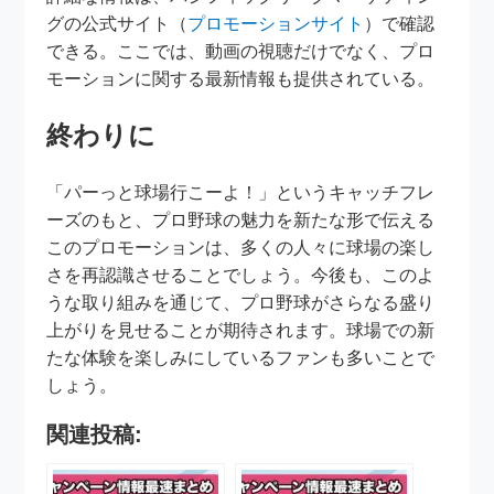
グの公式サイト（
プロモーションサイト
）で確認
できる。ここでは、動画の視聴だけでなく、プロ
モーションに関する最新情報も提供されている。
終わりに
「パーっと球場行こーよ！」というキャッチフレ
ーズのもと、プロ野球の魅力を新たな形で伝える
このプロモーションは、多くの人々に球場の楽し
さを再認識させることでしょう。今後も、このよ
うな取り組みを通じて、プロ野球がさらなる盛り
上がりを見せることが期待されます。球場での新
たな体験を楽しみにしているファンも多いことで
しょう。
関連投稿: