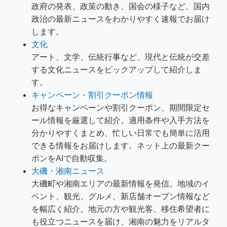
政府の発表、政策の動き、国会の様子など、国内
政治の最新ニュースをわかりやすく速報でお届け
します。
文化
アート、文学、伝統行事など、現代と伝統が交差
する文化ニュースをピックアップして紹介しま
す。
キャンペーン・割引クーポン情報
お得なキャンペーンや割引クーポン、期間限定セ
ール情報を厳選して紹介。適用条件や入手方法を
分かりやすくまとめ、忙しい日常でも簡単に活用
できる情報をお届けします。ネット上の最新クー
ポンをAIで自動収集。
大磯・湘南ニュース
大磯町や湘南エリアの最新情報を発信。地域のイ
ベント、観光、グルメ、新店舗オープン情報など
を幅広く紹介。地元の方や観光客、移住希望者に
も役立つニュースを届け、湘南の魅力をリアルタ