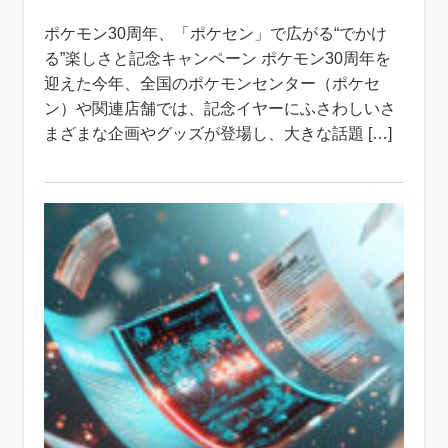
ポケモン30周年、「ポケセン」で広がる“でかけ
る”楽しさと記念キャンペーン ポケモン30周年を
迎えた今年、全国のポケモンセンター（ポケセ
ン）や関連店舗では、記念イヤーにふさわしいさ
まざまな企画やグッズが登場し、大きな話題 […]