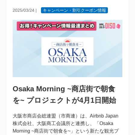
2025/03/24
|
キャンペーン・割引クーポン情報
Osaka Morning ~商店街で朝食
を~ プロジェクトが4月1日開始
大阪市商店会総連盟（市商連）は、Airbnb Japan
株式会社、大阪商工会議所と連携し、「Osaka
Morning ~商店街で朝食を~」という新たな観光プ