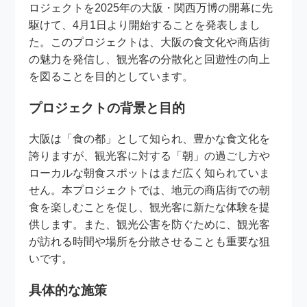
ロジェクトを2025年の大阪・関西万博の開幕に先
駆けて、4月1日より開始することを発表しまし
た。このプロジェクトは、大阪の食文化や商店街
の魅力を発信し、観光客の分散化と回遊性の向上
を図ることを目的としています。
プロジェクトの背景と目的
大阪は「食の都」として知られ、豊かな食文化を
誇りますが、観光客に対する「朝」の過ごし方や
ローカルな朝食スポットはまだ広く知られていま
せん。本プロジェクトでは、地元の商店街での朝
食を楽しむことを促し、観光客に新たな体験を提
供します。また、観光公害を防ぐために、観光客
が訪れる時間や場所を分散させることも重要な狙
いです。
具体的な施策