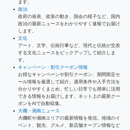
ます。
政治
政府の発表、政策の動き、国会の様子など、国内
政治の最新ニュースをわかりやすく速報でお届け
します。
文化
アート、文学、伝統行事など、現代と伝統が交差
する文化ニュースをピックアップして紹介しま
す。
キャンペーン・割引クーポン情報
お得なキャンペーンや割引クーポン、期間限定セ
ール情報を厳選して紹介。適用条件や入手方法を
分かりやすくまとめ、忙しい日常でも簡単に活用
できる情報をお届けします。ネット上の最新クー
ポンをAIで自動収集。
大磯・湘南ニュース
大磯町や湘南エリアの最新情報を発信。地域のイ
ベント、観光、グルメ、新店舗オープン情報など