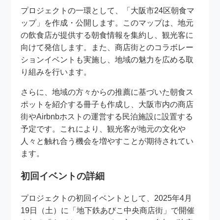
プロジェクトの一環として、「大阪市24区朝食マ
ップ」を作成・公開します。このマップは、地元
の飲食店が提供する朝食情報を集約し、観光客に
向けて発信します。また、商店街とのコラボレー
ションイベントも実施し、地域の魅力を広める取
り組みを行います。
さらに、地域の方々からの推薦に基づいた朝食ス
ポットを紹介する冊子も作成し、大阪市内の商店
街やAirbnbホストの運営する民泊施設に設置する
予定です。これにより、観光客が地元の文化や
人々と触れ合う機会を増やすことが期待されてい
ます。
初回イベントの詳細
プロジェクトの初回イベントとして、2025年4月
19日（土）に「地下鉄あびこ中央商店街」で開催