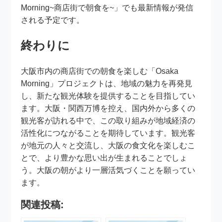
Morning~商店街で朝食を~」でも最新情報が発信
される予定です。
終わりに
大阪市内の商店街での朝食を楽しむ「Osaka
Morning」プロジェクトは、地域の魅力を再発見
し、新たな観光体験を提供することを目指してい
ます。大阪・関西万博を控え、国内外から多くの
観光客が訪れる中で、この取り組みが地域経済の
活性化につながることを期待しています。観光客
が地元の人々と交流し、大阪の食文化を楽しむこ
とで、より豊かな思い出が生まれることでしょ
う。大阪の朝がより一層活気づくことを願ってい
ます。
関連投稿: