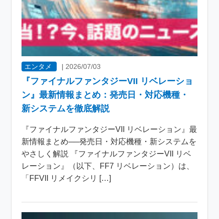
エンタメ
|
2026/07/03
『ファイナルファンタジーVII リベレーショ
ン』最新情報まとめ：発売日・対応機種・
新システムを徹底解説
『ファイナルファンタジーVII リベレーション』最
新情報まとめ──発売日・対応機種・新システムを
やさしく解説 『ファイナルファンタジーVII リベ
レーション』（以下、FF7 リベレーション）は、
「FFVII リメイクシリ […]