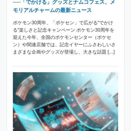
──「でかける」グッズとナムコフェス、メ
モリアルチャームの最新ニュース
ポケモン30周年、「ポケセン」で広がる“でかけ
る”楽しさと記念キャンペーン ポケモン30周年を
迎えた今年、全国のポケモンセンター（ポケセ
ン）や関連店舗では、記念イヤーにふさわしいさ
まざまな企画やグッズが登場し、大きな話題 […]