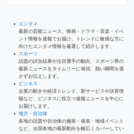
エンタメ
最新の芸能ニュース、映画・ドラマ・音楽・イベ
ント情報を速報でお届け。トレンドに敏感な方に
向けたエンタメ情報を厳選して紹介します。
スポーツ
話題の試合結果や注目選手の動向、スポーツ界の
最新ニュースをタイムリーに発信。熱い瞬間を逃
さずお伝えします。
ビジネス
企業の動きや経済トレンド、新サービスや決算情
報など、ビジネスに役立つ速報ニュースを中心に
お届けします。
地方・自治体
各地の話題や自治体の施策・発表・地域イベント
など、全国各地の最新動向を幅広くカバーしてい