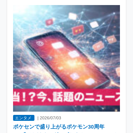
エンタメ
|
2026/07/03
ポケセンで盛り上がるポケモン30周年