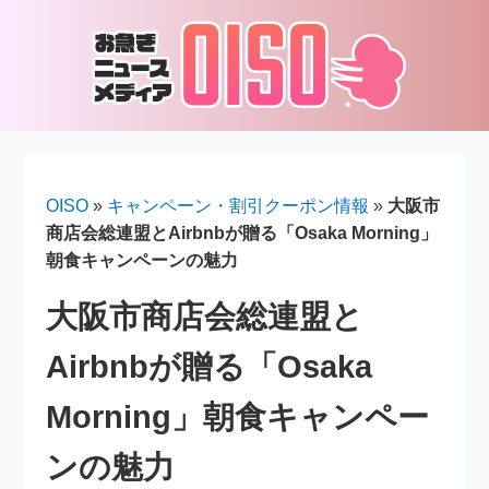
OISO
»
キャンペーン・割引クーポン情報
»
大阪市
商店会総連盟とAirbnbが贈る「Osaka Morning」
朝食キャンペーンの魅力
大阪市商店会総連盟と
Airbnbが贈る「Osaka
Morning」朝食キャンペー
ンの魅力