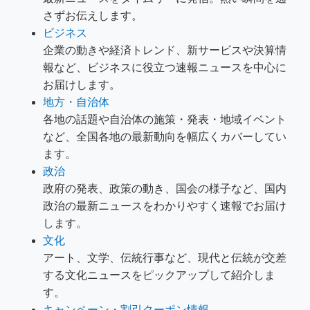
さずお伝えします。
ビジネス
企業の動きや経済トレンド、新サービスや決算情
報など、ビジネスに役立つ速報ニュースを中心に
お届けします。
地方・自治体
各地の話題や自治体の施策・発表・地域イベント
など、全国各地の最新動向を幅広くカバーしてい
ます。
政治
政府の発表、政策の動き、国会の様子など、国内
政治の最新ニュースをわかりやすく速報でお届け
します。
文化
アート、文学、伝統行事など、現代と伝統が交差
する文化ニュースをピックアップして紹介しま
す。
キャンペーン・割引クーポン情報