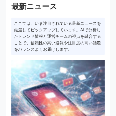
最新ニュース
ここでは、いま注目されている最新ニュースを
厳選してピックアップしています。AIで分析し
たトレンド情報と運営チームの視点を融合する
ことで、信頼性の高い速報や注目度の高い話題
をバランスよくお届けします。