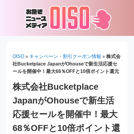
OISO
»
キャンペーン・割引クーポン情報
»
株式会
社Bucketplace JapanがOhouseで新生活応援セ
ールを開催中！最大68％OFFと10倍ポイント還元
株式会社Bucketplace
JapanがOhouseで新生活
応援セールを開催中！最大
68％OFFと10倍ポイント還