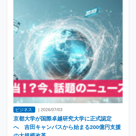
ビジネス
|
2026/07/03
京都大学が国際卓越研究大学に正式認定
へ 吉田キャンパスから始まる200億円支援
の大規模改革