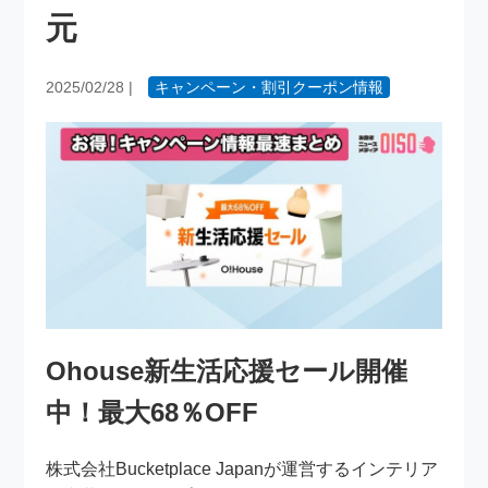
元
2025/02/28
|
キャンペーン・割引クーポン情報
Ohouse新生活応援セール開催
中！最大68％OFF
株式会社Bucketplace Japanが運営するインテリア