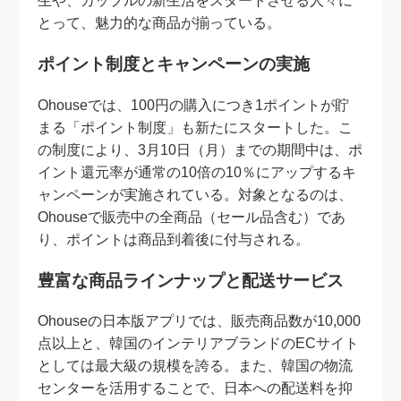
生や、カップルの新生活をスタートさせる人々に
とって、魅力的な商品が揃っている。
ポイント制度とキャンペーンの実施
Ohouseでは、100円の購入につき1ポイントが貯
まる「ポイント制度」も新たにスタートした。こ
の制度により、3月10日（月）までの期間中は、ポ
イント還元率が通常の10倍の10％にアップするキ
ャンペーンが実施されている。対象となるのは、
Ohouseで販売中の全商品（セール品含む）であ
り、ポイントは商品到着後に付与される。
豊富な商品ラインナップと配送サービス
Ohouseの日本版アプリでは、販売商品数が10,000
点以上と、韓国のインテリアブランドのECサイト
としては最大級の規模を誇る。また、韓国の物流
センターを活用することで、日本への配送料を抑