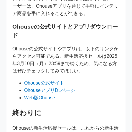
ーザーは、Ohouseアプリを通じて手軽にインテリ
ア商品を手に入れることができる。
Ohouseの公式サイトとアプリダウンロー
ド
Ohouseの公式サイトやアプリは、以下のリンクか
らアクセス可能である。新生活応援セールは2025
年3月10日（月）23:59まで続くため、気になる方
はぜひチェックしてみてほしい。
Ohouse公式サイト
OhouseアプリDLページ
Web版Ohouse
終わりに
Ohouseの新生活応援セールは、これからの新生活