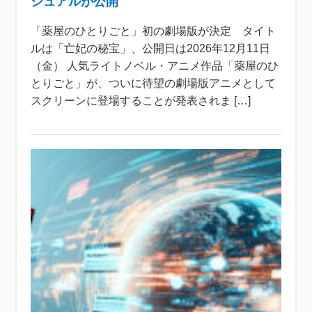
ジュアルが公開
「薬屋のひとりごと」初の劇場版が決定 タイト
ルは「亡妃の秘宝」、公開日は2026年12月11日
（金） 人気ライトノベル・アニメ作品「薬屋のひ
とりごと」が、ついに待望の劇場版アニメとして
スクリーンに登場することが発表されま […]