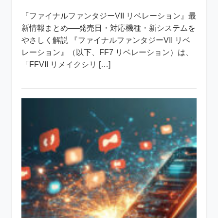
『ファイナルファンタジーVII リベレーション』最
新情報まとめ──発売日・対応機種・新システムを
やさしく解説 『ファイナルファンタジーVII リベ
レーション』（以下、FF7 リベレーション）は、
「FFVII リメイクシリ […]