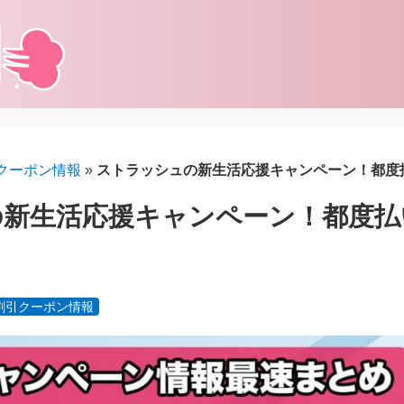
クーポン情報
»
ストラッシュの新生活応援キャンペーン！都度
の新生活応援キャンペーン！都度払
割引クーポン情報