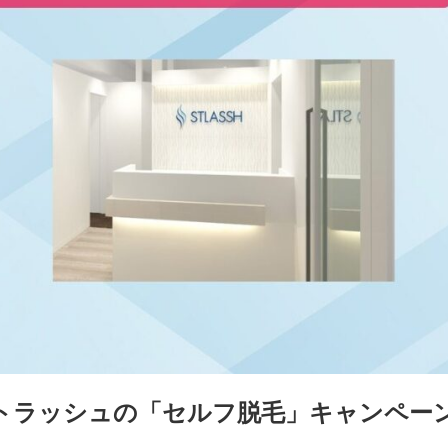
トラッシュの「セルフ脱毛」キャンペー