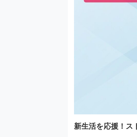
新生活を応援！ス