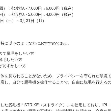
回）：都度払い 7,000円→6,000円（税込）
回）：都度払い 5,000円→4,000円（税込）
月1日（土）～3月31日（月）
、特に以下のような方におすすめである。
スで脱毛をしたい方
脱毛したい方
が恥ずかしい方
身体を見られることがないため、プライバシーを守られた環境
来店し、自分で脱毛機を操作することで、自由に脱毛を行える
た脱毛機「STRIKE（ストライク）」を使用しており、IPL