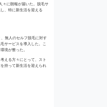
人々に朗報が届いた。脱毛サ
施し、特に新生活を迎える
と、無人のセルフ脱毛に対す
脱毛サービスを導入した。こ
る環境が整った。
と考える方々にとって、スト
信を持って新生活を迎えられ