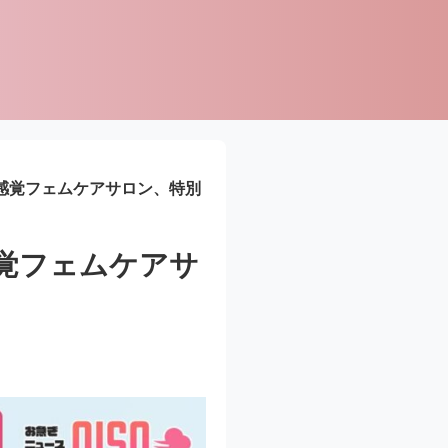
する新感覚フェムケアサロン、特別
新感覚フェムケアサ