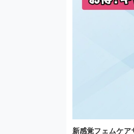
新感覚フェムケアサロン「