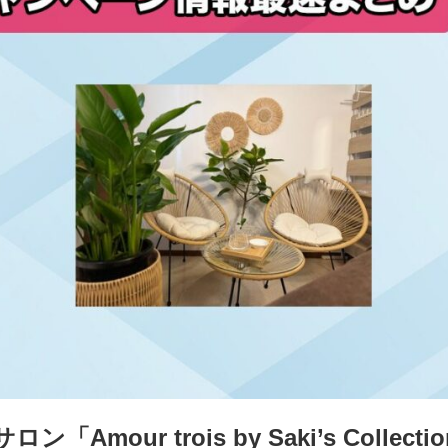
Amour trois by Saki’s Colle