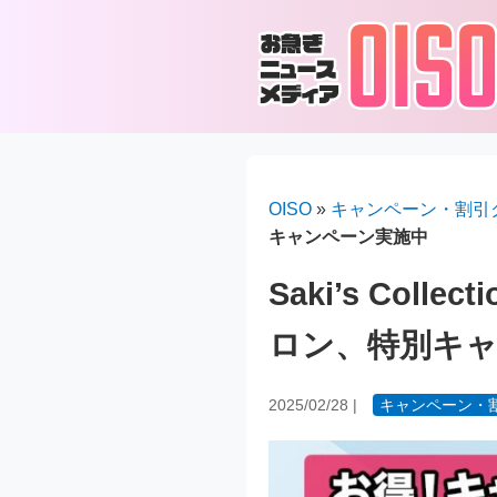
OISO
»
キャンペーン・割引
キャンペーン実施中
Saki’s Co
ロン、特別キ
2025/02/28
|
キャンペーン・