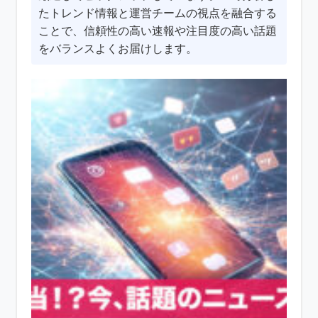
たトレンド情報と運営チームの視点を融合する
ことで、信頼性の高い速報や注目度の高い話題
をバランスよくお届けします。