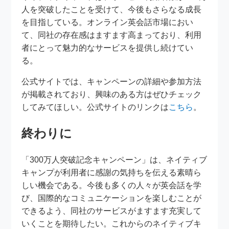
人を突破したことを受けて、今後もさらなる成長
を目指している。オンライン英会話市場におい
て、同社の存在感はますます高まっており、利用
者にとって魅力的なサービスを提供し続けてい
る。
公式サイトでは、キャンペーンの詳細や参加方法
が掲載されており、興味のある方はぜひチェック
してみてほしい。公式サイトのリンクは
こちら
。
終わりに
「300万人突破記念キャンペーン」は、ネイティブ
キャンプが利用者に感謝の気持ちを伝える素晴ら
しい機会である。今後も多くの人々が英会話を学
び、国際的なコミュニケーションを楽しむことが
できるよう、同社のサービスがますます充実して
いくことを期待したい。これからのネイティブキ