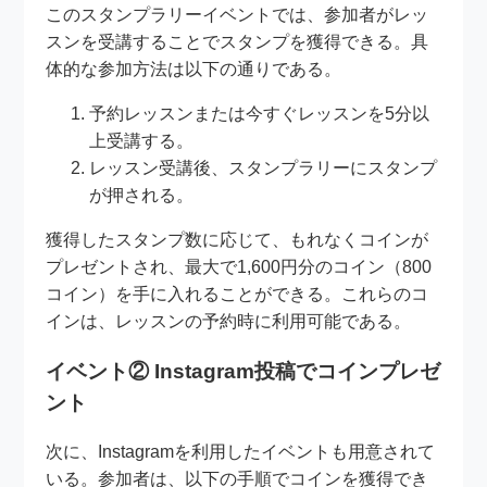
このスタンプラリーイベントでは、参加者がレッ
スンを受講することでスタンプを獲得できる。具
体的な参加方法は以下の通りである。
予約レッスンまたは今すぐレッスンを5分以
上受講する。
レッスン受講後、スタンプラリーにスタンプ
が押される。
獲得したスタンプ数に応じて、もれなくコインが
プレゼントされ、最大で1,600円分のコイン（800
コイン）を手に入れることができる。これらのコ
インは、レッスンの予約時に利用可能である。
イベント② Instagram投稿でコインプレゼ
ント
次に、Instagramを利用したイベントも用意されて
いる。参加者は、以下の手順でコインを獲得でき