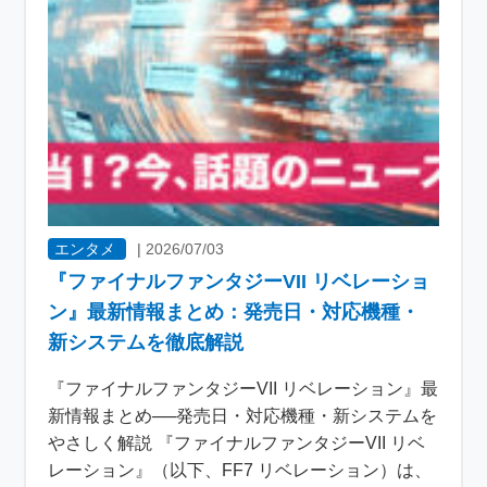
エンタメ
|
2026/07/03
『ファイナルファンタジーVII リベレーショ
ン』最新情報まとめ：発売日・対応機種・
新システムを徹底解説
『ファイナルファンタジーVII リベレーション』最
新情報まとめ──発売日・対応機種・新システムを
やさしく解説 『ファイナルファンタジーVII リベ
レーション』（以下、FF7 リベレーション）は、