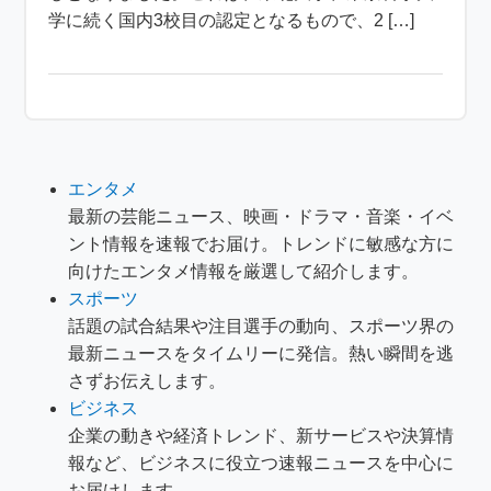
学に続く国内3校目の認定となるもので、2 […]
エンタメ
最新の芸能ニュース、映画・ドラマ・音楽・イベ
ント情報を速報でお届け。トレンドに敏感な方に
向けたエンタメ情報を厳選して紹介します。
スポーツ
話題の試合結果や注目選手の動向、スポーツ界の
最新ニュースをタイムリーに発信。熱い瞬間を逃
さずお伝えします。
ビジネス
企業の動きや経済トレンド、新サービスや決算情
報など、ビジネスに役立つ速報ニュースを中心に
お届けします。