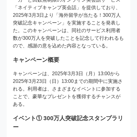
「ネイティブキャンプ英会話」を提供しており、
2025年3月3日より「海外留学が当たる！300万人
突破記念キャンペーン」を実施することを発表し
た。このキャンペーンは、同社のサービス利用者
数が300万人を突破したことを記念して行われるも
ので、感謝の意を込めた内容となっている。
キャンペーン概要
キャンペーンは、2025年3月3日（月）13:00から
2025年3月23日（日）13:00までの期間中に実施さ
れる。利用者は、さまざまなイベントに参加する
ことで、豪華なプレゼントを獲得するチャンスが
ある。
イベント① 300万人突破記念スタンプラリ
ー