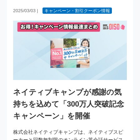
2025/03/03
|
キャンペーン・割引クーポン情報
ネイティブキャンプが感謝の気
持ちを込めて「300万人突破記念
キャンペーン」を開催
株式会社ネイティブキャンプは、ネイティブスピ
ーカーと回数無制限のオンライン英会話サービス