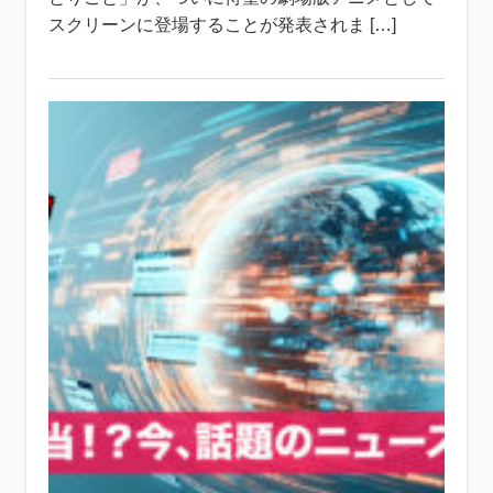
スクリーンに登場することが発表されま […]