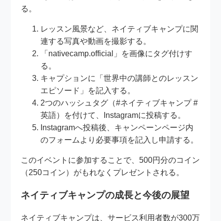
る。
レッスン風景など、ネイティブキャンプに関
連する写真や動画を撮影する。
「nativecamp.official」を画像にタグ付けす
る。
キャプションに「世界中の講師とのレッスン
エピソード」を記入する。
2つのハッシュタグ（#ネイティブキャンプ #
英語）を付けて、Instagramに投稿する。
Instagramへ投稿後、キャンペーンページ内
のフォームより必要事項を記入し申請する。
このイベントに参加することで、500円分のコイン
（250コイン）がもれなくプレゼントされる。
ネイティブキャンプの成長と今後の展望
ネイティブキャンプは、サービス利用者数が300万