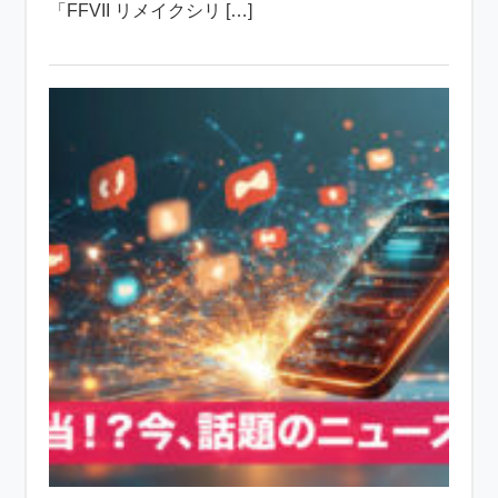
「FFVII リメイクシリ […]