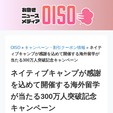
OISO
»
キャンペーン・割引クーポン情報
»
ネイテ
ィブキャンプが感謝を込めて開催する海外留学が
当たる300万人突破記念キャンペーン
ネイティブキャンプが感謝
を込めて開催する海外留学
が当たる300万人突破記念
キャンペーン