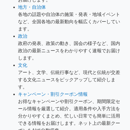
地方・自治体
各地の話題や自治体の施策・発表・地域イベント
など、全国各地の最新動向を幅広くカバーしてい
ます。
政治
政府の発表、政策の動き、国会の様子など、国内
政治の最新ニュースをわかりやすく速報でお届け
します。
文化
アート、文学、伝統行事など、現代と伝統が交差
する文化ニュースをピックアップして紹介しま
す。
キャンペーン・割引クーポン情報
お得なキャンペーンや割引クーポン、期間限定セ
ール情報を厳選して紹介。適用条件や入手方法を
分かりやすくまとめ、忙しい日常でも簡単に活用
できる情報をお届けします。ネット上の最新クー