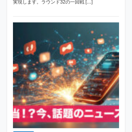
実現します。ラウンド32の一回戦 […]