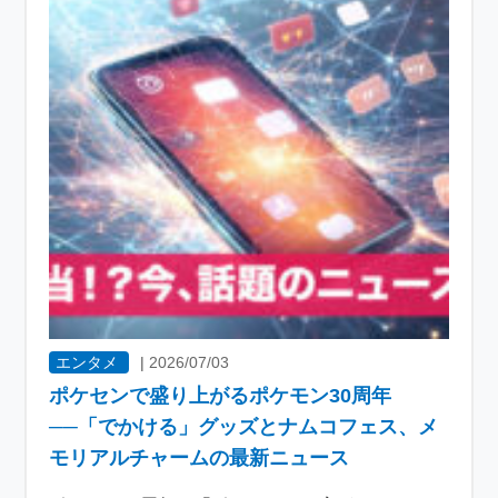
エンタメ
|
2026/07/03
ポケセンで盛り上がるポケモン30周年
──「でかける」グッズとナムコフェス、メ
モリアルチャームの最新ニュース