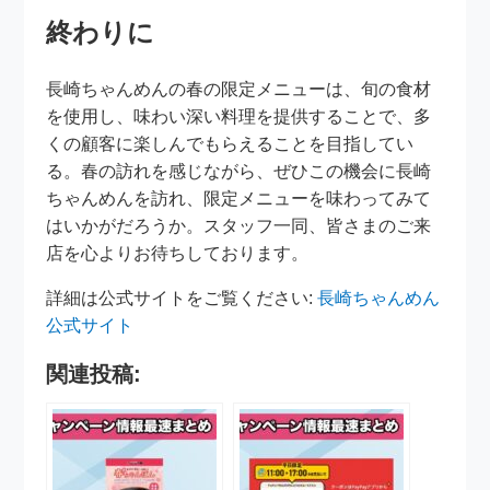
終わりに
長崎ちゃんめんの春の限定メニューは、旬の食材
を使用し、味わい深い料理を提供することで、多
くの顧客に楽しんでもらえることを目指してい
る。春の訪れを感じながら、ぜひこの機会に長崎
ちゃんめんを訪れ、限定メニューを味わってみて
はいかがだろうか。スタッフ一同、皆さまのご来
店を心よりお待ちしております。
詳細は公式サイトをご覧ください:
長崎ちゃんめん
公式サイト
関連投稿: