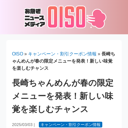
OISO
»
キャンペーン・割引クーポン情報
»
長崎ち
ゃんめんが春の限定メニューを発表！新しい味覚
を楽しむチャンス
長崎ちゃんめんが春の限定
メニューを発表！新しい味
覚を楽しむチャンス
2025/03/03
|
キャンペーン・割引クーポン情報