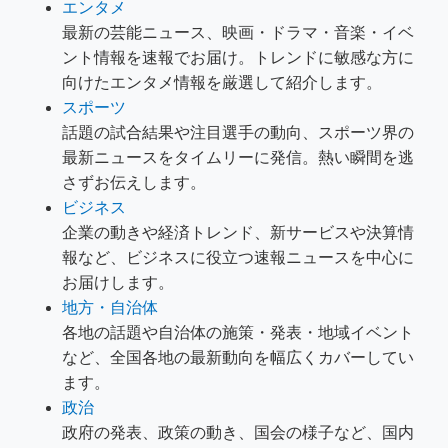
エンタメ
最新の芸能ニュース、映画・ドラマ・音楽・イベ
ント情報を速報でお届け。トレンドに敏感な方に
向けたエンタメ情報を厳選して紹介します。
スポーツ
話題の試合結果や注目選手の動向、スポーツ界の
最新ニュースをタイムリーに発信。熱い瞬間を逃
さずお伝えします。
ビジネス
企業の動きや経済トレンド、新サービスや決算情
報など、ビジネスに役立つ速報ニュースを中心に
お届けします。
地方・自治体
各地の話題や自治体の施策・発表・地域イベント
など、全国各地の最新動向を幅広くカバーしてい
ます。
政治
政府の発表、政策の動き、国会の様子など、国内