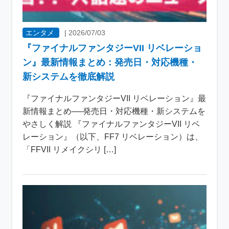
エンタメ
|
2026/07/03
『ファイナルファンタジーVII リベレーショ
ン』最新情報まとめ：発売日・対応機種・
新システムを徹底解説
『ファイナルファンタジーVII リベレーション』最
新情報まとめ──発売日・対応機種・新システムを
やさしく解説 『ファイナルファンタジーVII リベ
レーション』（以下、FF7 リベレーション）は、
「FFVII リメイクシリ […]