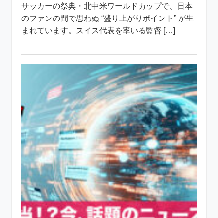
サッカーの祭典・北中米ワールドカップで、日本
のファンの間で思わぬ “盛り上がりポイント” が生
まれています。スイス代表を率いる監督 […]