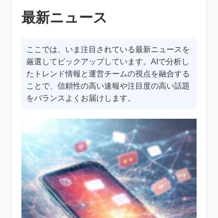
最新ニュース
ここでは、いま注目されている最新ニュースを
厳選してピックアップしています。AIで分析し
たトレンド情報と運営チームの視点を融合する
ことで、信頼性の高い速報や注目度の高い話題
をバランスよくお届けします。