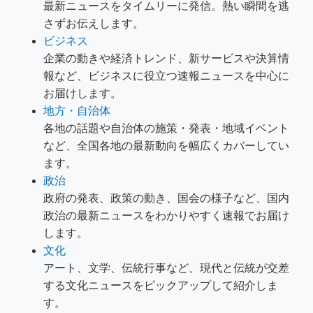
最新ニュースをタイムリーに発信。熱い瞬間を逃
さずお伝えします。
ビジネス
企業の動きや経済トレンド、新サービスや決算情
報など、ビジネスに役立つ速報ニュースを中心に
お届けします。
地方・自治体
各地の話題や自治体の施策・発表・地域イベント
など、全国各地の最新動向を幅広くカバーしてい
ます。
政治
政府の発表、政策の動き、国会の様子など、国内
政治の最新ニュースをわかりやすく速報でお届け
します。
文化
アート、文学、伝統行事など、現代と伝統が交差
する文化ニュースをピックアップして紹介しま
す。