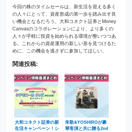
今回の株のタイムセールは、新生活を迎える多く
の人々にとって、資産形成の第一歩を踏み出す良
い機会となるだろう。大和コネクト証券とMoney
Canvasのコラボレーションにより、より多くの
人々が手軽に投資を始められる環境が整いつつあ
る。これからの資産運用の新しい形を見つけるた
めに、この機会を逃さずに参加してほしい。
関連投稿:
大和コネクト証券の新
朱歌&YOSHIROが豪
生活キャンペーン！シ
華客演と共に贈る2nd