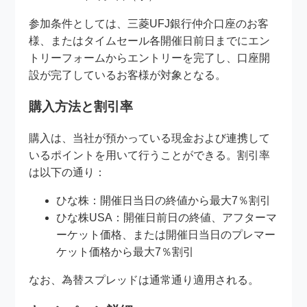
参加条件としては、三菱UFJ銀行仲介口座のお客
様、またはタイムセール各開催日前日までにエン
トリーフォームからエントリーを完了し、口座開
設が完了しているお客様が対象となる。
購入方法と割引率
購入は、当社が預かっている現金および連携して
いるポイントを用いて行うことができる。割引率
は以下の通り：
ひな株：開催日当日の終値から最大7％割引
ひな株USA：開催日前日の終値、アフターマ
ーケット価格、または開催日当日のプレマー
ケット価格から最大7％割引
なお、為替スプレッドは通常通り適用される。