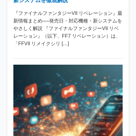
新システムを徹底解説
『ファイナルファンタジーVII リベレーション』最
新情報まとめ──発売日・対応機種・新システムを
やさしく解説 『ファイナルファンタジーVII リベ
レーション』（以下、FF7 リベレーション）は、
「FFVII リメイクシリ […]