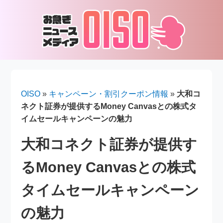
OISO
»
キャンペーン・割引クーポン情報
»
大和コ
ネクト証券が提供するMoney Canvasとの株式タ
イムセールキャンペーンの魅力
大和コネクト証券が提供す
るMoney Canvasとの株式
タイムセールキャンペーン
の魅力