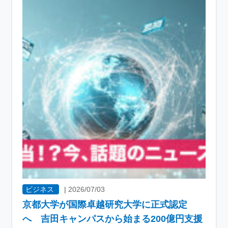
ビジネス
|
2026/07/03
京都大学が国際卓越研究大学に正式認定
へ 吉田キャンパスから始まる200億円支援