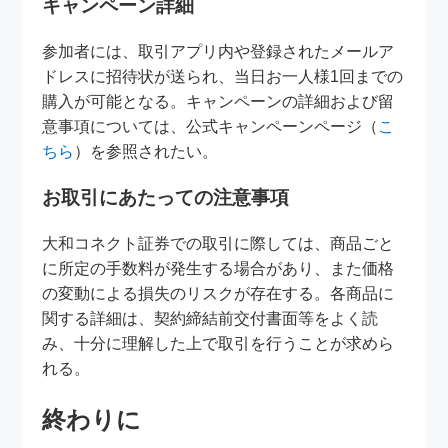
キャンペーン詳細
参加者には、取引アプリ内や登録されたメールア
ドレスに招待状が送られ、当日お一人様1回までの
購入が可能となる。キャンペーンの詳細および留
意事項については、公式キャンペーンページ（
こ
ちら
）を参照されたい。
お取引にあたっての注意事項
大和コネクト証券での取引に際しては、商品ごと
に所定の手数料が発生する場合があり、また価格
の変動による損失のリスクが存在する。各商品に
関する詳細は、契約締結前交付書面等をよく読
み、十分に理解した上で取引を行うことが求めら
れる。
終わりに