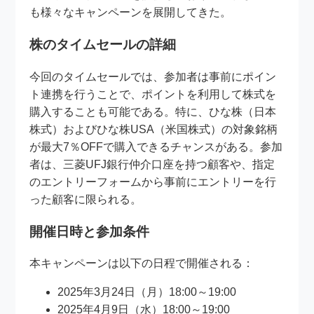
も様々なキャンペーンを展開してきた。
株のタイムセールの詳細
今回のタイムセールでは、参加者は事前にポイン
ト連携を行うことで、ポイントを利用して株式を
購入することも可能である。特に、ひな株（日本
株式）およびひな株USA（米国株式）の対象銘柄
が最大7％OFFで購入できるチャンスがある。参加
者は、三菱UFJ銀行仲介口座を持つ顧客や、指定
のエントリーフォームから事前にエントリーを行
った顧客に限られる。
開催日時と参加条件
本キャンペーンは以下の日程で開催される：
2025年3月24日（月）18:00～19:00
2025年4月9日（水）18:00～19:00