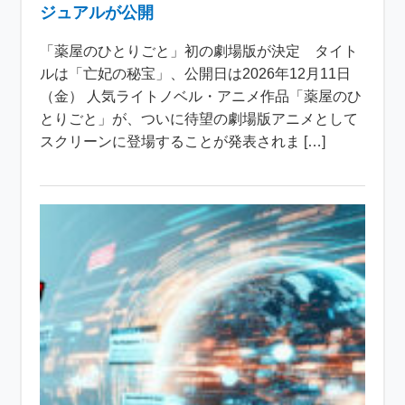
ジュアルが公開
「薬屋のひとりごと」初の劇場版が決定 タイト
ルは「亡妃の秘宝」、公開日は2026年12月11日
（金） 人気ライトノベル・アニメ作品「薬屋のひ
とりごと」が、ついに待望の劇場版アニメとして
スクリーンに登場することが発表されま […]