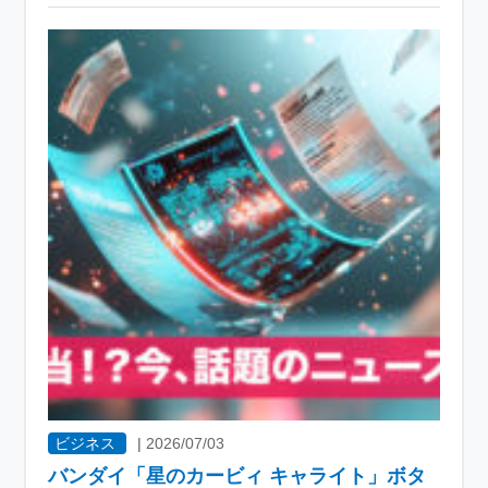
ビジネス
|
2026/07/03
バンダイ「星のカービィ キャライト」ボタ