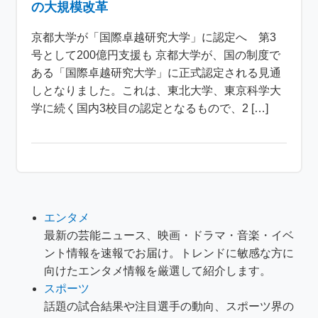
の大規模改革
京都大学が「国際卓越研究大学」に認定へ 第3
号として200億円支援も 京都大学が、国の制度で
ある「国際卓越研究大学」に正式認定される見通
しとなりました。これは、東北大学、東京科学大
学に続く国内3校目の認定となるもので、2 […]
エンタメ
最新の芸能ニュース、映画・ドラマ・音楽・イベ
ント情報を速報でお届け。トレンドに敏感な方に
向けたエンタメ情報を厳選して紹介します。
スポーツ
話題の試合結果や注目選手の動向、スポーツ界の