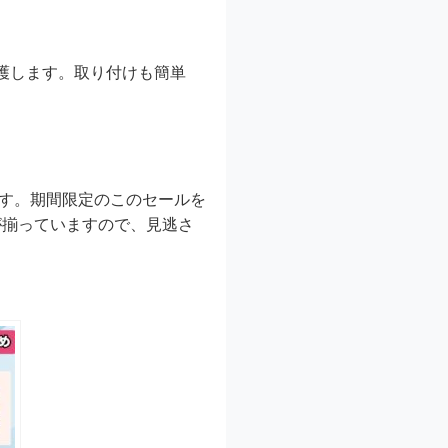
護します。取り付けも簡単
です。期間限定のこのセールを
が揃っていますので、見逃さ