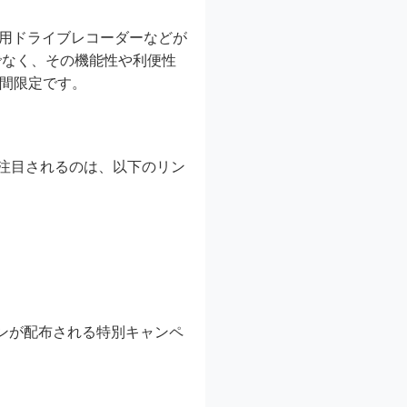
ク用ドライブレコーダーなどが
でなく、その機能性や利便性
期間限定です。
に注目されるのは、以下のリン
ポンが配布される特別キャンペ