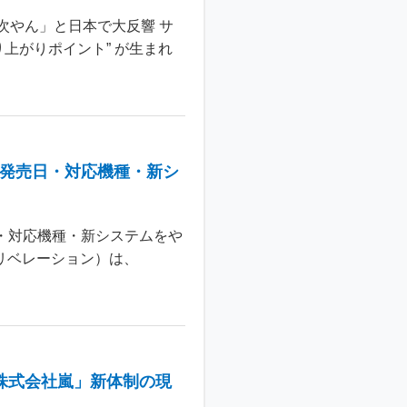
次やん」と日本で大反響 サ
上がりポイント” が生まれ
：発売日・対応機種・新シ
日・対応機種・新システムをや
 リベレーション）は、
株式会社嵐」新体制の現