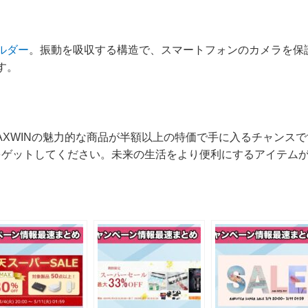
ルダー
。振動を吸収する構造で、スマートフォンのカメラを保
す。
MAXWINの魅力的な商品が半額以上の特価で手に入るチャンス
をゲットしてください。未来の生活をより便利にするアイテム