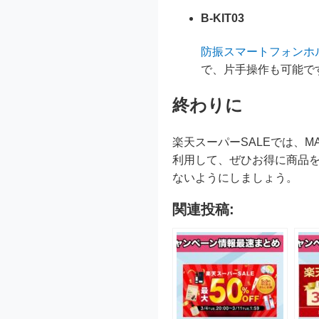
B-KIT03
防振スマートフォンホ
で、片手操作も可能で
終わりに
楽天スーパーSALEでは、
利用して、ぜひお得に商品
ないようにしましょう。
関連投稿: