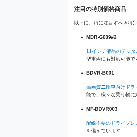
注目の特別価格商品
以下に、特に注目すべき特
MDR-G009#2
11インチ液晶のデジタ
型車両にも対応可能で
BDVR-B001
高画質二輪車向けドラ
能で、様々な乗り物に
MF-BDVR003
配線不要のドライブレ
を備えています。