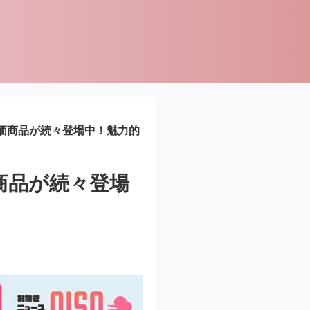
特価商品が続々登場中！魅力的
価商品が続々登場