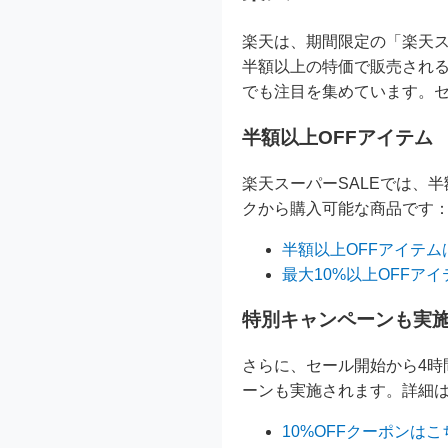
楽天は、期間限定の「楽天ス
半額以上の特価で販売され
でも注目を集めています。セー
半額以上OFFアイテム
楽天スーパーSALEでは、
クから購入可能な商品です
半額以上OFFアイテム
最大10%以上OFFア
特別キャンペーンも実
さらに、セール開始から4時間
ーンも実施されます。詳細
10%OFFクーポンはこ