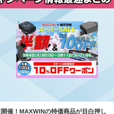
E開催！MAXWINの特価商品が目白押し