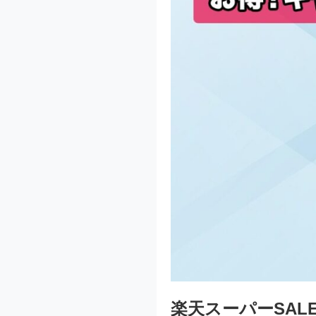
楽天スーパーSAL