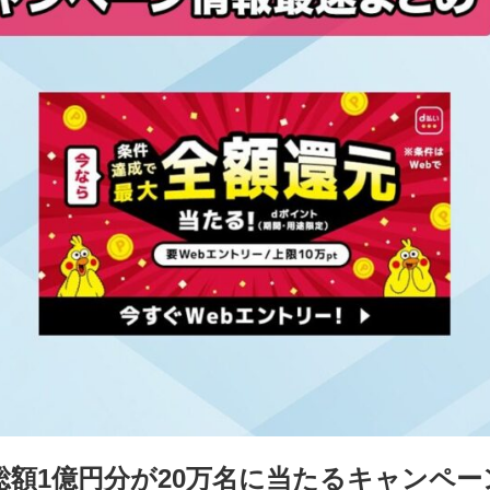
総額1億円分が20万名に当たるキャンペ