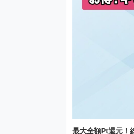
最大全額Pt還元！