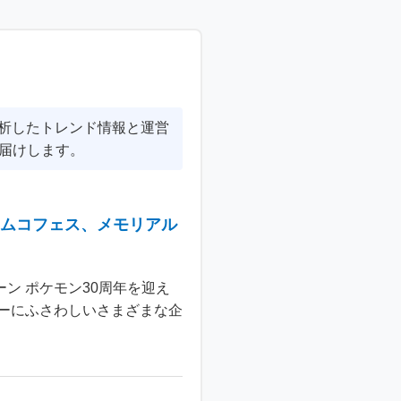
分析したトレンド情報と運営
届けします。
ナムコフェス、メモリアル
ン ポケモン30周年を迎え
ーにふさわしいさまざまな企