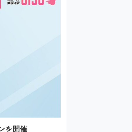
ーンを開催