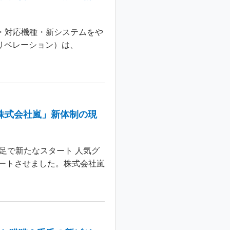
日・対応機種・新システムをや
 リベレーション）は、
株式会社嵐」新体制の現
足で新たなスタート 人気グ
ートさせました。株式会社嵐