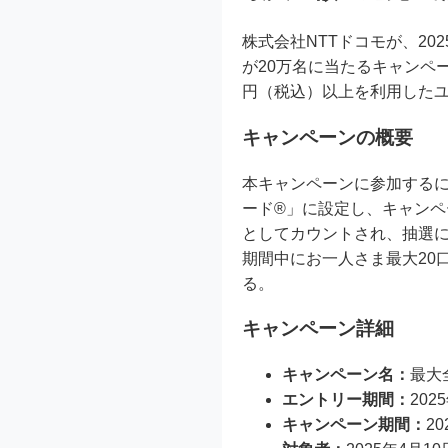
株式会社NTTドコモが、20
が20万名に当たるキャンペ
円（税込）以上を利用したユ
キャンペーンの概要
本キャンペーンに参加するに
ード®」に設定し、キャンペ
としてカウントされ、抽選に
期間中にお一人さま最大20
る。
キャンペーン詳細
キャンペーン名：
最大
エントリー期間：
202
キャンペーン期間：
2