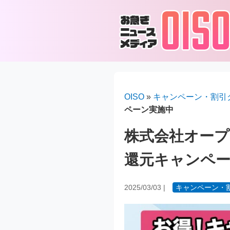
OISO
»
キャンペーン・割引
ペーン実施中
株式会社オープ
還元キャンペ
2025/03/03
|
キャンペーン・