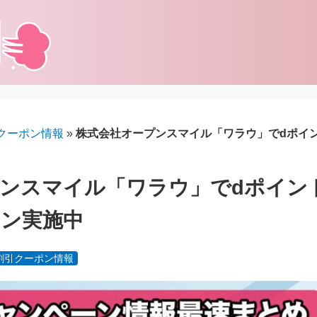
クーポン情報
»
株式会社オープンスマイル「ワラウ」でdポイン
ンスマイル「ワラウ」でdポイント
ーン実施中
割引クーポン情報