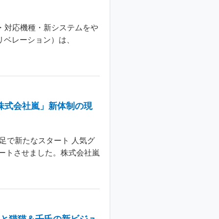
日・対応機種・新システムをや
 リベレーション）は、
株式会社嵐」新体制の現
足で新たなスタート 人気グ
ートさせました。株式会社嵐