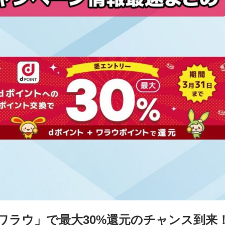
ワラウ」で最大30%還元のチャンス到来