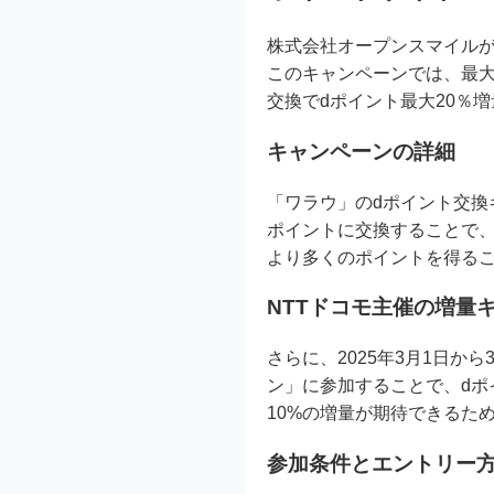
株式会社オープンスマイル
このキャンペーンでは、最大
交換でdポイント最大20％
キャンペーンの詳細
「ワラウ」のdポイント交換キ
ポイントに交換することで、
より多くのポイントを得る
NTTドコモ主催の増量
さらに、2025年3月1日か
ン」に参加することで、dポ
10%の増量が期待できるた
参加条件とエントリー