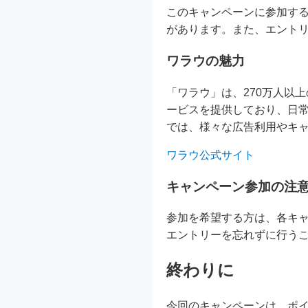
このキャンペーンに参加する
があります。また、エントリ
ワラウの魅力
「ワラウ」は、270万人以
ービスを提供しており、日
では、様々な広告利用やキ
ワラウ公式サイト
キャンペーン参加の注
参加を希望する方は、各キ
エントリーを忘れずに行う
終わりに
今回のキャンペーンは、ポイ