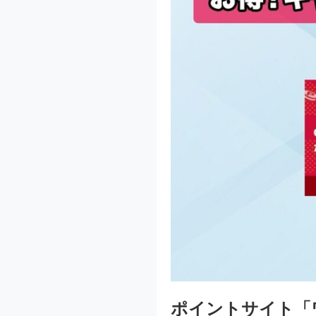
ポイントサイト「