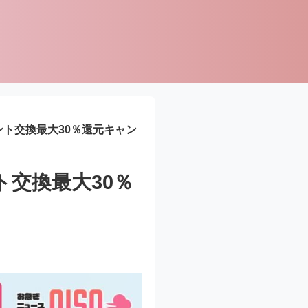
ト交換最大30％還元キャン
交換最大30％