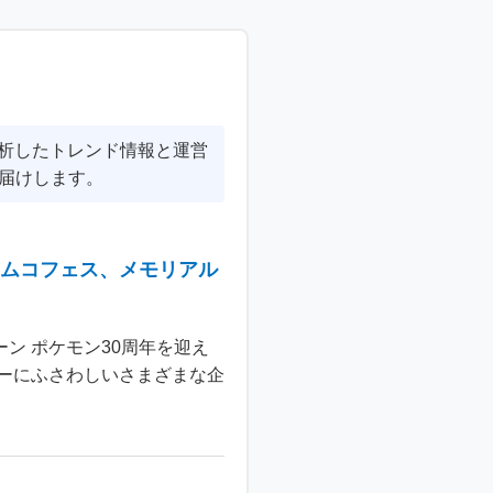
分析したトレンド情報と運営
届けします。
ナムコフェス、メモリアル
ン ポケモン30周年を迎え
ーにふさわしいさまざまな企