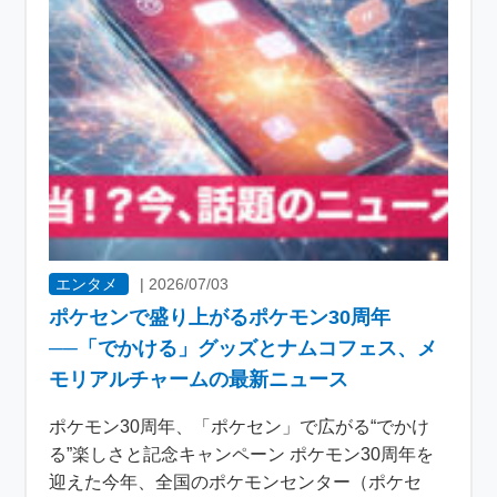
エンタメ
|
2026/07/03
ポケセンで盛り上がるポケモン30周年
──「でかける」グッズとナムコフェス、メ
モリアルチャームの最新ニュース
ポケモン30周年、「ポケセン」で広がる“でかけ
る”楽しさと記念キャンペーン ポケモン30周年を
迎えた今年、全国のポケモンセンター（ポケセ