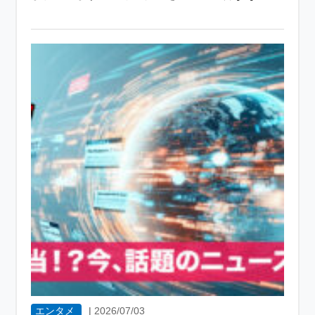
エンタメ
|
2026/07/03