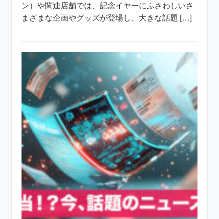
ン）や関連店舗では、記念イヤーにふさわしいさ
まざまな企画やグッズが登場し、大きな話題 […]