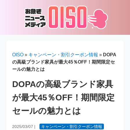
OISO
»
キャンペーン・割引クーポン情報
»
DOPA
の高級ブランド家具が最大45％OFF！期間限定セ
ールの魅力とは
DOPAの高級ブランド家具
が最大45％OFF！期間限定
セールの魅力とは
2025/03/07
|
キャンペーン・割引クーポン情報