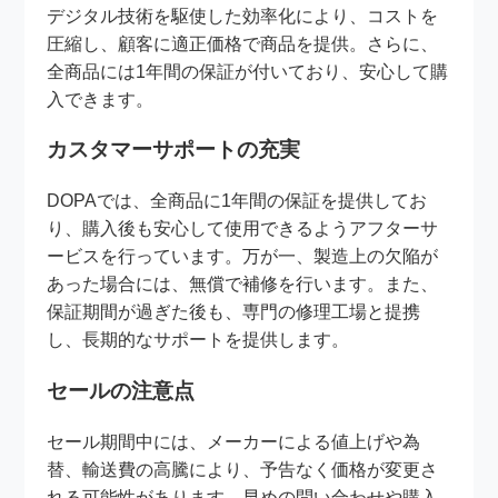
デジタル技術を駆使した効率化により、コストを
圧縮し、顧客に適正価格で商品を提供。さらに、
全商品には1年間の保証が付いており、安心して購
入できます。
カスタマーサポートの充実
DOPAでは、全商品に1年間の保証を提供してお
り、購入後も安心して使用できるようアフターサ
ービスを行っています。万が一、製造上の欠陥が
あった場合には、無償で補修を行います。また、
保証期間が過ぎた後も、専門の修理工場と提携
し、長期的なサポートを提供します。
セールの注意点
セール期間中には、メーカーによる値上げや為
替、輸送費の高騰により、予告なく価格が変更さ
れる可能性があります。早めの問い合わせや購入