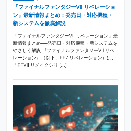
『ファイナルファンタジーVII リベレーショ
ン』最新情報まとめ：発売日・対応機種・
新システムを徹底解説
『ファイナルファンタジーVII リベレーション』最
新情報まとめ──発売日・対応機種・新システムを
やさしく解説 『ファイナルファンタジーVII リベ
レーション』（以下、FF7 リベレーション）は、
「FFVII リメイクシリ […]