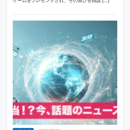
ゲームをプレゼントされ、その喜びを雑談 […]