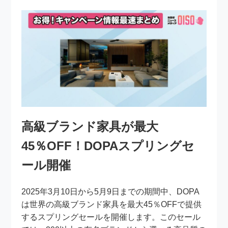
高級ブランド家具が最大
45％OFF！DOPAスプリングセ
ール開催
2025年3月10日から5月9日までの期間中、DOPA
は世界の高級ブランド家具を最大45％OFFで提供
するスプリングセールを開催します。このセール