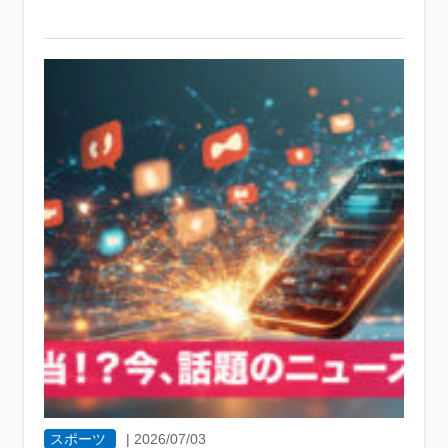
スポーツ
|
2026/07/03