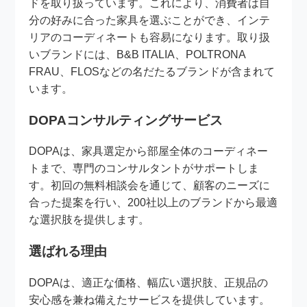
ドを取り扱っています。これにより、消費者は自
分の好みに合った家具を選ぶことができ、インテ
リアのコーディネートも容易になります。取り扱
いブランドには、B&B ITALIA、POLTRONA
FRAU、FLOSなどの名だたるブランドが含まれて
います。
DOPAコンサルティングサービス
DOPAは、家具選定から部屋全体のコーディネー
トまで、専門のコンサルタントがサポートしま
す。初回の無料相談会を通じて、顧客のニーズに
合った提案を行い、200社以上のブランドから最適
な選択肢を提供します。
選ばれる理由
DOPAは、適正な価格、幅広い選択肢、正規品の
安心感を兼ね備えたサービスを提供しています。