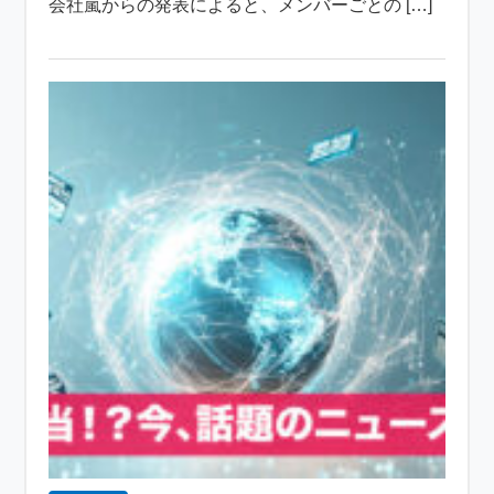
会社嵐からの発表によると、メンバーごとの […]