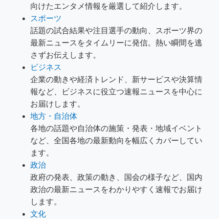
向けたエンタメ情報を厳選して紹介します。
スポーツ
話題の試合結果や注目選手の動向、スポーツ界の
最新ニュースをタイムリーに発信。熱い瞬間を逃
さずお伝えします。
ビジネス
企業の動きや経済トレンド、新サービスや決算情
報など、ビジネスに役立つ速報ニュースを中心に
お届けします。
地方・自治体
各地の話題や自治体の施策・発表・地域イベント
など、全国各地の最新動向を幅広くカバーしてい
ます。
政治
政府の発表、政策の動き、国会の様子など、国内
政治の最新ニュースをわかりやすく速報でお届け
します。
文化