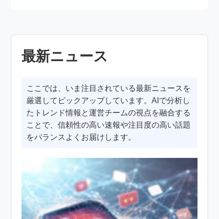
最新ニュース
ここでは、いま注目されている最新ニュースを
厳選してピックアップしています。AIで分析し
たトレンド情報と運営チームの視点を融合する
ことで、信頼性の高い速報や注目度の高い話題
をバランスよくお届けします。