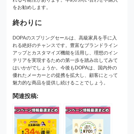
をお勧めします。
終わりに
DOPAのスプリングセールは、高級家具を手に入
れる絶好のチャンスです。豊富なブランドライン
アップとカスタマイズ機能を活用し、理想のイン
テリアを実現するための第一歩を踏み出してみて
はいかがでしょうか。今後もDOPAは、国内外の
優れたメーカーとの提携を拡大し、顧客にとって
魅力的な商品を提供し続けることでしょう。
関連投稿: