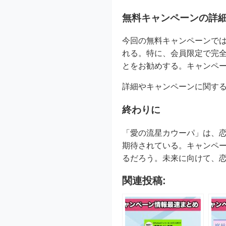
無料キャンペーンの詳
今回の無料キャンペーンでは
れる。特に、会員限定で完
とをお勧めする。キャンペー
詳細やキャンペーンに関す
終わりに
「愛の流星カウーパ」は、
期待されている。キャンペ
るだろう。未来に向けて、
関連投稿: