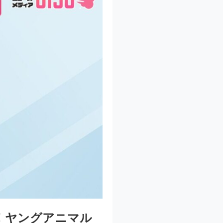
！ヤングアニマル