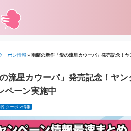
クーポン情報
»
雨蘭の新作「愛の流星カウーパ」発売記念！ヤン
の流星カウーパ」発売記念！ヤン
ンペーン実施中
割引クーポン情報