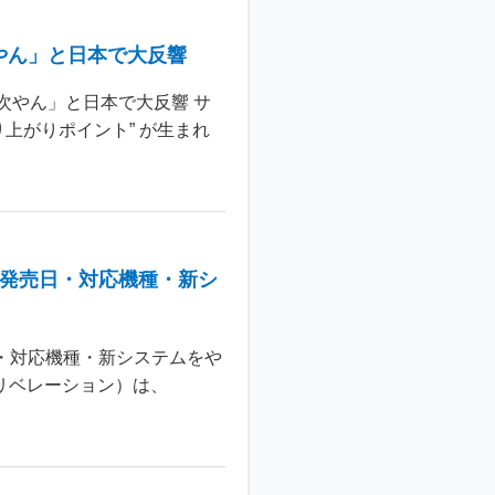
やん」と日本で大反響
次やん」と日本で大反響 サ
上がりポイント” が生まれ
：発売日・対応機種・新シ
日・対応機種・新システムをや
 リベレーション）は、