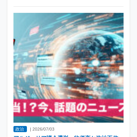
政治
|
2026/07/03