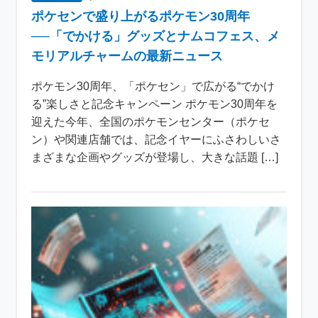
ポケセンで盛り上がるポケモン30周年
──「でかける」グッズとナムコフェス、メ
モリアルチャームの最新ニュース
ポケモン30周年、「ポケセン」で広がる“でかけ
る”楽しさと記念キャンペーン ポケモン30周年を
迎えた今年、全国のポケモンセンター（ポケセ
ン）や関連店舗では、記念イヤーにふさわしいさ
まざまな企画やグッズが登場し、大きな話題 […]