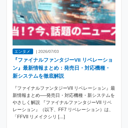
エンタメ
|
2026/07/03
『ファイナルファンタジーVII リベレーショ
ン』最新情報まとめ：発売日・対応機種・
新システムを徹底解説
『ファイナルファンタジーVII リベレーション』最
新情報まとめ──発売日・対応機種・新システムを
やさしく解説 『ファイナルファンタジーVII リベ
レーション』（以下、FF7 リベレーション）は、
「FFVII リメイクシリ […]