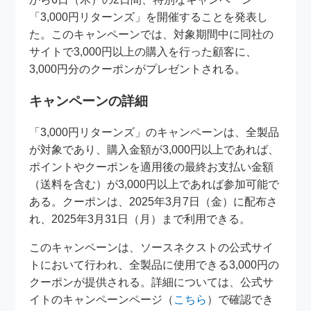
「3,000円リターンズ」を開催することを発表し
た。このキャンペーンでは、対象期間中に同社の
サイトで3,000円以上の購入を行った顧客に、
3,000円分のクーポンがプレゼントされる。
キャンペーンの詳細
「3,000円リターンズ」のキャンペーンは、全製品
が対象であり、購入金額が3,000円以上であれば、
ポイントやクーポンを適用後の最終お支払い金額
（送料を含む）が3,000円以上であれば参加可能で
ある。クーポンは、2025年3月7日（金）に配布さ
れ、2025年3月31日（月）まで利用できる。
このキャンペーンは、ソースネクストの公式サイ
トにおいて行われ、全製品に使用できる3,000円の
クーポンが提供される。詳細については、公式サ
イトのキャンペーンページ（
こちら
）で確認でき