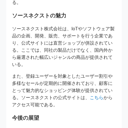
る。
ソースネクストの魅力
ソースネクスト株式会社は、IoTやソフトウェア製
品の企画、開発、販売、サポートを行う企業であ
り、公式サイトには直営ショップが併設されてい
る。ここでは、同社の製品だけでなく、国内外か
ら厳選された幅広いジャンルの商品が提供されて
いる。
また、登録ユーザーを対象としたユーザー割引や
多様なセールが定期的に開催されており、顧客に
とって魅力的なショッピング体験が提供されてい
る。ソースネクストの公式サイトは、
こちら
から
アクセス可能である。
今後の展望