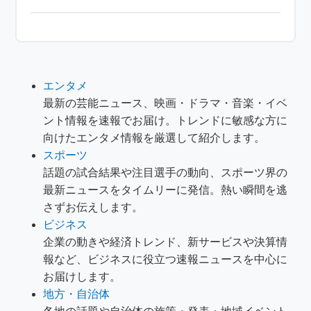
エンタメ
最新の芸能ニュース、映画・ドラマ・音楽・イベ
ント情報を速報でお届け。トレンドに敏感な方に
向けたエンタメ情報を厳選して紹介します。
スポーツ
話題の試合結果や注目選手の動向、スポーツ界の
最新ニュースをタイムリーに発信。熱い瞬間を逃
さずお伝えします。
ビジネス
企業の動きや経済トレンド、新サービスや決算情
報など、ビジネスに役立つ速報ニュースを中心に
お届けします。
地方・自治体