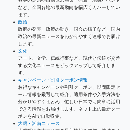
各地の話題や自治体の施策・発表・地域イベント
など、全国各地の最新動向を幅広くカバーしてい
ます。
政治
政府の発表、政策の動き、国会の様子など、国内
政治の最新ニュースをわかりやすく速報でお届け
します。
文化
アート、文学、伝統行事など、現代と伝統が交差
する文化ニュースをピックアップして紹介しま
す。
キャンペーン・割引クーポン情報
お得なキャンペーンや割引クーポン、期間限定セ
ール情報を厳選して紹介。適用条件や入手方法を
分かりやすくまとめ、忙しい日常でも簡単に活用
できる情報をお届けします。ネット上の最新クー
ポンをAIで自動収集。
大磯・湘南ニュース