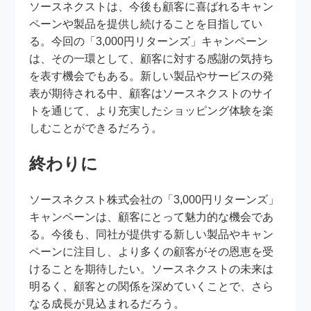
ソースネクストは、今後も顧客に喜ばれるキャン
ペーンや製品を提供し続けることを目指してい
る。今回の「3,000円リターンズ」キャンペーン
は、その一環として、顧客に対する感謝の気持ち
を表す機会でもある。新しい製品やサービスの発
表が期待される中、顧客はソースネクストのサイ
トを通じて、より充実したショッピング体験を楽
しむことができるだろう。
終わりに
ソースネクスト株式会社の「3,000円リターンズ」
キャンペーンは、顧客にとって魅力的な機会であ
る。今後も、同社が提供する新しい製品やキャン
ペーンに注目し、より多くの顧客がその恩恵を受
けることを期待したい。ソースネクストの未来は
明るく、顧客との関係を深めていくことで、さら
なる成長が見込まれるだろう。