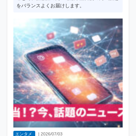
をバランスよくお届けします。
エンタメ
|
2026/07/03