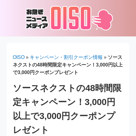
OISO
»
キャンペーン・割引クーポン情報
»
ソース
ネクストの48時間限定キャンペーン！3,000円以上
で3,000円クーポンプレゼント
ソースネクストの48時間限
定キャンペーン！3,000円
以上で3,000円クーポンプ
レゼント