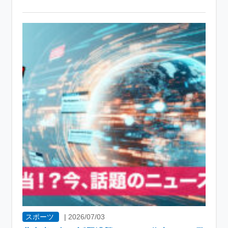
スポーツ
|
2026/07/03