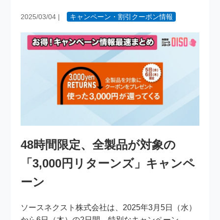
2025/03/04
|
キャンペーン・割引クーポン情報
48時間限定、全製品が対象の
「3,000円リターンズ」キャンペ
ーン
ソースネクスト株式会社は、2025年3月5日（水）
から6日（木）の2日間、特別なキャンペーン