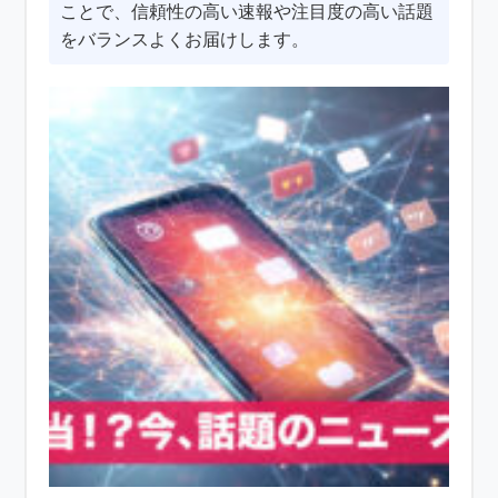
ことで、信頼性の高い速報や注目度の高い話題
をバランスよくお届けします。