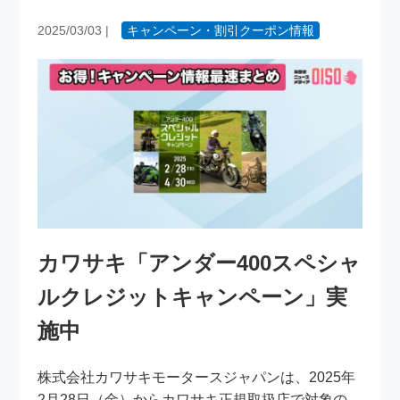
2025/03/03
|
キャンペーン・割引クーポン情報
カワサキ「アンダー400スペシャ
ルクレジットキャンペーン」実
施中
株式会社カワサキモータースジャパンは、2025年
2月28日（金）からカワサキ正規取扱店で対象の