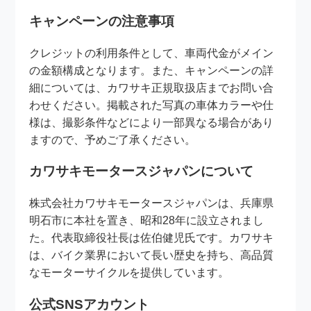
キャンペーンの注意事項
クレジットの利用条件として、車両代金がメイン
の金額構成となります。また、キャンペーンの詳
細については、カワサキ正規取扱店までお問い合
わせください。掲載された写真の車体カラーや仕
様は、撮影条件などにより一部異なる場合があり
ますので、予めご了承ください。
カワサキモータースジャパンについて
株式会社カワサキモータースジャパンは、兵庫県
明石市に本社を置き、昭和28年に設立されまし
た。代表取締役社長は佐伯健児氏です。カワサキ
は、バイク業界において長い歴史を持ち、高品質
なモーターサイクルを提供しています。
公式SNSアカウント