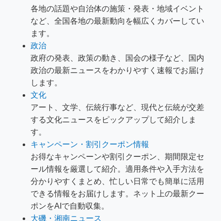
各地の話題や自治体の施策・発表・地域イベント
など、全国各地の最新動向を幅広くカバーしてい
ます。
政治
政府の発表、政策の動き、国会の様子など、国内
政治の最新ニュースをわかりやすく速報でお届け
します。
文化
アート、文学、伝統行事など、現代と伝統が交差
する文化ニュースをピックアップして紹介しま
す。
キャンペーン・割引クーポン情報
お得なキャンペーンや割引クーポン、期間限定セ
ール情報を厳選して紹介。適用条件や入手方法を
分かりやすくまとめ、忙しい日常でも簡単に活用
できる情報をお届けします。ネット上の最新クー
ポンをAIで自動収集。
大磯・湘南ニュース