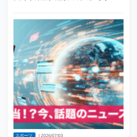
スポーツ
|
2026/07/03