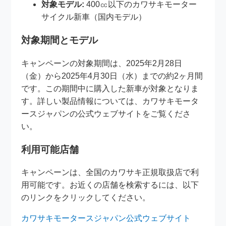
対象モデル:
400㏄以下のカワサキモーター
サイクル新車（国内モデル）
対象期間とモデル
キャンペーンの対象期間は、2025年2月28日
（金）から2025年4月30日（水）までの約2ヶ月間
です。この期間中に購入した新車が対象となりま
す。詳しい製品情報については、カワサキモータ
ースジャパンの公式ウェブサイトをご覧くださ
い。
利用可能店舗
キャンペーンは、全国のカワサキ正規取扱店で利
用可能です。お近くの店舗を検索するには、以下
のリンクをクリックしてください。
カワサキモータースジャパン公式ウェブサイト