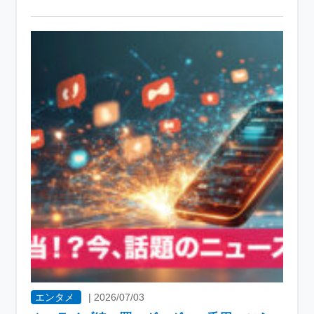
エンタメ
|
2026/07/03