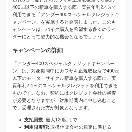
400㏄以下の新車を購入する際、実質年利2.4％で
利用できる「アンダー400スペシャルクレジットキ
ャンペーン」を実施すると発表しました。このキ
ャンペーンは、バイク購入を希望する多くのライ
ダーにとって魅力的な機会となるでしょう。
キャンペーンの詳細
「アンダー400スペシャルクレジットキャンペー
ン」は、対象期間中にカワサキ正規取扱店で400㏄
以下のモーターサイクル新車を購入する際に、実
質年利2.4％のスペシャルクレジットを利用できる
ものです。なお、契約にはクレジット会社の審査
が必要となりますが、対象期間内に申し込むこと
で、受理された方が対象となります。
支払回数:
最大120回まで
利用限度額:
取扱信販会社の規定に準じる