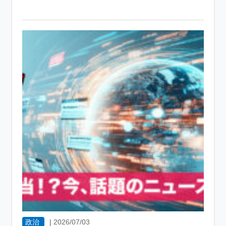
政治
|
2026/07/03