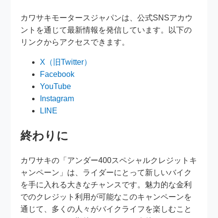
カワサキモータースジャパンは、公式SNSアカウ
ントを通じて最新情報を発信しています。以下の
リンクからアクセスできます。
X（旧Twitter）
Facebook
YouTube
Instagram
LINE
終わりに
カワサキの「アンダー400スペシャルクレジットキ
ャンペーン」は、ライダーにとって新しいバイク
を手に入れる大きなチャンスです。魅力的な金利
でのクレジット利用が可能なこのキャンペーンを
通じて、多くの人々がバイクライフを楽しむこと