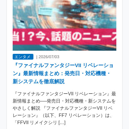
エンタメ
|
2026/07/03
『ファイナルファンタジーVII リベレーショ
ン』最新情報まとめ：発売日・対応機種・
新システムを徹底解説
『ファイナルファンタジーVII リベレーション』最
新情報まとめ──発売日・対応機種・新システムを
やさしく解説 『ファイナルファンタジーVII リベ
レーション』（以下、FF7 リベレーション）は、
「FFVII リメイクシリ […]