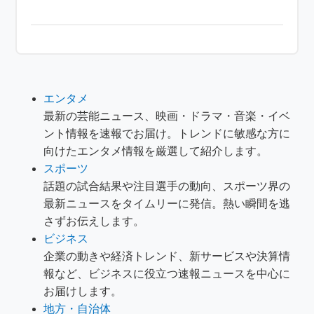
エンタメ
最新の芸能ニュース、映画・ドラマ・音楽・イベ
ント情報を速報でお届け。トレンドに敏感な方に
向けたエンタメ情報を厳選して紹介します。
スポーツ
話題の試合結果や注目選手の動向、スポーツ界の
最新ニュースをタイムリーに発信。熱い瞬間を逃
さずお伝えします。
ビジネス
企業の動きや経済トレンド、新サービスや決算情
報など、ビジネスに役立つ速報ニュースを中心に
お届けします。
地方・自治体