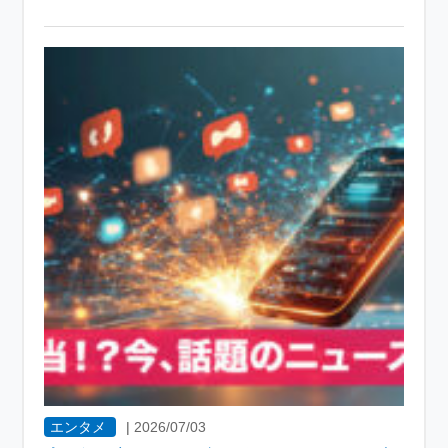
エンタメ
|
2026/07/03