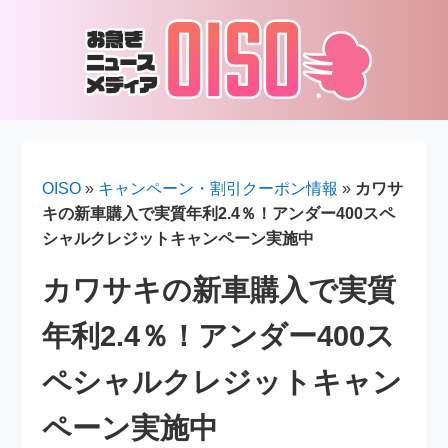
OISO
»
キャンペーン・割引クーポン情報
»
カワサ
キの新車購入で実質年利2.4％！アンダー400スペ
シャルクレジットキャンペーン実施中
カワサキの新車購入で実質
年利2.4％！アンダー400ス
ペシャルクレジットキャン
ペーン実施中