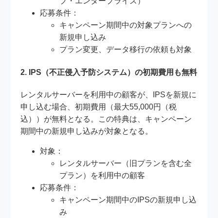
プ・エンタープライズ）
応募条件：
キャンペーン期間中の対象プランへの
新規申し込み
プラン変更、データ移行の依頼も対象
2. IPS（不正侵入予防システム）の初期費用も無料
レンタルサーバーを利用中の顧客が、IPSを新規に
申し込む場合、初期費用（最大55,000円（税
込））が無料となる。この特典は、キャンペーン
期間中の新規申し込みが対象となる。
対象：
レンタルサーバー（旧プランを含む全
プラン）を利用中の顧客
応募条件：
キャンペーン期間中のIPSの新規申し込
み