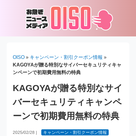
OISO
»
キャンペーン・割引クーポン情報
»
KAGOYAが贈る特別なサイバーセキュリティキャ
ンペーンで初期費用無料の特典
KAGOYAが贈る特別なサイ
バーセキュリティキャンペ
ーンで初期費用無料の特典
2025/02/28
|
キャンペーン・割引クーポン情報