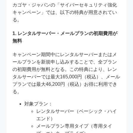
カゴヤ・ジャパンの「サイバーセキュリティ強化
キャンペーン」では、以下の特典が用意されてい
る。
1. レンタルサーバー・メールプランの初期費用が
無料
キャンペーン期間中にレンタルサーバーまたはメ
ールプランを新規申し込みすることで、全プラン
の初期費用が無料となる。この特典により、レン
タルサーバーでは最大165,000円（税込）、メール
プランでは最大46,200円（税込）お得に利用でき
る。
対象プラン：
レンタルサーバー（ベーシック・ハイ
エンド）
メールプラン専用タイプ（専用タイ