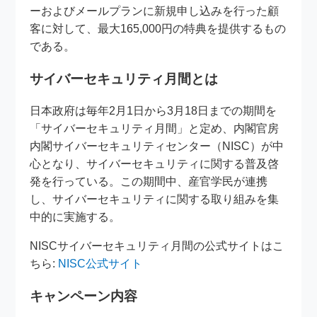
ーおよびメールプランに新規申し込みを行った顧
客に対して、最大165,000円の特典を提供するもの
である。
サイバーセキュリティ月間とは
日本政府は毎年2月1日から3月18日までの期間を
「サイバーセキュリティ月間」と定め、内閣官房
内閣サイバーセキュリティセンター（NISC）が中
心となり、サイバーセキュリティに関する普及啓
発を行っている。この期間中、産官学民が連携
し、サイバーセキュリティに関する取り組みを集
中的に実施する。
NISCサイバーセキュリティ月間の公式サイトはこ
ちら:
NISC公式サイト
キャンペーン内容