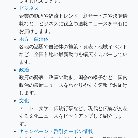
さずお伝えします。
ビジネス
企業の動きや経済トレンド、新サービスや決算情
報など、ビジネスに役立つ速報ニュースを中心に
お届けします。
地方・自治体
各地の話題や自治体の施策・発表・地域イベント
など、全国各地の最新動向を幅広くカバーしてい
ます。
政治
政府の発表、政策の動き、国会の様子など、国内
政治の最新ニュースをわかりやすく速報でお届け
します。
文化
アート、文学、伝統行事など、現代と伝統が交差
する文化ニュースをピックアップして紹介しま
す。
キャンペーン・割引クーポン情報