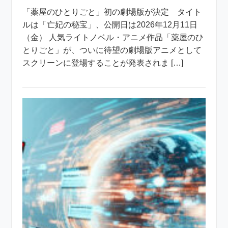
「薬屋のひとりごと」初の劇場版が決定 タイト
ルは「亡妃の秘宝」、公開日は2026年12月11日
（金） 人気ライトノベル・アニメ作品「薬屋のひ
とりごと」が、ついに待望の劇場版アニメとして
スクリーンに登場することが発表されま […]