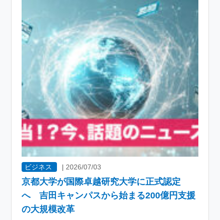
ビジネス
|
2026/07/03
京都大学が国際卓越研究大学に正式認定
へ 吉田キャンパスから始まる200億円支援
の大規模改革