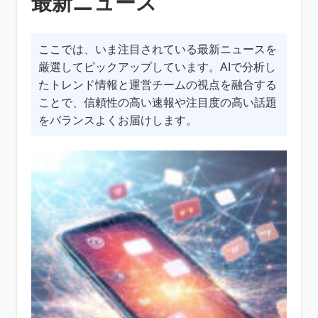
最新ニュース
ここでは、いま注目されている最新ニュースを
厳選してピックアップしています。AIで分析し
たトレンド情報と運営チームの視点を融合する
ことで、信頼性の高い速報や注目度の高い話題
をバランスよくお届けします。