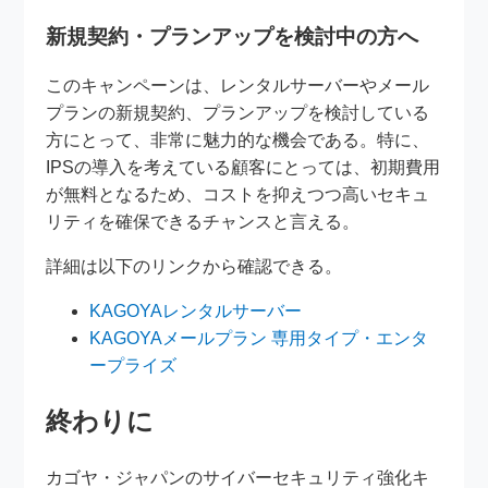
新規契約・プランアップを検討中の方へ
このキャンペーンは、レンタルサーバーやメール
プランの新規契約、プランアップを検討している
方にとって、非常に魅力的な機会である。特に、
IPSの導入を考えている顧客にとっては、初期費用
が無料となるため、コストを抑えつつ高いセキュ
リティを確保できるチャンスと言える。
詳細は以下のリンクから確認できる。
KAGOYAレンタルサーバー
KAGOYAメールプラン 専用タイプ・エンタ
ープライズ
終わりに
カゴヤ・ジャパンのサイバーセキュリティ強化キ