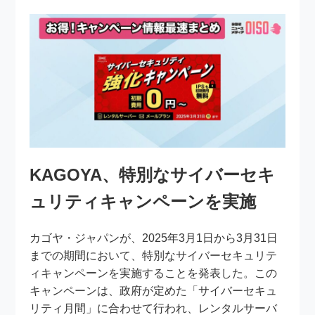
KAGOYA、特別なサイバーセキ
ュリティキャンペーンを実施
カゴヤ・ジャパンが、2025年3月1日から3月31日
までの期間において、特別なサイバーセキュリテ
ィキャンペーンを実施することを発表した。この
キャンペーンは、政府が定めた「サイバーセキュ
リティ月間」に合わせて行われ、レンタルサーバ