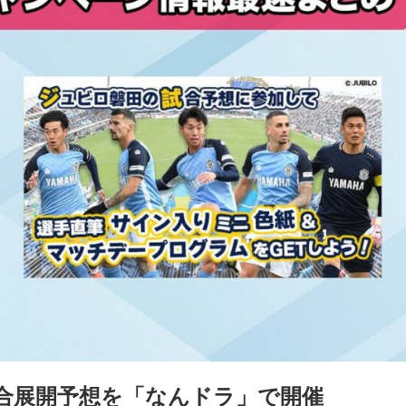
合展開予想を「なんドラ」で開催