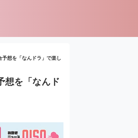
合予想を「なんドラ」で楽し
予想を「なんド