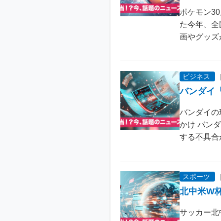
ポケモン3
た今年、全
画やグッズ
ビジネス
バンダイ
バンダイの
かけ バン
する不具合が
スポーツ
北中米W
サッカー北