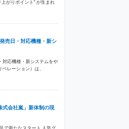
上がりポイント” が生まれ
：発売日・対応機種・新シ
日・対応機種・新システムをや
 リベレーション）は、
株式会社嵐」新体制の現
足で新たなスタート 人気グ