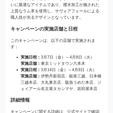
いに最適なアイテムであり、撥水加工が施された
上質なラム革を使用し、サヴォアフェールによる
職人技が光るデザインとなっています。
キャンペーンの実施店舗と日程
このキャンペーンは、以下の店舗で実施されま
す：
実施日程：
3月7日（金）～4月8日（火）
実施店舗：
東京ミッドタウン六本木
実施日程：
3月14日（金）～4月8日（火）
実施店舗：
伊勢丹新宿店、銀座三越、日本橋
三越本店、大丸東京店、阪急うめだ本店、ジ
ェイアール名古屋タカシマヤ、岩田屋本店
詳細情報
キャンペーンに関する詳細は、公式サイトで確認