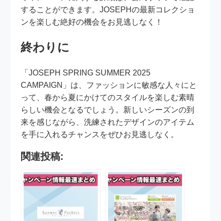
することができます。JOSEPHの最新コレクショ
ンを楽しむ絶好の機会をお見逃しなく！
終わりに
「JOSEPH SPRING SUMMER 2025
CAMPAIGN」は、ファッションに敏感な人々にと
って、春から夏にかけてのスタイルを楽しむ素晴
らしい機会となるでしょう。新しいシーズンの到
来を感じながら、洗練されたデザインのアイテム
を手に入れるチャンスをぜひお見逃しなく。
関連投稿: