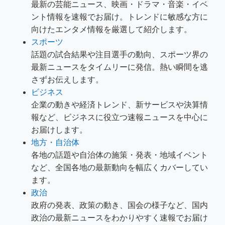
最新の芸能ニュース、映画・ドラマ・音楽・イベ
ント情報を速報でお届け。トレンドに敏感な方に
向けたエンタメ情報を厳選して紹介します。
スポーツ
話題の試合結果や注目選手の動向、スポーツ界の
最新ニュースをタイムリーに発信。熱い瞬間を逃
さずお伝えします。
ビジネス
企業の動きや経済トレンド、新サービスや決算情
報など、ビジネスに役立つ速報ニュースを中心に
お届けします。
地方・自治体
各地の話題や自治体の施策・発表・地域イベント
など、全国各地の最新動向を幅広くカバーしてい
ます。
政治
政府の発表、政策の動き、国会の様子など、国内
政治の最新ニュースをわかりやすく速報でお届け