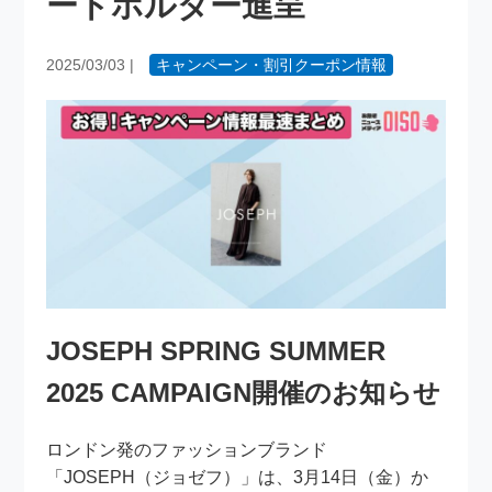
ードホルダー進呈
2025/03/03
|
キャンペーン・割引クーポン情報
JOSEPH SPRING SUMMER
2025 CAMPAIGN開催のお知らせ
ロンドン発のファッションブランド
「JOSEPH（ジョゼフ）」は、3月14日（金）か