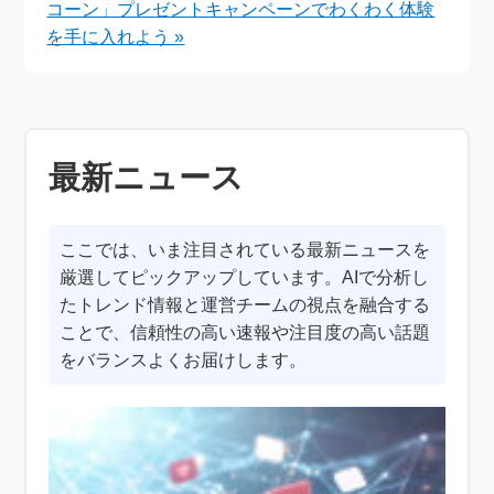
コーン」プレゼントキャンペーンでわくわく体験
を手に入れよう »
最新ニュース
ここでは、いま注目されている最新ニュースを
厳選してピックアップしています。AIで分析し
たトレンド情報と運営チームの視点を融合する
ことで、信頼性の高い速報や注目度の高い話題
をバランスよくお届けします。