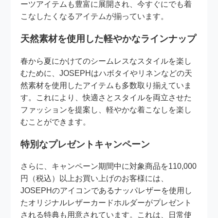
ーツアイテムも豊富に展開され、今すぐにでも着
こなしたくなるアイテムが揃っています。
天然素材を使用した軽やかなラインナップ
春から夏にかけてのシームレスなスタイルを楽し
むために、JOSEPHはハボタイやリネンなどの天
然素材を使用したアイテムも多数取り揃えていま
す。これにより、快適さとスタイルを両立させた
ファッションを提案し、軽やかな着こなしを楽し
むことができます。
特別なプレゼントキャンペーン
さらに、キャンペーン期間中に対象商品を110,000
円（税込）以上お買い上げのお客様には、
JOSEPHのアイコンであるナッパレザーを使用し
たオリジナルレザーカードホルダーがプレゼント
される特典も用意されています。これは、日常使