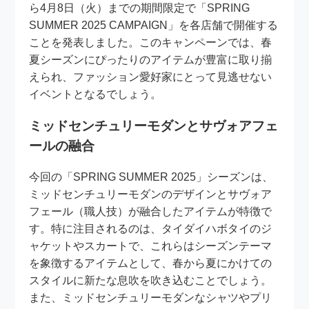
ら4月8日（火）までの期間限定で「SPRING
SUMMER 2025 CAMPAIGN」を各店舗で開催する
ことを発表しました。このキャンペーンでは、春
夏シーズンにぴったりのアイテムが豊富に取り揃
えられ、ファッション愛好家にとって見逃せない
イベントとなるでしょう。
ミッドセンチュリーモダンとサヴォアフェ
ールの融合
今回の「SPRING SUMMER 2025」シーズンは、
ミッドセンチュリーモダンのデザインとサヴォア
フェール（職人技）が融合したアイテムが特徴で
す。特に注目されるのは、タイダイハボタイのジ
ャケットやスカートで、これらはシーズンテーマ
を象徴するアイテムとして、春から夏にかけての
スタイルに新たな息吹を吹き込むことでしょう。
また、ミッドセンチュリーモダンなシャツやプリ