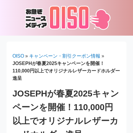
OISO
»
キャンペーン・割引クーポン情報
»
JOSEPHが春夏2025キャンペーンを開催！
110,000円以上でオリジナルレザーカードホルダー
進呈
JOSEPHが春夏2025キャン
ペーンを開催！110,000円
以上でオリジナルレザーカ