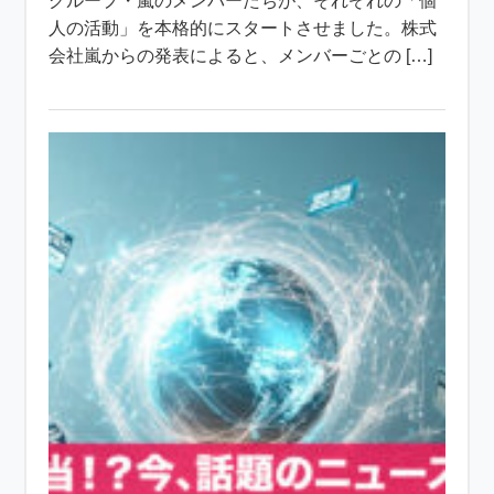
グループ・嵐のメンバーたちが、それぞれの「個
人の活動」を本格的にスタートさせました。株式
会社嵐からの発表によると、メンバーごとの […]