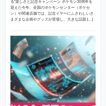
る”楽しさと記念キャンペーン ポケモン30周年を
迎えた今年、全国のポケモンセンター（ポケセ
ン）や関連店舗では、記念イヤーにふさわしいさ
まざまな企画やグッズが登場し、大きな話題 […]