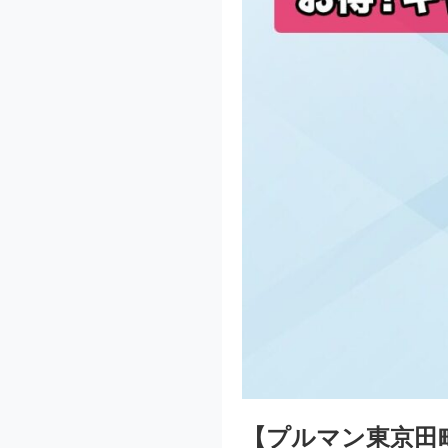
【プルマン東京田