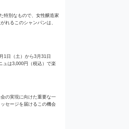
えた特別なもので、女性醸造家
注がれるこのシャンパンは、
3月1日（土）から3月31日
ュは3,000円（税込）で楽
社会の実現に向けた重要な一
メッセージを届けるこの機会