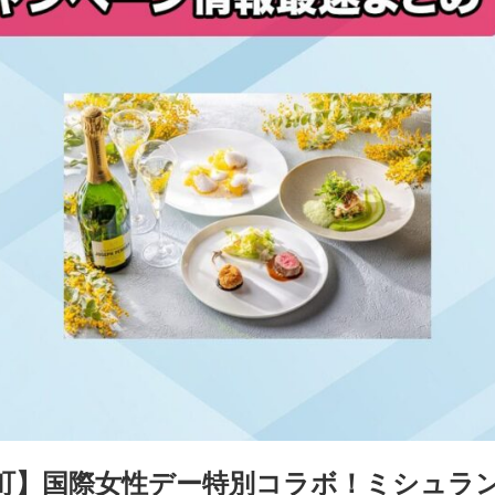
町】国際女性デー特別コラボ！ミシュラン