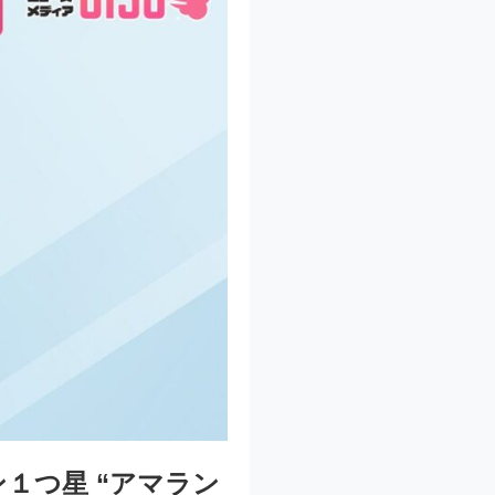
１つ星 “アマラン