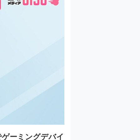
) でゲーミングデバイ