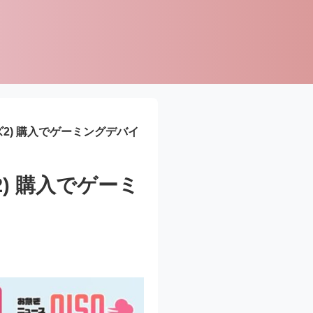
リーズ2) 購入でゲーミングデバイ
ズ2) 購入でゲーミ