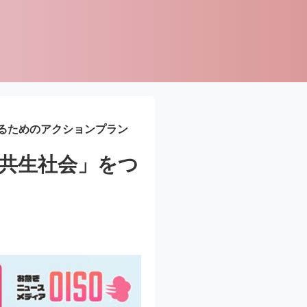
るためのアクションプラン
共生社会」をつ