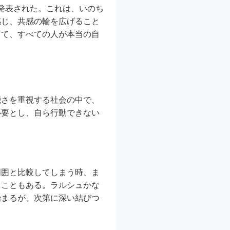
が発表された。これは、いのち
感じ、共感の輪を広げること
じて、すべての人が本当の自
能さを重視する社会の中で、
必要とし、自ら行動できない
周囲と比較してしまう時、ま
ることもある。ラルシュかな
始まるが、次第に深い結びつ