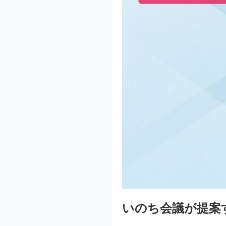
いのち会議が提案