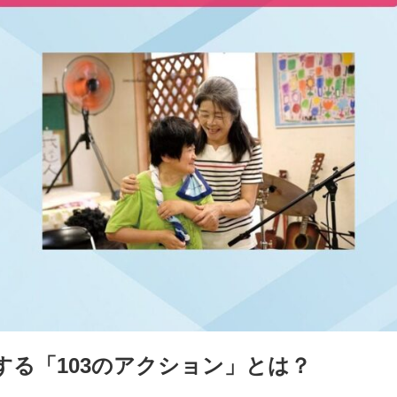
する「103のアクション」とは？