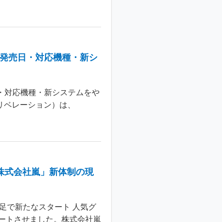
：発売日・対応機種・新シ
日・対応機種・新システムをや
 リベレーション）は、
株式会社嵐」新体制の現
足で新たなスタート 人気グ
ートさせました。株式会社嵐