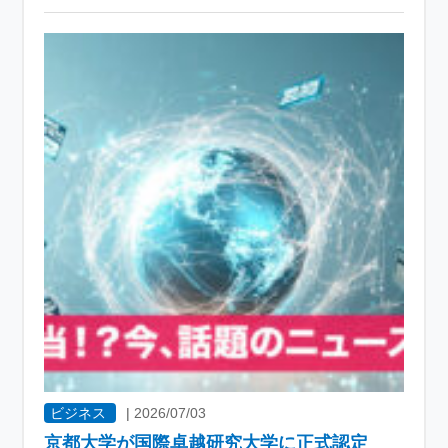
ビジネス
|
2026/07/03
京都大学が国際卓越研究大学に正式認定