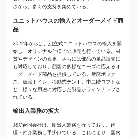
さから、多くの支持を集めている。
ユニットハウスの輸入とオーダーメイド商
品
2022年からは、組立式ユニットハウスの輸入を開
始し、オリジナル仕様での販売も行っている。材
質やデザインの変更、さらには部品の単品販売に
も対応しており、顧客の多様なニーズに応えるオ
ーダーメイド商品を提供している。産廃ボック
ス、仮設トイレ、移動式テント、中二階ロフトな
ど、様々な用途に対応した製品がラインナップさ
れている。
輸出入業務の拡大
J&C合同会社は、輸出入業務を行っており、代
理・仲介業務も手掛けている。これにより、国内