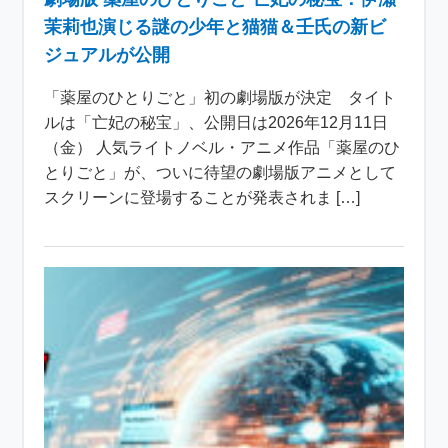
茉莉也演じる謎の少年と猫猫＆壬氏の新ビ
ジュアルが公開
「薬屋のひとりごと」初の劇場版が決定 タイト
ルは「亡妃の秘宝」、公開日は2026年12月11日
（金） 人気ライトノベル・アニメ作品「薬屋のひ
とりごと」が、ついに待望の劇場版アニメとして
スクリーンに登場することが発表されま […]