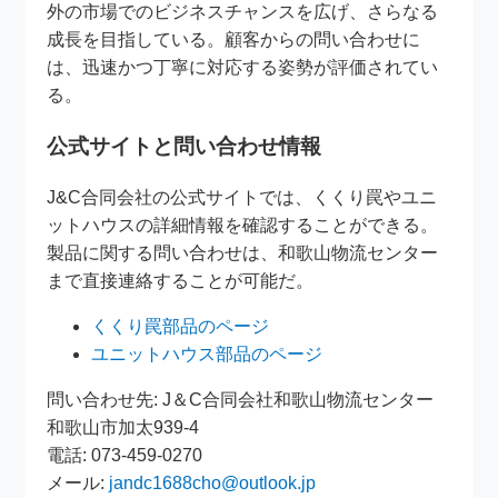
外の市場でのビジネスチャンスを広げ、さらなる
成長を目指している。顧客からの問い合わせに
は、迅速かつ丁寧に対応する姿勢が評価されてい
る。
公式サイトと問い合わせ情報
J&C合同会社の公式サイトでは、くくり罠やユニ
ットハウスの詳細情報を確認することができる。
製品に関する問い合わせは、和歌山物流センター
まで直接連絡することが可能だ。
くくり罠部品のページ
ユニットハウス部品のページ
問い合わせ先: J＆C合同会社和歌山物流センター
和歌山市加太939-4
電話: 073-459-0270
メール:
jandc1688cho@outlook.jp