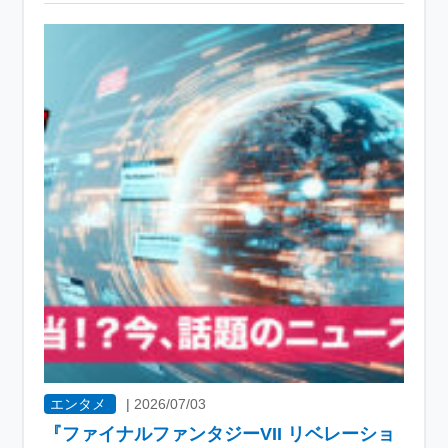
エンタメ
|
2026/07/03
『ファイナルファンタジーVII リベレーショ