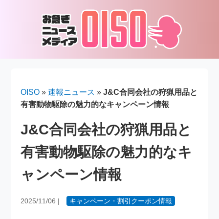
OISO
»
速報ニュース
»
J&C合同会社の狩猟用品と
有害動物駆除の魅力的なキャンペーン情報
J&C合同会社の狩猟用品と
有害動物駆除の魅力的なキ
ャンペーン情報
2025/11/06
|
キャンペーン・割引クーポン情報