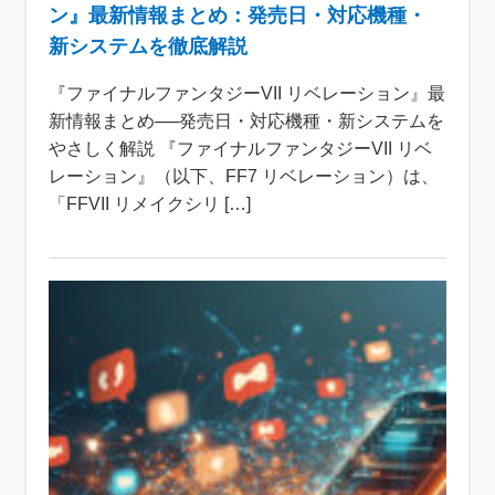
ン』最新情報まとめ：発売日・対応機種・
新システムを徹底解説
『ファイナルファンタジーVII リベレーション』最
新情報まとめ──発売日・対応機種・新システムを
やさしく解説 『ファイナルファンタジーVII リベ
レーション』（以下、FF7 リベレーション）は、
「FFVII リメイクシリ […]