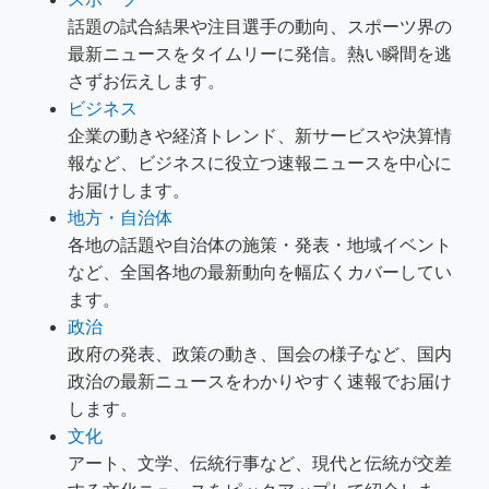
話題の試合結果や注目選手の動向、スポーツ界の
最新ニュースをタイムリーに発信。熱い瞬間を逃
さずお伝えします。
ビジネス
企業の動きや経済トレンド、新サービスや決算情
報など、ビジネスに役立つ速報ニュースを中心に
お届けします。
地方・自治体
各地の話題や自治体の施策・発表・地域イベント
など、全国各地の最新動向を幅広くカバーしてい
ます。
政治
政府の発表、政策の動き、国会の様子など、国内
政治の最新ニュースをわかりやすく速報でお届け
します。
文化
アート、文学、伝統行事など、現代と伝統が交差