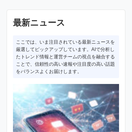
最新ニュース
ここでは、いま注目されている最新ニュースを
厳選してピックアップしています。AIで分析し
たトレンド情報と運営チームの視点を融合する
ことで、信頼性の高い速報や注目度の高い話題
をバランスよくお届けします。