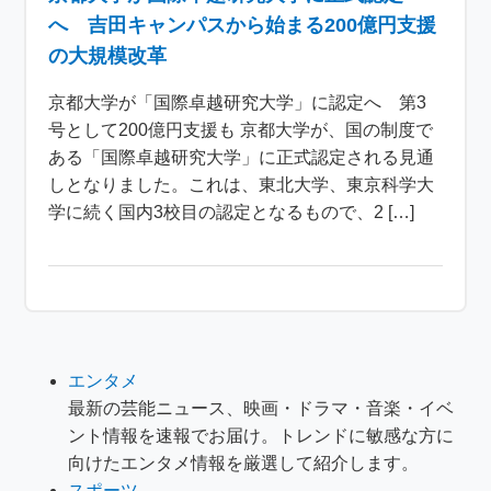
へ 吉田キャンパスから始まる200億円支援
の大規模改革
京都大学が「国際卓越研究大学」に認定へ 第3
号として200億円支援も 京都大学が、国の制度で
ある「国際卓越研究大学」に正式認定される見通
しとなりました。これは、東北大学、東京科学大
学に続く国内3校目の認定となるもので、2 […]
エンタメ
最新の芸能ニュース、映画・ドラマ・音楽・イベ
ント情報を速報でお届け。トレンドに敏感な方に
向けたエンタメ情報を厳選して紹介します。
スポーツ