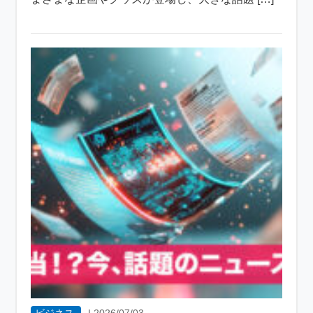
ビジネス
|
2026/07/03