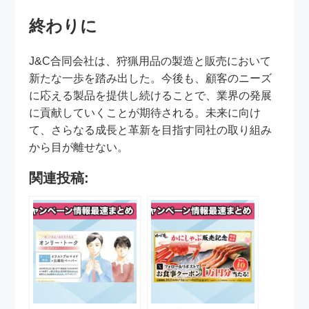
終わりに
J&C合同会社は、狩猟用品の製造と販売において
新たな一歩を踏み出した。今後も、顧客のニーズ
に応える製品を提供し続けることで、業界の発展
に貢献していくことが期待される。未来に向け
て、さらなる成長と革新を目指す同社の取り組み
から目が離せない。
関連投稿: