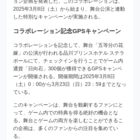
ョン企画を発表した。このコラボレーションは、
2025年3月8日（土）から始まり、舞台公演と連動
した特別なキャンペーンが実施される。
コラボレーション記念GPSキャンペーン
コラボレーションを記念して、舞台「五等分の花
嫁」の公演が行われる品川プリンスホテル ステラ
ボールにて、チェックインを行うことでゲーム内
通貨「日向石」300個が獲得できるGPSキャンペ
ーンが開催される。開催期間は2025年3月8日
（土）0：00から3月23日（日）23：59までとなっ
ている。
このキャンペーンは、舞台を観劇するファンにと
って、ゲーム内での特典を得る絶好の機会とな
る。舞台とゲームの両方を楽しむことができるこ
の企画は、多くのファンからの注目を集めてい
る。