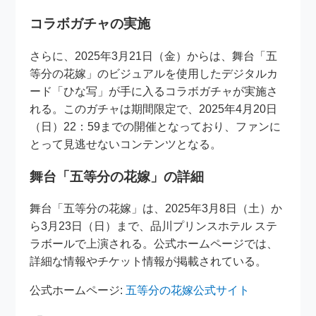
コラボガチャの実施
さらに、2025年3月21日（金）からは、舞台「五
等分の花嫁」のビジュアルを使用したデジタルカ
ード「ひな写」が手に入るコラボガチャが実施さ
れる。このガチャは期間限定で、2025年4月20日
（日）22：59までの開催となっており、ファンに
とって見逃せないコンテンツとなる。
舞台「五等分の花嫁」の詳細
舞台「五等分の花嫁」は、2025年3月8日（土）か
ら3月23日（日）まで、品川プリンスホテル ステ
ラボールで上演される。公式ホームページでは、
詳細な情報やチケット情報が掲載されている。
公式ホームページ:
五等分の花嫁公式サイト