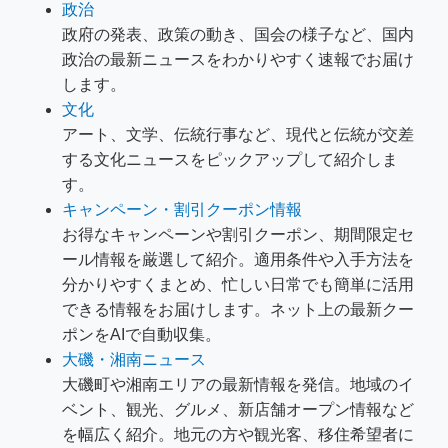
政治
政府の発表、政策の動き、国会の様子など、国内
政治の最新ニュースをわかりやすく速報でお届け
します。
文化
アート、文学、伝統行事など、現代と伝統が交差
する文化ニュースをピックアップして紹介しま
す。
キャンペーン・割引クーポン情報
お得なキャンペーンや割引クーポン、期間限定セ
ール情報を厳選して紹介。適用条件や入手方法を
分かりやすくまとめ、忙しい日常でも簡単に活用
できる情報をお届けします。ネット上の最新クー
ポンをAIで自動収集。
大磯・湘南ニュース
大磯町や湘南エリアの最新情報を発信。地域のイ
ベント、観光、グルメ、新店舗オープン情報など
を幅広く紹介。地元の方や観光客、移住希望者に