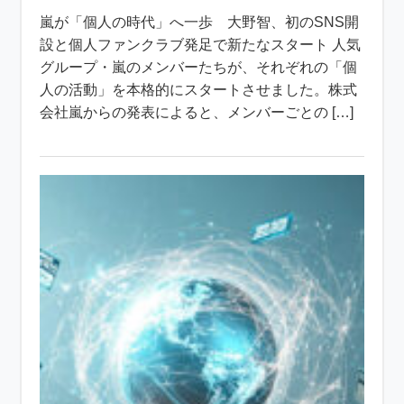
嵐が「個人の時代」へ一歩 大野智、初のSNS開
設と個人ファンクラブ発足で新たなスタート 人気
グループ・嵐のメンバーたちが、それぞれの「個
人の活動」を本格的にスタートさせました。株式
会社嵐からの発表によると、メンバーごとの […]