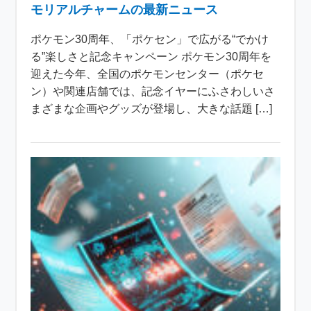
モリアルチャームの最新ニュース
ポケモン30周年、「ポケセン」で広がる“でかけ
る”楽しさと記念キャンペーン ポケモン30周年を
迎えた今年、全国のポケモンセンター（ポケセ
ン）や関連店舗では、記念イヤーにふさわしいさ
まざまな企画やグッズが登場し、大きな話題 […]