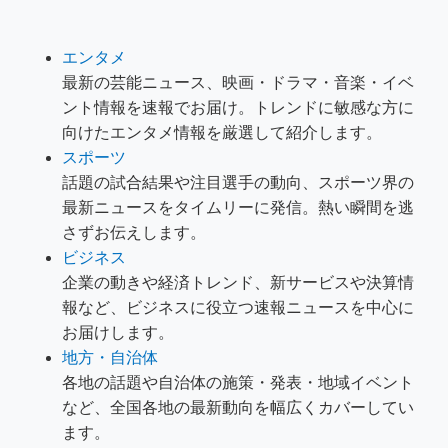
エンタメ
最新の芸能ニュース、映画・ドラマ・音楽・イベ
ント情報を速報でお届け。トレンドに敏感な方に
向けたエンタメ情報を厳選して紹介します。
スポーツ
話題の試合結果や注目選手の動向、スポーツ界の
最新ニュースをタイムリーに発信。熱い瞬間を逃
さずお伝えします。
ビジネス
企業の動きや経済トレンド、新サービスや決算情
報など、ビジネスに役立つ速報ニュースを中心に
お届けします。
地方・自治体
各地の話題や自治体の施策・発表・地域イベント
など、全国各地の最新動向を幅広くカバーしてい
ます。