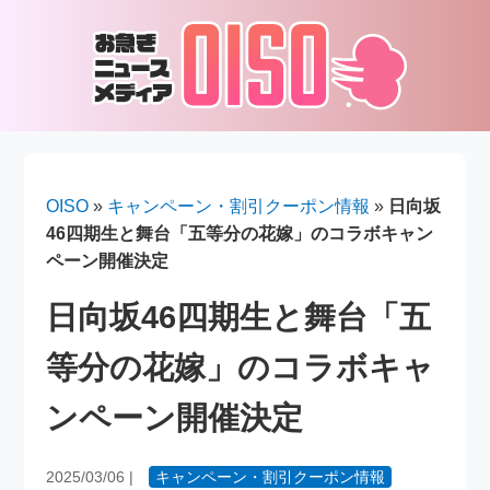
OISO
»
キャンペーン・割引クーポン情報
»
日向坂
46四期生と舞台「五等分の花嫁」のコラボキャン
ペーン開催決定
日向坂46四期生と舞台「五
等分の花嫁」のコラボキャ
ンペーン開催決定
2025/03/06
|
キャンペーン・割引クーポン情報