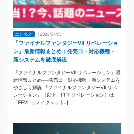
エンタメ
|
2026/07/03
『ファイナルファンタジーVII リベレーショ
ン』最新情報まとめ：発売日・対応機種・
新システムを徹底解説
『ファイナルファンタジーVII リベレーション』最
新情報まとめ──発売日・対応機種・新システムを
やさしく解説 『ファイナルファンタジーVII リベ
レーション』（以下、FF7 リベレーション）は、
「FFVII リメイクシリ […]