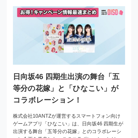
日向坂46 四期生出演の舞台「五
等分の花嫁」と「ひなこい」が
コラボレーション！
株式会社10ANTZが運営するスマートフォン向け
ゲームアプリ「ひなこい」は、日向坂46 四期生が
出演する舞台「五等分の花嫁」とのコラボレーシ