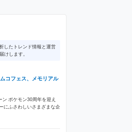
分析したトレンド情報と運営
届けします。
ナムコフェス、メモリアル
ン ポケモン30周年を迎え
ーにふさわしいさまざまな企