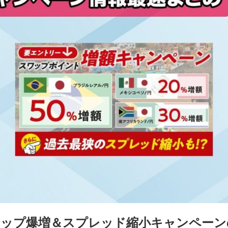
ワップ爆増＆スプレッド縮小キャンペーン