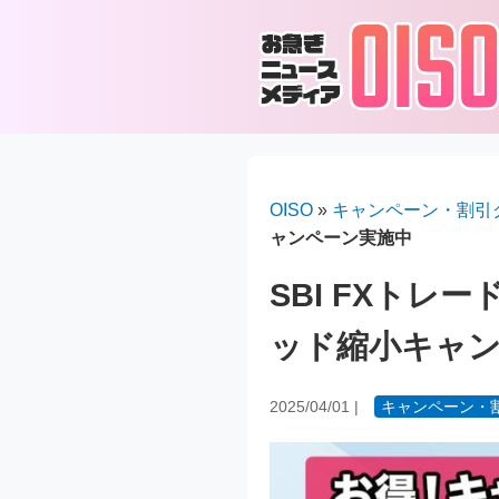
OISO
»
キャンペーン・割引
ャンペーン実施中
SBI FXト
ッド縮小キャ
2025/04/01
|
キャンペーン・