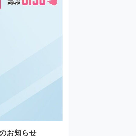
のお知らせ