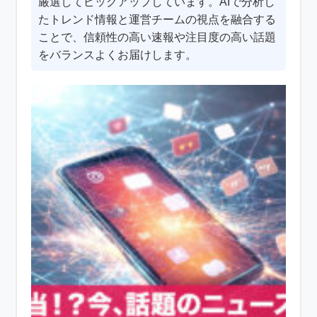
厳選してピックアップしています。AIで分析し
たトレンド情報と運営チームの視点を融合する
ことで、信頼性の高い速報や注目度の高い話題
をバランスよくお届けします。