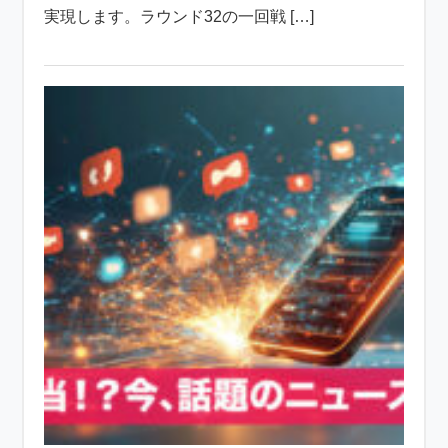
実現します。ラウンド32の一回戦 […]