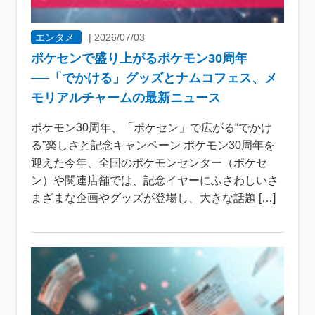
エンタメ
|
2026/07/03
ポケセンで盛り上がるポケモン30周年
──「でかける」グッズとナムコフェス、メ
モリアルチャームの最新ニュース
ポケモン30周年、「ポケセン」で広がる“でかけ
る”楽しさと記念キャンペーン ポケモン30周年を
迎えた今年、全国のポケモンセンター（ポケセ
ン）や関連店舗では、記念イヤーにふさわしいさ
まざまな企画やグッズが登場し、大きな話題 […]