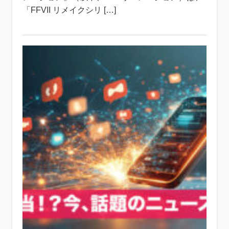
「FFVII リメイクシリ […]