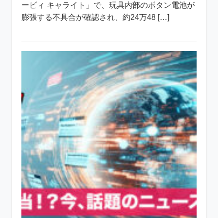
ービィ キャライト」で、玩具内部のボタン電池が
膨張する不具合が確認され、約24万48 […]