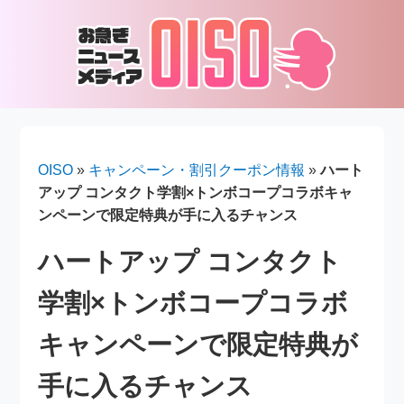
OISO
»
キャンペーン・割引クーポン情報
»
ハート
アップ コンタクト学割×トンボコープコラボキャ
ンペーンで限定特典が手に入るチャンス
ハートアップ コンタクト
学割×トンボコープコラボ
キャンペーンで限定特典が
手に入るチャンス