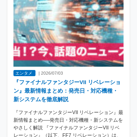
エンタメ
|
2026/07/03
『ファイナルファンタジーVII リベレーショ
ン』最新情報まとめ：発売日・対応機種・
新システムを徹底解説
『ファイナルファンタジーVII リベレーション』最
新情報まとめ──発売日・対応機種・新システムを
やさしく解説 『ファイナルファンタジーVII リベ
レーション』（以下、FF7 リベレーション）は、