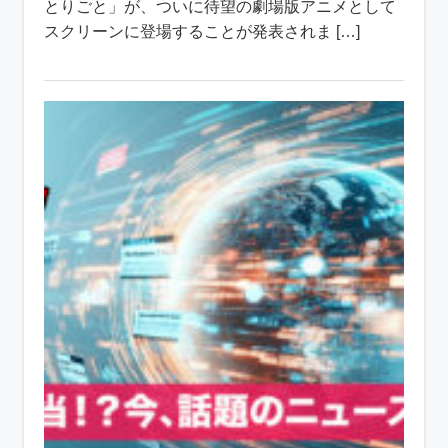
とりごと」が、ついに待望の劇場版アニメとして
スクリーンに登場することが発表されま […]