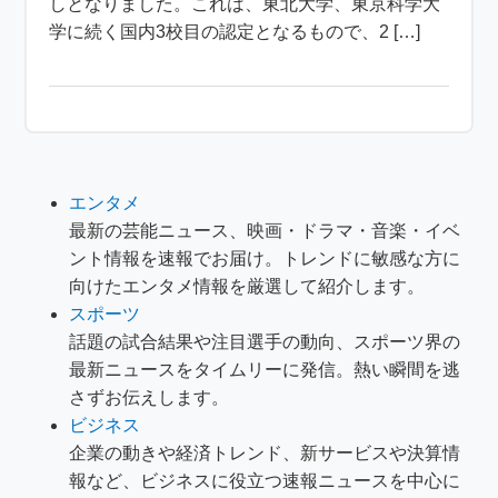
しとなりました。これは、東北大学、東京科学大
学に続く国内3校目の認定となるもので、2 […]
エンタメ
最新の芸能ニュース、映画・ドラマ・音楽・イベ
ント情報を速報でお届け。トレンドに敏感な方に
向けたエンタメ情報を厳選して紹介します。
スポーツ
話題の試合結果や注目選手の動向、スポーツ界の
最新ニュースをタイムリーに発信。熱い瞬間を逃
さずお伝えします。
ビジネス
企業の動きや経済トレンド、新サービスや決算情
報など、ビジネスに役立つ速報ニュースを中心に