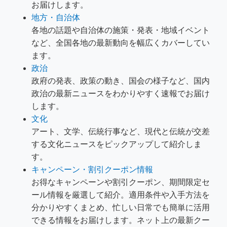
お届けします。
地方・自治体
各地の話題や自治体の施策・発表・地域イベント
など、全国各地の最新動向を幅広くカバーしてい
ます。
政治
政府の発表、政策の動き、国会の様子など、国内
政治の最新ニュースをわかりやすく速報でお届け
します。
文化
アート、文学、伝統行事など、現代と伝統が交差
する文化ニュースをピックアップして紹介しま
す。
キャンペーン・割引クーポン情報
お得なキャンペーンや割引クーポン、期間限定セ
ール情報を厳選して紹介。適用条件や入手方法を
分かりやすくまとめ、忙しい日常でも簡単に活用
できる情報をお届けします。ネット上の最新クー