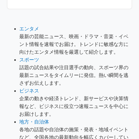
エンタメ
最新の芸能ニュース、映画・ドラマ・音楽・イベ
ント情報を速報でお届け。トレンドに敏感な方に
向けたエンタメ情報を厳選して紹介します。
スポーツ
話題の試合結果や注目選手の動向、スポーツ界の
最新ニュースをタイムリーに発信。熱い瞬間を逃
さずお伝えします。
ビジネス
企業の動きや経済トレンド、新サービスや決算情
報など、ビジネスに役立つ速報ニュースを中心に
お届けします。
地方・自治体
各地の話題や自治体の施策・発表・地域イベント
など、全国各地の最新動向を幅広くカバーしてい