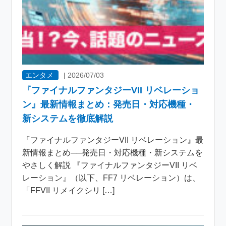
エンタメ
|
2026/07/03
『ファイナルファンタジーVII リベレーショ
ン』最新情報まとめ：発売日・対応機種・
新システムを徹底解説
『ファイナルファンタジーVII リベレーション』最
新情報まとめ──発売日・対応機種・新システムを
やさしく解説 『ファイナルファンタジーVII リベ
レーション』（以下、FF7 リベレーション）は、
「FFVII リメイクシリ […]