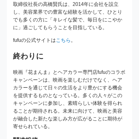
取締役社長の高橋賢氏は、2014年に会社を設立
し、美容業界での豊富な経験を活かして、ひとり
でも多くの方に「キレイな髪で、毎日をにこやか
に」過ごしてもらうことを目指している。
fufuの公式サイトは
こちら
。
終わりに
映画『花まんま』とヘアカラー専門店fufuのコラボ
キャンペーンは、映画を楽しむだけでなく、ヘア
カラーを通じて日々の生活をより豊かにする機会
を提供するものとなっている。多くの人々がこの
キャンペーンに参加し、素晴らしい体験を得られ
ることが期待される。未来に向けて、映画と美容
が融合した新たな楽しみ方が広がることに期待が
寄せられている。