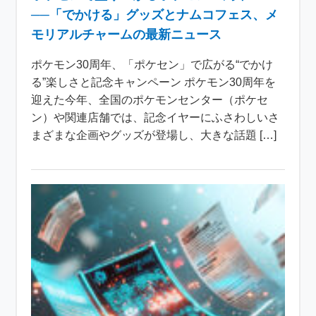
──「でかける」グッズとナムコフェス、メ
モリアルチャームの最新ニュース
ポケモン30周年、「ポケセン」で広がる“でかけ
る”楽しさと記念キャンペーン ポケモン30周年を
迎えた今年、全国のポケモンセンター（ポケセ
ン）や関連店舗では、記念イヤーにふさわしいさ
まざまな企画やグッズが登場し、大きな話題 […]