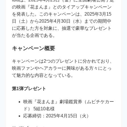
の映画『花まんま』とのタイアップキャンペーン
を発表した。このキャンペーンは、2025年3月15
日（土）から2025年4月30日（水）までの期間中
に応募した方を対象に、抽選で豪華なプレゼント
が当たる企画である。
キャンペーン概要
キャンペーンは2つのプレゼントに分かれており、
映画ファンやヘアカラーに興味がある方々にとっ
て魅力的な内容となっている。
第1弾プレゼント
映画『花まんま』劇場鑑賞券（ムビチケカー
ド） 5組10名様
応募締切：2025年4月15日（火）