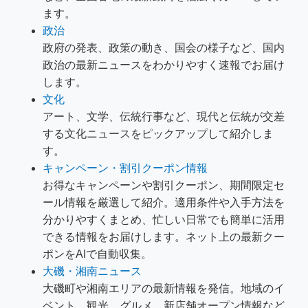
ます。
政治
政府の発表、政策の動き、国会の様子など、国内
政治の最新ニュースをわかりやすく速報でお届け
します。
文化
アート、文学、伝統行事など、現代と伝統が交差
する文化ニュースをピックアップして紹介しま
す。
キャンペーン・割引クーポン情報
お得なキャンペーンや割引クーポン、期間限定セ
ール情報を厳選して紹介。適用条件や入手方法を
分かりやすくまとめ、忙しい日常でも簡単に活用
できる情報をお届けします。ネット上の最新クー
ポンをAIで自動収集。
大磯・湘南ニュース
大磯町や湘南エリアの最新情報を発信。地域のイ
ベント、観光、グルメ、新店舗オープン情報など