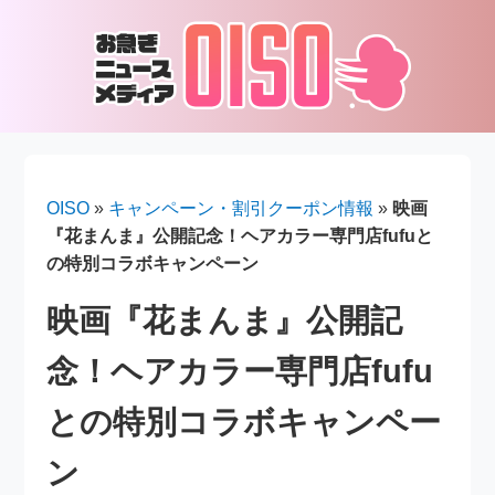
OISO
»
キャンペーン・割引クーポン情報
»
映画
『花まんま』公開記念！ヘアカラー専門店fufuと
の特別コラボキャンペーン
映画『花まんま』公開記
念！ヘアカラー専門店fufu
との特別コラボキャンペー
ン