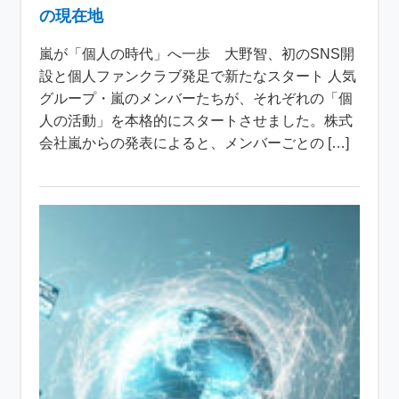
の現在地
嵐が「個人の時代」へ一歩 大野智、初のSNS開
設と個人ファンクラブ発足で新たなスタート 人気
グループ・嵐のメンバーたちが、それぞれの「個
人の活動」を本格的にスタートさせました。株式
会社嵐からの発表によると、メンバーごとの […]