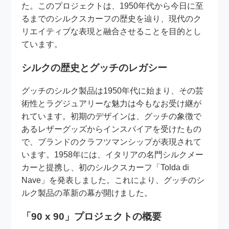
た。このプロジェクトは、1950年代から今日に至
るまでのシルクスカーフの歴史を辿り、現代のク
リエイティブな表現と融合させることを目的とし
ています。
シルクの歴史とグッチのレガシー
グッチのシルク製品は1950年代に始まり、その芸
術性とラグジュアリーな魅力は今もなお受け継が
れています。初期のデザインは、グッチの象徴で
あるレザーグッズからインスパイアを受けたもの
で、ブランドのクラフツマンシップが表現されて
います。1958年には、イタリアの名門シルクメー
カーと提携し、初のシルクスカーフ「Tolda di
Nave」を発表しました。これにより、グッチのシ
ルク製品の革新の幕が開けました。
「90 x 90」プロジェクトの概要