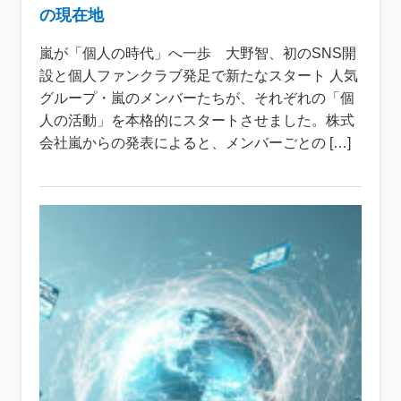
の現在地
嵐が「個人の時代」へ一歩 大野智、初のSNS開
設と個人ファンクラブ発足で新たなスタート 人気
グループ・嵐のメンバーたちが、それぞれの「個
人の活動」を本格的にスタートさせました。株式
会社嵐からの発表によると、メンバーごとの […]