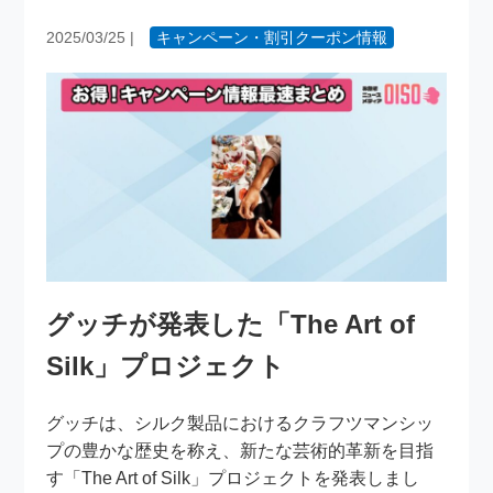
2025/03/25
|
キャンペーン・割引クーポン情報
グッチが発表した「The Art of
Silk」プロジェクト
グッチは、シルク製品におけるクラフツマンシッ
プの豊かな歴史を称え、新たな芸術的革新を目指
す「The Art of Silk」プロジェクトを発表しまし