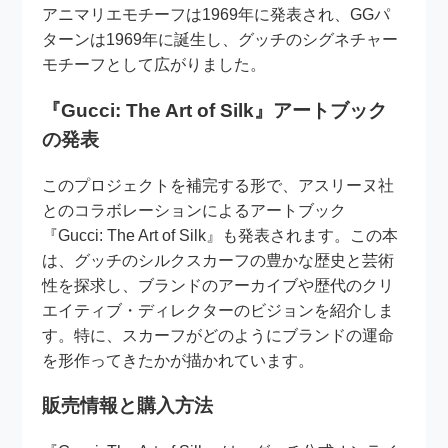
アニマリエモチーフは1969年に発表され、GGパ
ターンは1969年に誕生し、グッチのシグネチャー
モチーフとして広がりました。
『Gucci: The Art of Silk』アートブック
の発表
このプロジェクトを補完する形で、アスリーヌ社
とのコラボレーションによるアートブック
『Gucci: The Art of Silk』も発表されます。この本
は、グッチのシルクスカーフの豊かな歴史と芸術
性を探求し、ブランドのアーカイブや歴代のクリ
エイティブ・ディレクターのビジョンを紹介しま
す。特に、スカーフがどのようにブランドの運命
を形作ってきたかが描かれています。
販売情報と購入方法