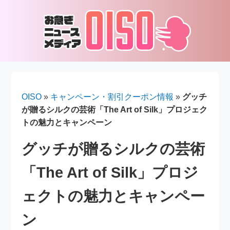
OISO
»
キャンペーン・割引クーポン情報
»
グッチ
が贈るシルクの芸術「The Art of Silk」プロジェク
トの魅力とキャンペーン
グッチが贈るシルクの芸術
「The Art of Silk」プロジ
ェクトの魅力とキャンペー
ン