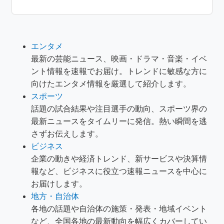
エンタメ
最新の芸能ニュース、映画・ドラマ・音楽・イベ
ント情報を速報でお届け。トレンドに敏感な方に
向けたエンタメ情報を厳選して紹介します。
スポーツ
話題の試合結果や注目選手の動向、スポーツ界の
最新ニュースをタイムリーに発信。熱い瞬間を逃
さずお伝えします。
ビジネス
企業の動きや経済トレンド、新サービスや決算情
報など、ビジネスに役立つ速報ニュースを中心に
お届けします。
地方・自治体
各地の話題や自治体の施策・発表・地域イベント
など、全国各地の最新動向を幅広くカバーしてい