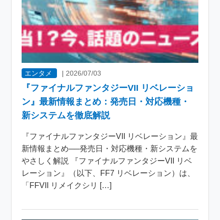
エンタメ
|
2026/07/03
『ファイナルファンタジーVII リベレーショ
ン』最新情報まとめ：発売日・対応機種・
新システムを徹底解説
『ファイナルファンタジーVII リベレーション』最
新情報まとめ──発売日・対応機種・新システムを
やさしく解説 『ファイナルファンタジーVII リベ
レーション』（以下、FF7 リベレーション）は、
「FFVII リメイクシリ […]