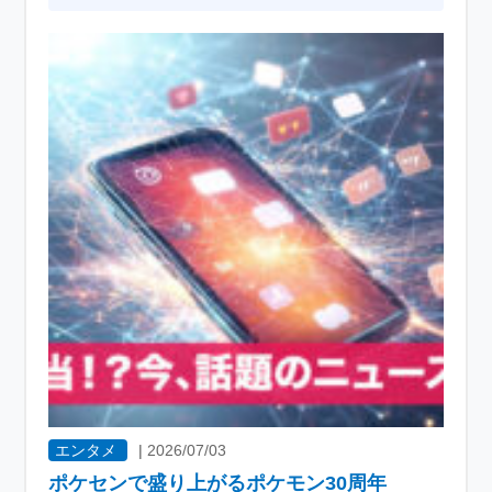
エンタメ
|
2026/07/03
ポケセンで盛り上がるポケモン30周年