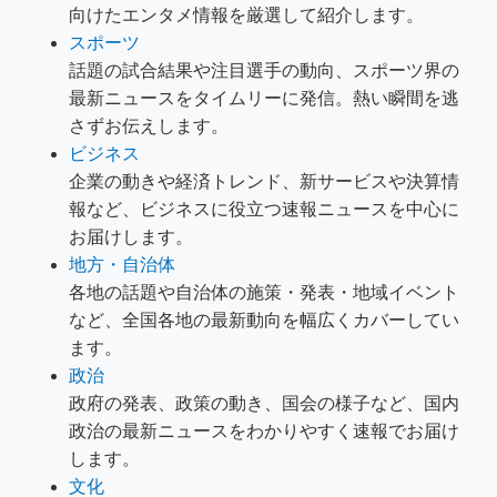
向けたエンタメ情報を厳選して紹介します。
スポーツ
話題の試合結果や注目選手の動向、スポーツ界の
最新ニュースをタイムリーに発信。熱い瞬間を逃
さずお伝えします。
ビジネス
企業の動きや経済トレンド、新サービスや決算情
報など、ビジネスに役立つ速報ニュースを中心に
お届けします。
地方・自治体
各地の話題や自治体の施策・発表・地域イベント
など、全国各地の最新動向を幅広くカバーしてい
ます。
政治
政府の発表、政策の動き、国会の様子など、国内
政治の最新ニュースをわかりやすく速報でお届け
します。
文化