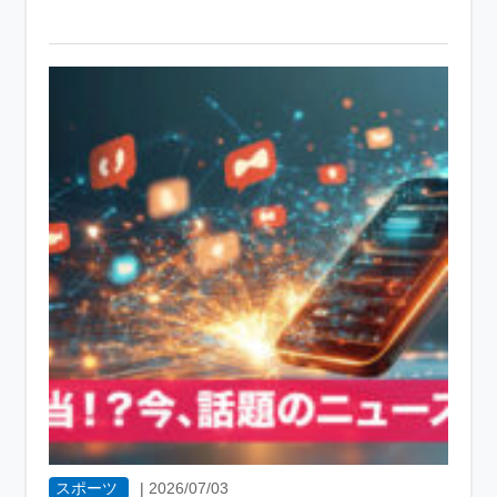
スポーツ
|
2026/07/03