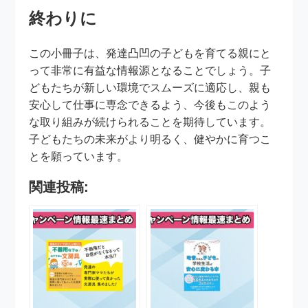
終わりに
この小冊子は、発達凸凹の子どもを育てる親にと
って非常に有益な情報源となることでしょう。子
どもたちが新しい環境でスムーズに適応し、親も
安心して仕事に専念できるよう、今後もこのよう
な取り組みが続けられることを期待しています。
子どもたちの未来がより明るく、健やかに育つこ
とを願っています。
関連投稿: