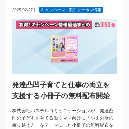
2025/02/27
|
キャンペーン・割引クーポン情報
発達凸凹子育てと仕事の両立を
支援する小冊子の無料配布開始
株式会社パステルコミュニケーションが、発達凸
凹の子どもを育てる働くママ向けに「小１の壁の
乗り越え方」をテーマにした小冊子の無料配布を