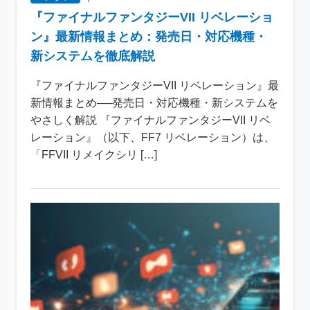
『ファイナルファンタジーVII リベレーショ
ン』最新情報まとめ：発売日・対応機種・
新システムを徹底解説
『ファイナルファンタジーVII リベレーション』最
新情報まとめ──発売日・対応機種・新システムを
やさしく解説 『ファイナルファンタジーVII リベ
レーション』（以下、FF7 リベレーション）は、
「FFVII リメイクシリ […]