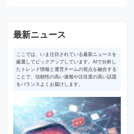
最新ニュース
ここでは、いま注目されている最新ニュースを
厳選してピックアップしています。AIで分析し
たトレンド情報と運営チームの視点を融合する
ことで、信頼性の高い速報や注目度の高い話題
をバランスよくお届けします。