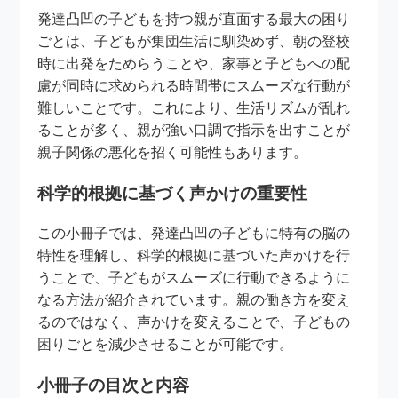
発達凸凹の子どもを持つ親が直面する最大の困り
ごとは、子どもが集団生活に馴染めず、朝の登校
時に出発をためらうことや、家事と子どもへの配
慮が同時に求められる時間帯にスムーズな行動が
難しいことです。これにより、生活リズムが乱れ
ることが多く、親が強い口調で指示を出すことが
親子関係の悪化を招く可能性もあります。
科学的根拠に基づく声かけの重要性
この小冊子では、発達凸凹の子どもに特有の脳の
特性を理解し、科学的根拠に基づいた声かけを行
うことで、子どもがスムーズに行動できるように
なる方法が紹介されています。親の働き方を変え
るのではなく、声かけを変えることで、子どもの
困りごとを減少させることが可能です。
小冊子の目次と内容