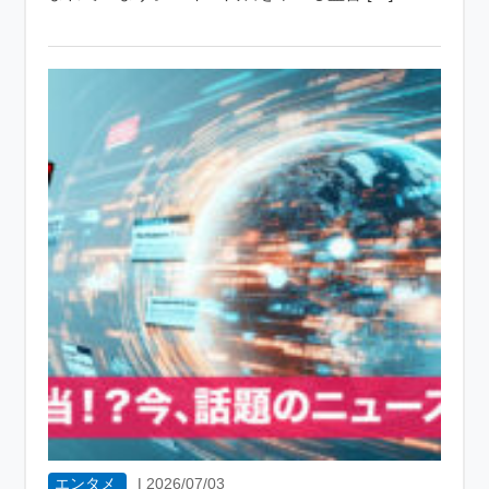
エンタメ
|
2026/07/03