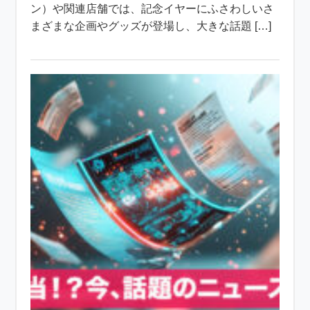
ン）や関連店舗では、記念イヤーにふさわしいさ
まざまな企画やグッズが登場し、大きな話題 […]