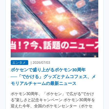
エンタメ
|
2026/07/03
ポケセンで盛り上がるポケモン30周年
──「でかける」グッズとナムコフェス、メ
モリアルチャームの最新ニュース
ポケモン30周年、「ポケセン」で広がる“でかけ
る”楽しさと記念キャンペーン ポケモン30周年を
迎えた今年、全国のポケモンセンター（ポケセ