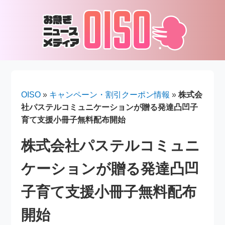
OISO
»
キャンペーン・割引クーポン情報
»
株式会
社パステルコミュニケーションが贈る発達凸凹子
育て支援小冊子無料配布開始
株式会社パステルコミュニ
ケーションが贈る発達凸凹
子育て支援小冊子無料配布
開始