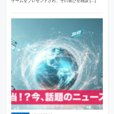
ゲームをプレゼントされ、その喜びを雑談 […]