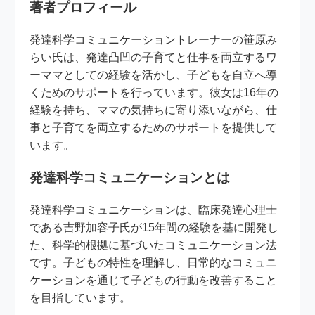
著者プロフィール
発達科学コミュニケーショントレーナーの笹原み
らい氏は、発達凸凹の子育てと仕事を両立するワ
ーママとしての経験を活かし、子どもを自立へ導
くためのサポートを行っています。彼女は16年の
経験を持ち、ママの気持ちに寄り添いながら、仕
事と子育てを両立するためのサポートを提供して
います。
発達科学コミュニケーションとは
発達科学コミュニケーションは、臨床発達心理士
である吉野加容子氏が15年間の経験を基に開発し
た、科学的根拠に基づいたコミュニケーション法
です。子どもの特性を理解し、日常的なコミュニ
ケーションを通じて子どもの行動を改善すること
を目指しています。