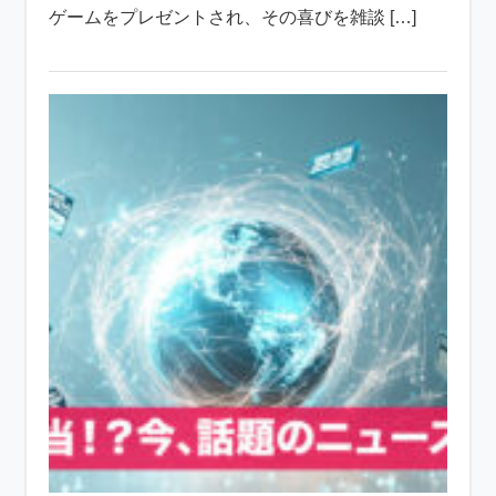
ゲームをプレゼントされ、その喜びを雑談 […]