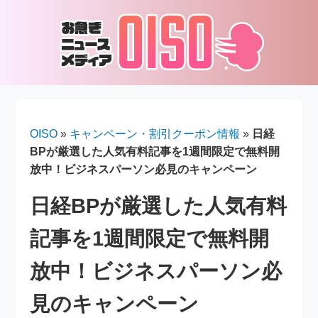
OISO
»
キャンペーン・割引クーポン情報
»
日経
BPが厳選した人気有料記事を1週間限定で無料開
放中！ビジネスパーソン必見のキャンペーン
日経BPが厳選した人気有料
記事を1週間限定で無料開
放中！ビジネスパーソン必
見のキャンペーン