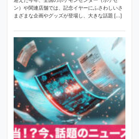
迎えた今年、全国のポケモンセンター（ポケセ
ン）や関連店舗では、記念イヤーにふさわしいさ
まざまな企画やグッズが登場し、大きな話題 […]