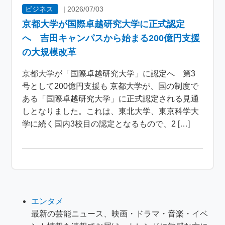
ビジネス
|
2026/07/03
京都大学が国際卓越研究大学に正式認定
へ 吉田キャンパスから始まる200億円支援
の大規模改革
京都大学が「国際卓越研究大学」に認定へ 第3
号として200億円支援も 京都大学が、国の制度で
ある「国際卓越研究大学」に正式認定される見通
しとなりました。これは、東北大学、東京科学大
学に続く国内3校目の認定となるもので、2 […]
エンタメ
最新の芸能ニュース、映画・ドラマ・音楽・イベ