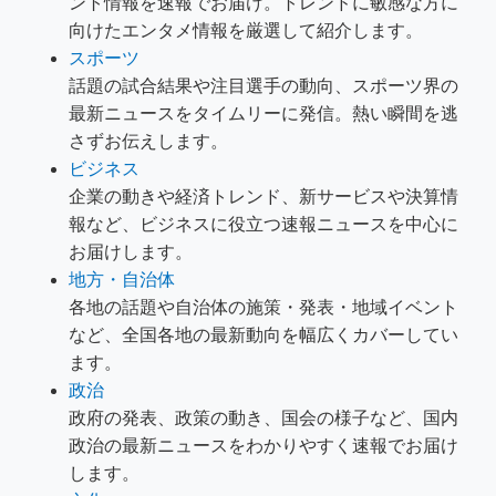
ント情報を速報でお届け。トレンドに敏感な方に
向けたエンタメ情報を厳選して紹介します。
スポーツ
話題の試合結果や注目選手の動向、スポーツ界の
最新ニュースをタイムリーに発信。熱い瞬間を逃
さずお伝えします。
ビジネス
企業の動きや経済トレンド、新サービスや決算情
報など、ビジネスに役立つ速報ニュースを中心に
お届けします。
地方・自治体
各地の話題や自治体の施策・発表・地域イベント
など、全国各地の最新動向を幅広くカバーしてい
ます。
政治
政府の発表、政策の動き、国会の様子など、国内
政治の最新ニュースをわかりやすく速報でお届け
します。