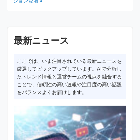
ション登場 »
最新ニュース
ここでは、いま注目されている最新ニュースを
厳選してピックアップしています。AIで分析し
たトレンド情報と運営チームの視点を融合する
ことで、信頼性の高い速報や注目度の高い話題
をバランスよくお届けします。