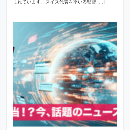
まれています。スイス代表を率いる監督 […]