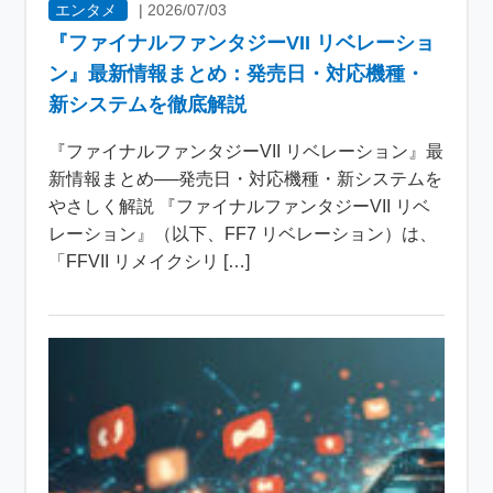
エンタメ
|
2026/07/03
『ファイナルファンタジーVII リベレーショ
ン』最新情報まとめ：発売日・対応機種・
新システムを徹底解説
『ファイナルファンタジーVII リベレーション』最
新情報まとめ──発売日・対応機種・新システムを
やさしく解説 『ファイナルファンタジーVII リベ
レーション』（以下、FF7 リベレーション）は、
「FFVII リメイクシリ […]