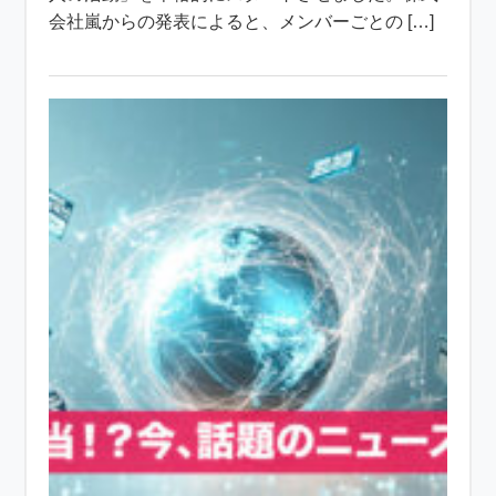
会社嵐からの発表によると、メンバーごとの […]