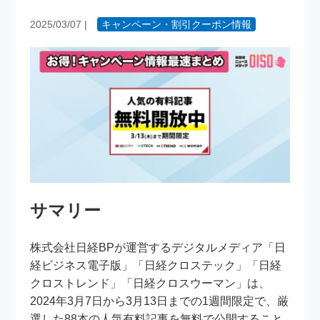
2025/03/07
|
キャンペーン・割引クーポン情報
サマリー
株式会社日経BPが運営するデジタルメディア「日
経ビジネス電子版」「日経クロステック」「日経
クロストレンド」「日経クロスウーマン」は、
2024年3月7日から3月13日までの1週間限定で、厳
選した88本の人気有料記事を無料で公開すること