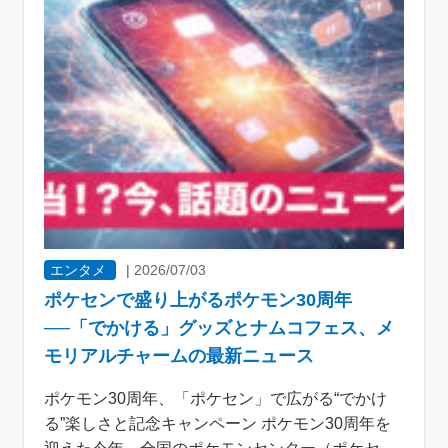
エンタメ
|
2026/07/03
ポケセンで盛り上がるポケモン30周年
──「でかける」グッズとナムコフェス、メ
モリアルチャームの最新ニュース
ポケモン30周年、「ポケセン」で広がる“でかけ
る”楽しさと記念キャンペーン ポケモン30周年を