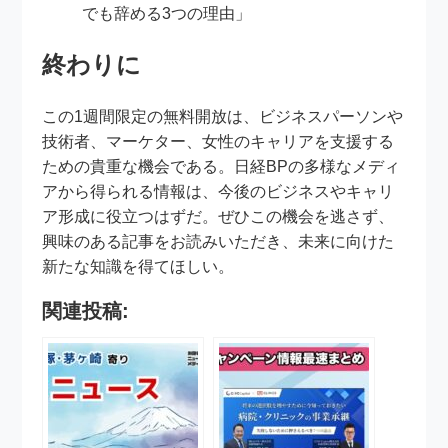
でも辞める3つの理由」
終わりに
この1週間限定の無料開放は、ビジネスパーソンや
技術者、マーケター、女性のキャリアを支援する
ための貴重な機会である。日経BPの多様なメディ
アから得られる情報は、今後のビジネスやキャリ
ア形成に役立つはずだ。ぜひこの機会を逃さず、
興味のある記事をお読みいただき、未来に向けた
新たな知識を得てほしい。
関連投稿: