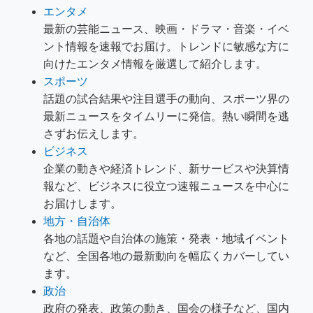
エンタメ
最新の芸能ニュース、映画・ドラマ・音楽・イベ
ント情報を速報でお届け。トレンドに敏感な方に
向けたエンタメ情報を厳選して紹介します。
スポーツ
話題の試合結果や注目選手の動向、スポーツ界の
最新ニュースをタイムリーに発信。熱い瞬間を逃
さずお伝えします。
ビジネス
企業の動きや経済トレンド、新サービスや決算情
報など、ビジネスに役立つ速報ニュースを中心に
お届けします。
地方・自治体
各地の話題や自治体の施策・発表・地域イベント
など、全国各地の最新動向を幅広くカバーしてい
ます。
政治
政府の発表、政策の動き、国会の様子など、国内