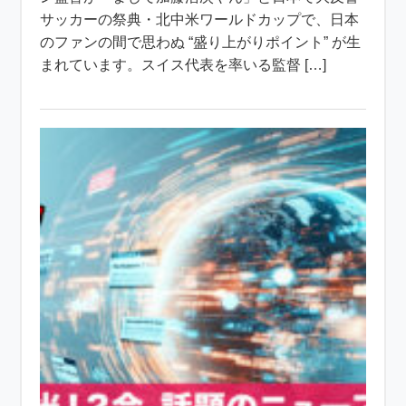
サッカーの祭典・北中米ワールドカップで、日本
のファンの間で思わぬ “盛り上がりポイント” が生
まれています。スイス代表を率いる監督 […]