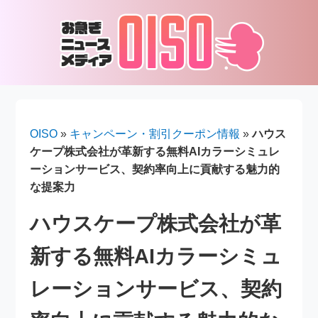
OISO
»
キャンペーン・割引クーポン情報
»
ハウス
ケープ株式会社が革新する無料AIカラーシミュレ
ーションサービス、契約率向上に貢献する魅力的
な提案力
ハウスケープ株式会社が革
新する無料AIカラーシミュ
レーションサービス、契約