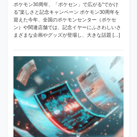
ポケモン30周年、「ポケセン」で広がる“でかけ
る”楽しさと記念キャンペーン ポケモン30周年を
迎えた今年、全国のポケモンセンター（ポケセ
ン）や関連店舗では、記念イヤーにふさわしいさ
まざまな企画やグッズが登場し、大きな話題 […]