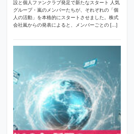
設と個人ファンクラブ発足で新たなスタート 人気
グループ・嵐のメンバーたちが、それぞれの「個
人の活動」を本格的にスタートさせました。株式
会社嵐からの発表によると、メンバーごとの […]