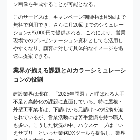
ン画像を生成することが可能となる。
このサービスは、キャンペーン期間中は月5回まで
無料で利用でき、さらに月20回までのシミュレー
ションが5,000円で提供される。これにより、営業
現場でのプレゼンテーション資料としても活用し
やすくなり、顧客に対して具体的なイメージを迅
速に提案できる。
業界が抱える課題とAIカラーシミュレーシ
ョンの役割
建設業界は現在、「2025年問題」と呼ばれる人手
不足と高齢化の課題に直面している。特に屋根・
外壁工事業者は、下請けから元請けへの転換を迫
られているが、営業活動には苦手意識を持つ職人
も多い。こうした状況の中、ハウスケープは「い
えサプリ」といった業務DXツールを提供し、業界