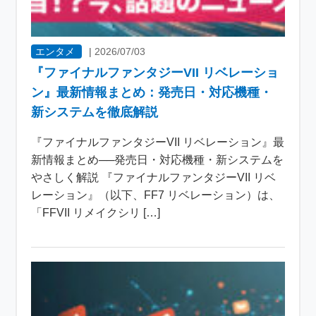
エンタメ
|
2026/07/03
『ファイナルファンタジーVII リベレーショ
ン』最新情報まとめ：発売日・対応機種・
新システムを徹底解説
『ファイナルファンタジーVII リベレーション』最
新情報まとめ──発売日・対応機種・新システムを
やさしく解説 『ファイナルファンタジーVII リベ
レーション』（以下、FF7 リベレーション）は、
「FFVII リメイクシリ […]