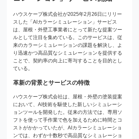
ハウスケープ株式会社が2025年2月26日にリリー
スした「AIカラーシミュレーション」サービス
は、屋根・外壁工事業者にとって新たな提案ツー
ルとして注目を集めている。このサービスは、従
来のカラーシミュレーションの課題を解決し、よ
り迅速かつ高品質なシミュレーションを提供する
ことで、契約率の向上に寄与することを目的とし
ている。
革新の背景とサービスの特徴
ハウスケープ株式会社は、屋根・外壁の塗装提案
において、AI技術を駆使した新しいシミュレーシ
ョンツールを開発した。従来の方法では、専用ソ
フトを使って手作業で色を加えるために時間とコ
ストがかかっていたが、AIカラーシミュレーショ
ンでは、わずか十数秒で高品質なシミュレーショ