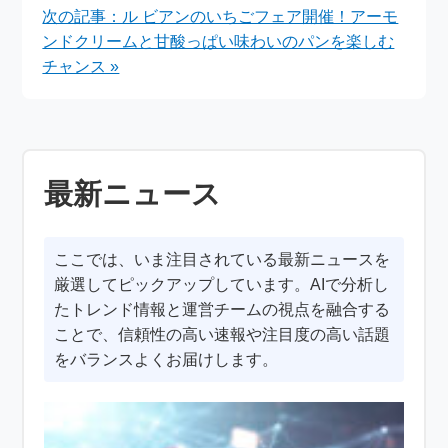
次の記事：ル ビアンのいちごフェア開催！アーモ
ンドクリームと甘酸っぱい味わいのパンを楽しむ
チャンス »
最新ニュース
ここでは、いま注目されている最新ニュースを
厳選してピックアップしています。AIで分析し
たトレンド情報と運営チームの視点を融合する
ことで、信頼性の高い速報や注目度の高い話題
をバランスよくお届けします。