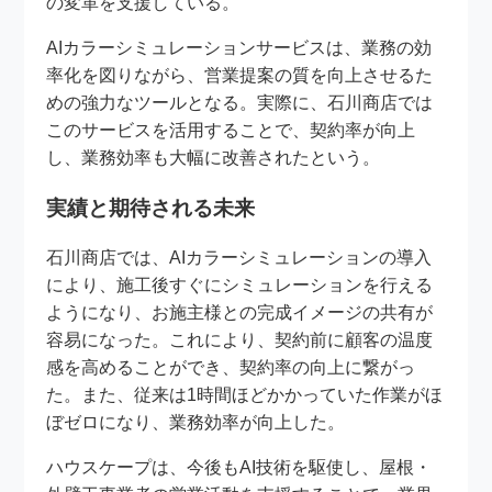
の変革を支援している。
AIカラーシミュレーションサービスは、業務の効
率化を図りながら、営業提案の質を向上させるた
めの強力なツールとなる。実際に、石川商店では
このサービスを活用することで、契約率が向上
し、業務効率も大幅に改善されたという。
実績と期待される未来
石川商店では、AIカラーシミュレーションの導入
により、施工後すぐにシミュレーションを行える
ようになり、お施主様との完成イメージの共有が
容易になった。これにより、契約前に顧客の温度
感を高めることができ、契約率の向上に繋がっ
た。また、従来は1時間ほどかかっていた作業がほ
ぼゼロになり、業務効率が向上した。
ハウスケープは、今後もAI技術を駆使し、屋根・