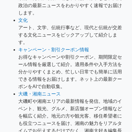
政治の最新ニュースをわかりやすく速報でお届け
します。
文化
アート、文学、伝統行事など、現代と伝統が交差
する文化ニュースをピックアップして紹介しま
す。
キャンペーン・割引クーポン情報
お得なキャンペーンや割引クーポン、期間限定セ
ール情報を厳選して紹介。適用条件や入手方法を
分かりやすくまとめ、忙しい日常でも簡単に活用
できる情報をお届けします。ネット上の最新クー
ポンをAIで自動収集。
大磯・湘南ニュース
大磯町や湘南エリアの最新情報を発信。地域のイ
ベント、観光、グルメ、新店舗オープン情報など
を幅広く紹介。地元の方や観光客、移住希望者に
も役立つニュースを届け、湘南の魅力をリアルタ
イムでお伝えするだけでなく、湘南大好き編集長