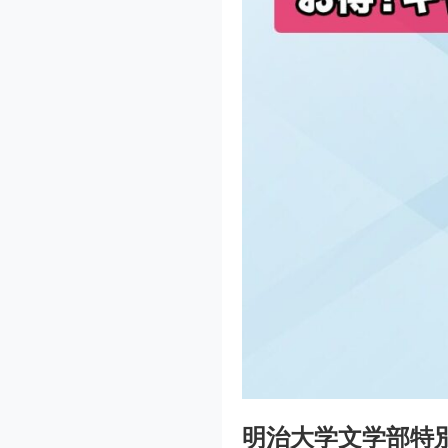
明治大学文学部特