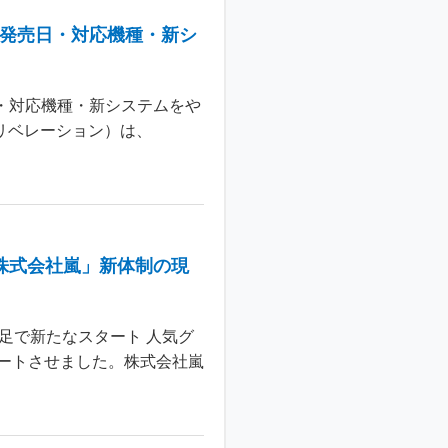
：発売日・対応機種・新シ
日・対応機種・新システムをや
 リベレーション）は、
株式会社嵐」新体制の現
足で新たなスタート 人気グ
ートさせました。株式会社嵐