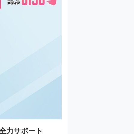
を全力サポート