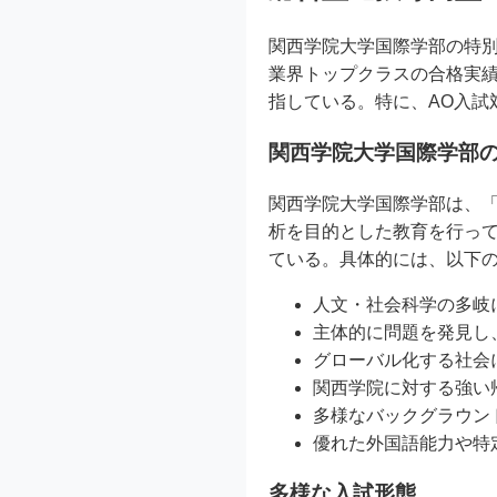
関西学院大学国際学部の特別
業界トップクラスの合格実
指している。特に、AO入試
関西学院大学国際学部
関西学院大学国際学部は、
析を目的とした教育を行っ
ている。具体的には、以下の
人文・社会科学の多岐
主体的に問題を発見し
グローバル化する社会
関西学院に対する強い
多様なバックグラウン
優れた外国語能力や特
多様な入試形態