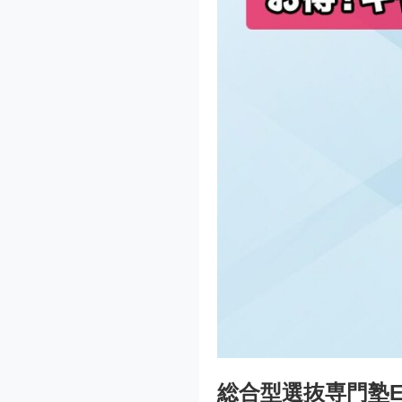
総合型選抜専門塾