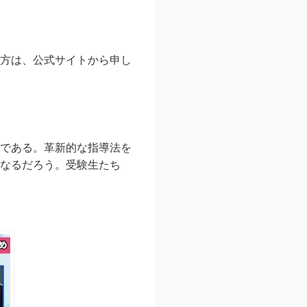
る方は、公式サイトから申し
スである。革新的な指導法を
となるだろう。受験生たち