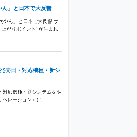
やん」と日本で大反響
次やん」と日本で大反響 サ
上がりポイント” が生まれ
：発売日・対応機種・新シ
日・対応機種・新システムをや
 リベレーション）は、