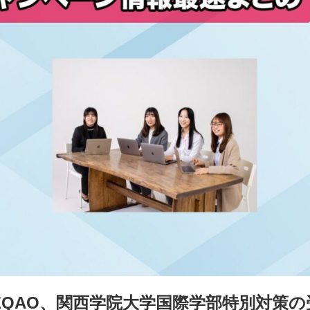
EQAO、関西学院大学国際学部特別対策