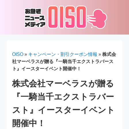
OISO
»
キャンペーン・割引クーポン情報
»
株式会
社マーベラスが贈る『一騎当千エクストラバース
ト』イースターイベント開催中！
株式会社マーベラスが贈る
『一騎当千エクストラバー
スト』イースターイベント
開催中！