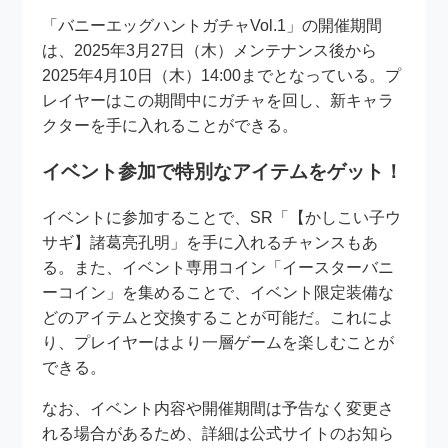
「バニーエッグハントガチャVol.1」の開催期間
は、2025年3月27日（木）メンテナンス後から
2025年4月10日（木）14:00までとなっている。プ
レイヤーはこの期間中にガチャを回し、新キャラ
クターを手に入れることができる。
イベント参加で特別なアイテムをゲット！
イベントに参加することで、SR「【かしこい子ウ
サギ】諸葛亮孔明」を手に入れるチャンスもあ
る。また、イベント専用コイン「イースターバニ
ーコイン」を集めることで、イベント限定装備な
どのアイテムと交換することが可能だ。これによ
り、プレイヤーはより一層ゲームを楽しむことが
できる。
なお、イベント内容や開催期間は予告なく変更さ
れる場合があるため、詳細は公式サイトのお知ら