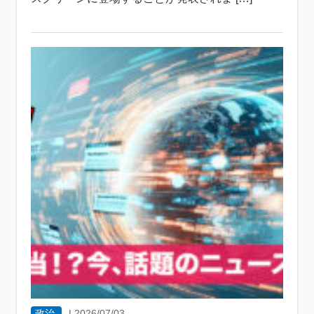
政治
|
2026/07/03