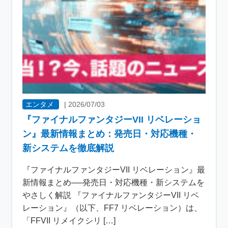
エンタメ
|
2026/07/03
『ファイナルファンタジーVII リベレーショ
ン』最新情報まとめ：発売日・対応機種・
新システムを徹底解説
『ファイナルファンタジーVII リベレーション』最
新情報まとめ──発売日・対応機種・新システムを
やさしく解説 『ファイナルファンタジーVII リベ
レーション』（以下、FF7 リベレーション）は、
「FFVII リメイクシリ […]