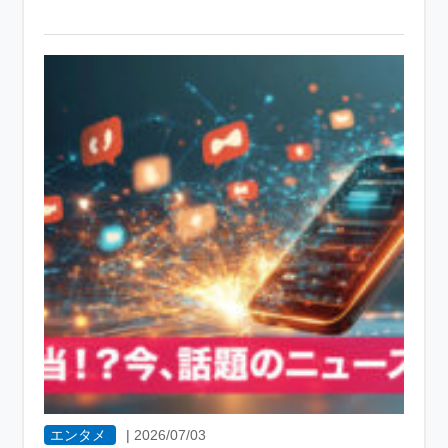
エンタメ
|
2026/07/03