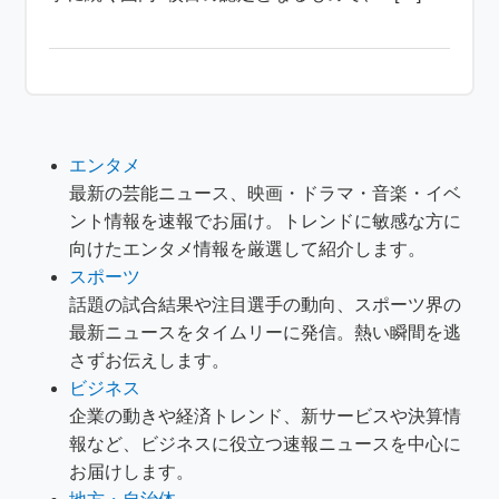
エンタメ
最新の芸能ニュース、映画・ドラマ・音楽・イベ
ント情報を速報でお届け。トレンドに敏感な方に
向けたエンタメ情報を厳選して紹介します。
スポーツ
話題の試合結果や注目選手の動向、スポーツ界の
最新ニュースをタイムリーに発信。熱い瞬間を逃
さずお伝えします。
ビジネス
企業の動きや経済トレンド、新サービスや決算情
報など、ビジネスに役立つ速報ニュースを中心に
お届けします。