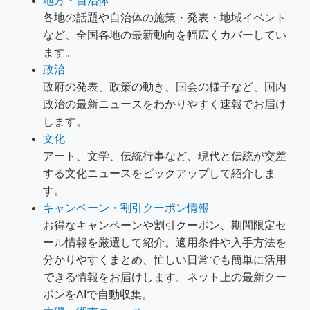
地方・自治体
各地の話題や自治体の施策・発表・地域イベント
など、全国各地の最新動向を幅広くカバーしてい
ます。
政治
政府の発表、政策の動き、国会の様子など、国内
政治の最新ニュースをわかりやすく速報でお届け
します。
文化
アート、文学、伝統行事など、現代と伝統が交差
する文化ニュースをピックアップして紹介しま
す。
キャンペーン・割引クーポン情報
お得なキャンペーンや割引クーポン、期間限定セ
ール情報を厳選して紹介。適用条件や入手方法を
分かりやすくまとめ、忙しい日常でも簡単に活用
できる情報をお届けします。ネット上の最新クー
ポンをAIで自動収集。