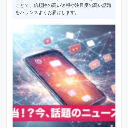
ことで、信頼性の高い速報や注目度の高い話題
をバランスよくお届けします。