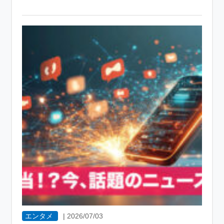
エンタメ
|
2026/07/03