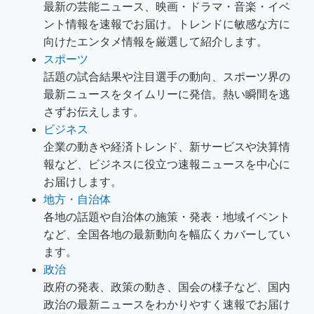
最新の芸能ニュース、映画・ドラマ・音楽・イベ
ント情報を速報でお届け。トレンドに敏感な方に
向けたエンタメ情報を厳選して紹介します。
スポーツ
話題の試合結果や注目選手の動向、スポーツ界の
最新ニュースをタイムリーに発信。熱い瞬間を逃
さずお伝えします。
ビジネス
企業の動きや経済トレンド、新サービスや決算情
報など、ビジネスに役立つ速報ニュースを中心に
お届けします。
地方・自治体
各地の話題や自治体の施策・発表・地域イベント
など、全国各地の最新動向を幅広くカバーしてい
ます。
政治
政府の発表、政策の動き、国会の様子など、国内
政治の最新ニュースをわかりやすく速報でお届け