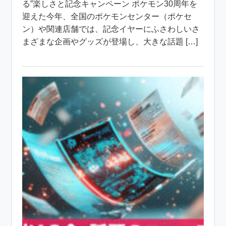
る”楽しさと記念キャンペーン ポケモン30周年を
迎えた今年、全国のポケモンセンター（ポケセ
ン）や関連店舗では、記念イヤーにふさわしいさ
まざまな企画やグッズが登場し、大きな話題 […]