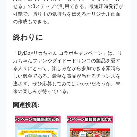
せる」の3ステップで利用できる。最短即時発行が
可能で、贈り手の気持ちを伝えるオリジナル画面
の作成もできる。
終わりに
「DyDo×リカちゃん コラボキャンペーン」は、リ
カちゃんファンやダイドードリンコの製品を愛す
る人々にとって、楽しみながら参加できる素晴ら
しい機会である。豪華な賞品が当たるチャンスを
逃さず、ぜひ応募してみてはいかがだろうか。未
来の楽しみが待っている。
関連投稿: