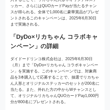
ッカー、さらにはQUOカードPayが当たるチャン
スが得られる。全体で1,000名に豪華賞品がプレゼ
ントされるこのキャンペーンは、2025年6月30日
まで実施される。
「DyDo×リカちゃん コラボキャ
ンペーン」の詳細
ダイドードリンコ株式会社は、2025年6月30日
（月）まで「DyDo×リカちゃん コラボキャンペー
ン」を実施する。このキャンペーンでは、対象商
品を3本購入して応募することで、抽選でリカちゃ
ん人形とオリジナルステッカーのセットが200名に
当たる。また、外れた方の中からWチャンスとし
て、オリジナルリカちゃんQUOカードPay1,000円
分が800名にプレゼントされる。