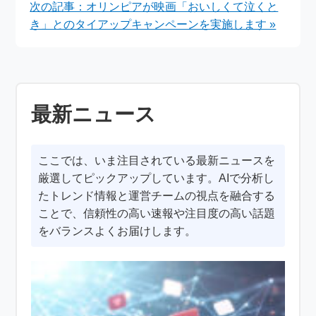
次の記事：オリンピアが映画「おいしくて泣くと
き」とのタイアップキャンペーンを実施します »
最新ニュース
ここでは、いま注目されている最新ニュースを
厳選してピックアップしています。AIで分析し
たトレンド情報と運営チームの視点を融合する
ことで、信頼性の高い速報や注目度の高い話題
をバランスよくお届けします。