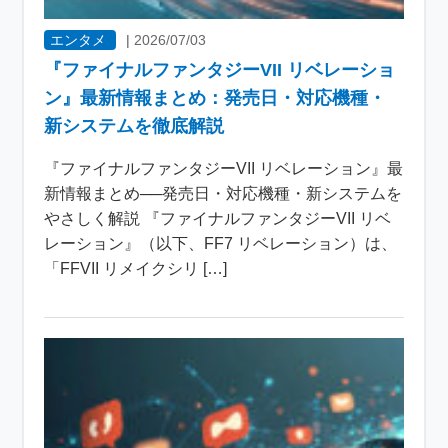
エンタメ
|
2026/07/03
『ファイナルファンタジーVII リベレーショ
ン』最新情報まとめ：発売日・対応機種・
新システムを徹底解説
『ファイナルファンタジーVII リベレーション』最
新情報まとめ──発売日・対応機種・新システムを
やさしく解説 『ファイナルファンタジーVII リベ
レーション』（以下、FF7 リベレーション）は、
「FFVII リメイクシリ […]