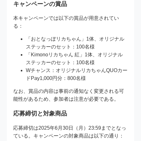
キャンペーンの賞品
本キャンペーンでは以下の賞品が用意されてい
る：
「おとなっぽリカちゃん」1体、オリジナル
ステッカーのセット：100名様
「Kimonoリカちゃん 紅」1体、オリジナル
ステッカーのセット：100名様
Wチャンス：オリジナルリカちゃんQUOカー
ドPay1,000円分：800名様
なお、賞品の内容は事前の通知なく変更される可
能性があるため、参加者は注意が必要である。
応募締切と対象商品
応募締切は2025年6月30日（月）23:59までとなっ
ている。キャンペーンの対象商品は以下の通り：