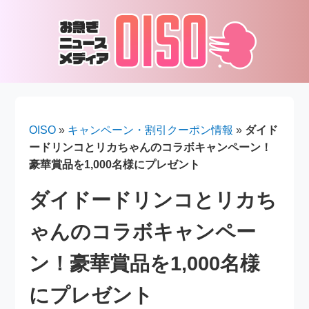
OISO
»
キャンペーン・割引クーポン情報
»
ダイド
ードリンコとリカちゃんのコラボキャンペーン！
豪華賞品を1,000名様にプレゼント
ダイドードリンコとリカち
ゃんのコラボキャンペー
ン！豪華賞品を1,000名様
にプレゼント