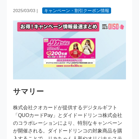
2025/03/03
|
キャンペーン・割引クーポン情報
サマリー
株式会社クオカードが提供するデジタルギフト
「QUOカードPay」とダイドードリンコ株式会社
のコラボレーションにより、特別なキャンペーン
が開催される。ダイドードリンコの対象商品を購
入することで、リカちゃん人形やオリジナルステ