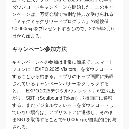
ダウンロードキャンペーンを開始した。このキャ
ンペーンは、万博会場で特別な特典が受けられる
「ミャクミャクリワードプログラム」の経験値
50,000expをプレゼントするもので、2025年3月6
日から始まる。
キャンペーン参加方法
キャンペーンへの参加は非常に簡単で、スマート
フォンに「EXPO 2025 Visitors」をダウンロード
することから始まる。アプリのトップ画面に掲載
されているキャンペーンバナーをクリックする
と、「EXPO 2025デジタルウォレット」が立ち上
がり、SBT（Soulbound Token）取得画面に遷移
する。まだデジタルウォレットをダウンロードし
ていない場合は、アプリストアに遷移し、そのま
まSBTを取得することで50,000expが自動的に付与
される。