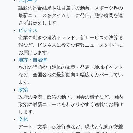
スポーツ
話題の試合結果や注目選手の動向、スポーツ界の
最新ニュースをタイムリーに発信。熱い瞬間を逃
さずお伝えします。
ビジネス
企業の動きや経済トレンド、新サービスや決算情
報など、ビジネスに役立つ速報ニュースを中心に
お届けします。
地方・自治体
各地の話題や自治体の施策・発表・地域イベント
など、全国各地の最新動向を幅広くカバーしてい
ます。
政治
政府の発表、政策の動き、国会の様子など、国内
政治の最新ニュースをわかりやすく速報でお届け
します。
文化
アート、文学、伝統行事など、現代と伝統が交差