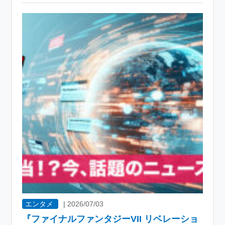
エンタメ
|
2026/07/03
『ファイナルファンタジーVII リベレーショ