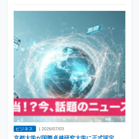
ビジネス
|
2026/07/03
京都大学が国際卓越研究大学に正式認定