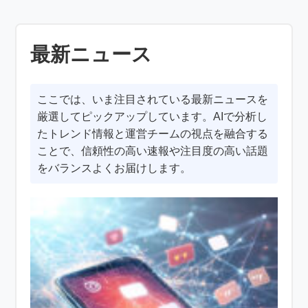
最新ニュース
ここでは、いま注目されている最新ニュースを
厳選してピックアップしています。AIで分析し
たトレンド情報と運営チームの視点を融合する
ことで、信頼性の高い速報や注目度の高い話題
をバランスよくお届けします。