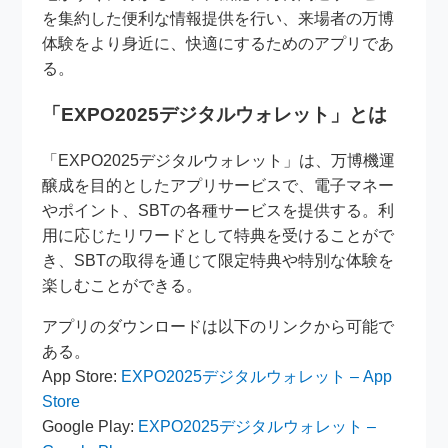
を集約した便利な情報提供を行い、来場者の万博
体験をより身近に、快適にするためのアプリであ
る。
「EXPO2025デジタルウォレット」とは
「EXPO2025デジタルウォレット」は、万博機運
醸成を目的としたアプリサービスで、電子マネー
やポイント、SBTの各種サービスを提供する。利
用に応じたリワードとして特典を受けることがで
き、SBTの取得を通じて限定特典や特別な体験を
楽しむことができる。
アプリのダウンロードは以下のリンクから可能で
ある。
App Store:
EXPO2025デジタルウォレット – App
Store
Google Play:
EXPO2025デジタルウォレット –