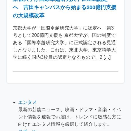
へ 吉田キャンパスから始まる200億円支援
の大規模改革
京都大学が「国際卓越研究大学」に認定へ 第3
号として200億円支援も 京都大学が、国の制度で
ある「国際卓越研究大学」に正式認定される見通
しとなりました。これは、東北大学、東京科学大
学に続く国内3校目の認定となるもので、2 […]
エンタメ
最新の芸能ニュース、映画・ドラマ・音楽・イベ
ント情報を速報でお届け。トレンドに敏感な方に
向けたエンタメ情報を厳選して紹介します。