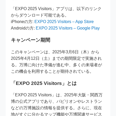
「EXPO 2025 Visitors」アプリは、以下のリンク
からダウンロード可能である。
iPhoneの方:
EXPO 2025 Visitors – App Store
Androidの方:
EXPO 2025 Visitors – Google Play
キャンペーン期間
このキャンペーンは、2025年3月6日（木）から
2025年4月12日（土）までの期間限定で実施され
る。万博に向けた準備が進む中、多くの来場者が
この機会を利用することが期待されている。
「EXPO 2025 Visitors」とは
「EXPO 2025 Visitors」は、2025年大阪・関西万
博の公式アプリであり、パビリオンやレストラン
などの万博施設の情報を提供する。さらに、現在
地がすぐに分かるマップ機能や万博関連サービス