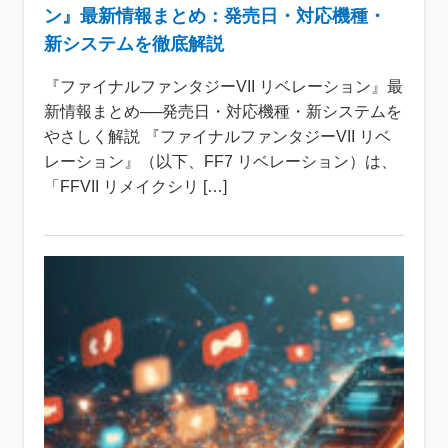
ン』最新情報まとめ：発売日・対応機種・
新システムを徹底解説
『ファイナルファンタジーVII リベレーション』最
新情報まとめ──発売日・対応機種・新システムを
やさしく解説 『ファイナルファンタジーVII リベ
レーション』（以下、FF7 リベレーション）は、
「FFVII リメイクシリ […]