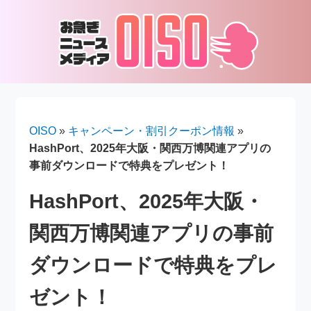
OISO
»
キャンペーン・割引クーポン情報
»
HashPort、2025年大阪・関西万博関連アプリの
事前ダウンロードで特典をプレゼント！
HashPort、2025年大阪・
関西万博関連アプリの事前
ダウンロードで特典をプレ
ゼント！