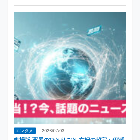
エンタメ
|
2026/07/03