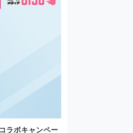
」のコラボキャンペー