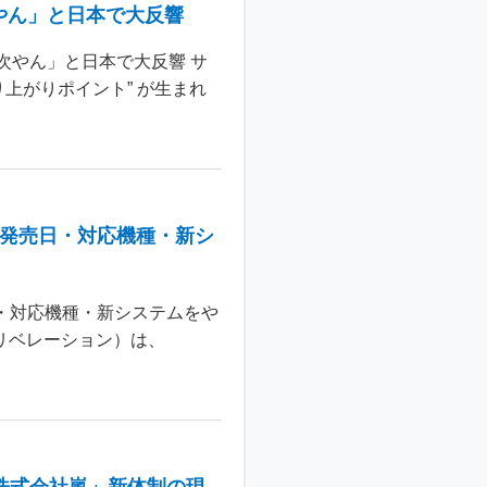
やん」と日本で大反響
次やん」と日本で大反響 サ
上がりポイント” が生まれ
：発売日・対応機種・新シ
日・対応機種・新システムをや
 リベレーション）は、