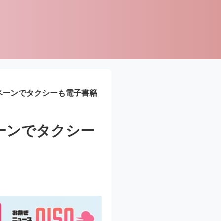
ャンペーンでタクシーも電子書籍
ペーンでタクシー