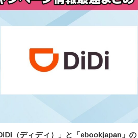
iDi（ディディ）」と「ebookjapan