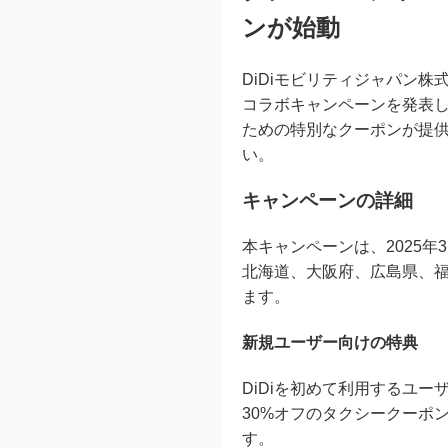
ンが始動
DiDiモビリティジャパン株式会社
コラボキャンペーンを発表
ための特別なクーポンが提供さ
い。
キャンペーンの詳細
本キャンペーンは、2025年3
北海道、大阪府、広島県、福
ます。
新規ユーザー向けの特典
DiDiを初めて利用するユーザ
30%オフのタクシークーポ
す。