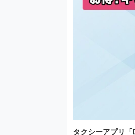
タクシーアプリ「D