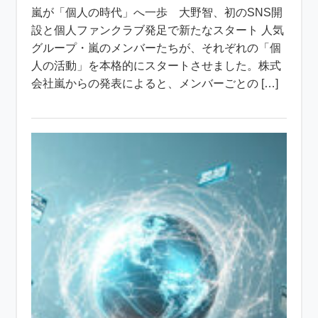
嵐が「個人の時代」へ一歩 大野智、初のSNS開
設と個人ファンクラブ発足で新たなスタート 人気
グループ・嵐のメンバーたちが、それぞれの「個
人の活動」を本格的にスタートさせました。株式
会社嵐からの発表によると、メンバーごとの […]