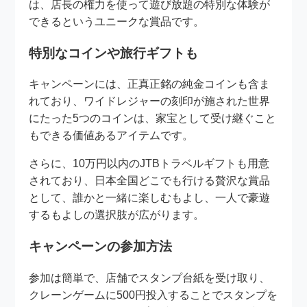
は、店長の権力を使って遊び放題の特別な体験が
できるというユニークな賞品です。
特別なコインや旅行ギフトも
キャンペーンには、正真正銘の純金コインも含ま
れており、ワイドレジャーの刻印が施された世界
にたった5つのコインは、家宝として受け継ぐこと
もできる価値あるアイテムです。
さらに、10万円以内のJTBトラベルギフトも用意
されており、日本全国どこでも行ける贅沢な賞品
として、誰かと一緒に楽しむもよし、一人で豪遊
するもよしの選択肢が広がります。
キャンペーンの参加方法
参加は簡単で、店舗でスタンプ台紙を受け取り、
クレーンゲームに500円投入することでスタンプを