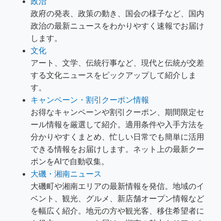
政治
政府の発表、政策の動き、国会の様子など、国内
政治の最新ニュースをわかりやすく速報でお届け
します。
文化
アート、文学、伝統行事など、現代と伝統が交差
する文化ニュースをピックアップして紹介しま
す。
キャンペーン・割引クーポン情報
お得なキャンペーンや割引クーポン、期間限定セ
ール情報を厳選して紹介。適用条件や入手方法を
分かりやすくまとめ、忙しい日常でも簡単に活用
できる情報をお届けします。ネット上の最新クー
ポンをAIで自動収集。
大磯・湘南ニュース
大磯町や湘南エリアの最新情報を発信。地域のイ
ベント、観光、グルメ、新店舗オープン情報など
を幅広く紹介。地元の方や観光客、移住希望者に