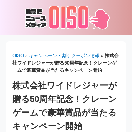
OISO
»
キャンペーン・割引クーポン情報
»
株式会
社ワイドレジャーが贈る50周年記念！クレーンゲ
ームで豪華賞品が当たるキャンペーン開始
株式会社ワイドレジャーが
贈る50周年記念！クレーン
ゲームで豪華賞品が当たる
キャンペーン開始