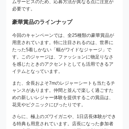
ムサービスのため、応募方法が異なる点に注意が
必要です。
豪華賞品のラインナップ
今回のキャンペーンでは、全25種類の豪華賞品が
用意されています。特に注目されるのは、世界に
たった5着しかない「幅がワイドなジャージ」で
す。このジャージは、ファッションに物足りなさ
を感じたときのアクセントとしても活用できるア
イテムとなっています。
また、全長およそ7mのレジャーシートも当たるチ
ャンスがあります。仲間と並んで楽しく過ごすた
めの新しいレジャー体験を提供するこの賞品は、
花見やピクニックにぴったりです。
さらに、極上のズワイガニや、1日店長体験ができ
る特典も用意されています。店長になった参加者