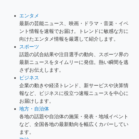
エンタメ
最新の芸能ニュース、映画・ドラマ・音楽・イベ
ント情報を速報でお届け。トレンドに敏感な方に
向けたエンタメ情報を厳選して紹介します。
スポーツ
話題の試合結果や注目選手の動向、スポーツ界の
最新ニュースをタイムリーに発信。熱い瞬間を逃
さずお伝えします。
ビジネス
企業の動きや経済トレンド、新サービスや決算情
報など、ビジネスに役立つ速報ニュースを中心に
お届けします。
地方・自治体
各地の話題や自治体の施策・発表・地域イベント
など、全国各地の最新動向を幅広くカバーしてい
ます。