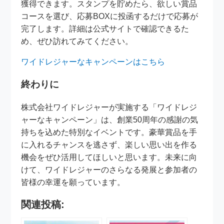
獲得できます。スタンプを貯めたら、欲しい賞品
コースを選び、応募BOXに投函するだけで応募が
完了します。詳細は公式サイトで確認できるた
め、ぜひ訪れてみてください。
ワイドレジャーなキャンペーンはこちら
終わりに
株式会社ワイドレジャーが実施する「ワイドレジ
ャーなキャンペーン」は、創業50周年の感謝の気
持ちを込めた特別なイベントです。豪華賞品を手
に入れるチャンスを逃さず、楽しい思い出を作る
機会をぜひ活用してほしいと思います。未来に向
けて、ワイドレジャーのさらなる発展と参加者の
皆様の幸運を願っています。
関連投稿: