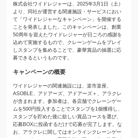
株式会社ワイドレジャーは、2025年3月1日（土）
より、同社が運営する関連施設・サービスにおい
て「ワイドレジャーなキャンペーン」を開催する
ことを発表しました。このキャンペーンは、創業
50周年を迎えたワイドレジャーが日ごろの感謝を
込めて実施するもので、クレーンゲームをプレイ
しスタンプを集めることで、豪華賞品の抽選に応
募できるというものです。
キャンペーンの概要
ワイドレジャーの関連施設には、楽市楽座、
ASOBLE、アドアーズ、アドアーズ＋、アラクレ
が含まれます。参加者は、各店舗でクレーンゲー
ムを500円投入することでスタンプを1個獲得し、
スタンプを貯めた後に欲しい賞品コースを選び、
応募BOXに投函するだけで応募が完了します。な
お、アラクレに関してはオンラインクレーンゲー