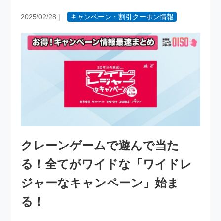
2025/02/28
|
キャンペーン・割引クーポン情報
クレーンゲームで遊んで当た
る！全てがワイドな「ワイドレ
ジャーなキャンペーン」始ま
る！