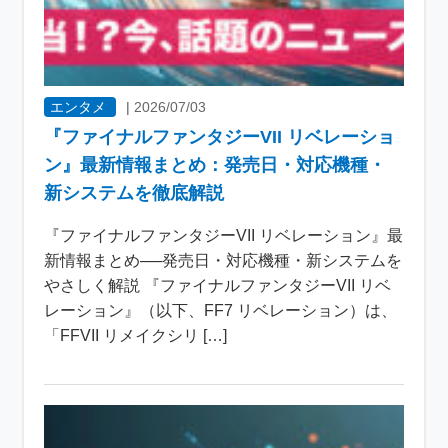
エンタメ
|
2026/07/03
『ファイナルファンタジーVII リベレーショ
ン』最新情報まとめ：発売日・対応機種・
新システムを徹底解説
『ファイナルファンタジーVII リベレーション』最
新情報まとめ──発売日・対応機種・新システムを
やさしく解説 『ファイナルファンタジーVII リベ
レーション』（以下、FF7 リベレーション）は、
「FFVII リメイクシリ […]