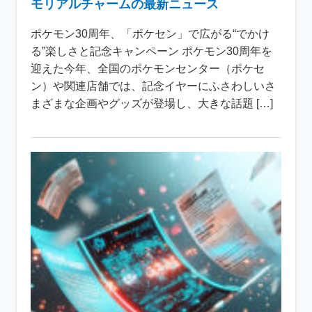
モリアルチャームの最新ニュース
ポケモン30周年、「ポケセン」で広がる“でかけ
る”楽しさと記念キャンペーン ポケモン30周年を
迎えた今年、全国のポケモンセンター（ポケセ
ン）や関連店舗では、記念イヤーにふさわしいさ
まざまな企画やグッズが登場し、大きな話題 […]