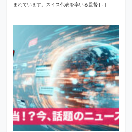
まれています。スイス代表を率いる監督 […]