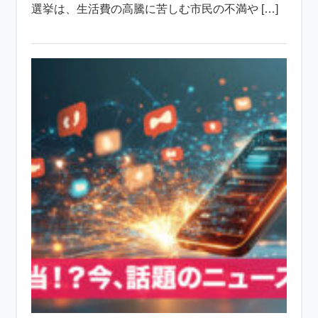
選挙は、生活費の高騰に苦しむ市民の不満や […]