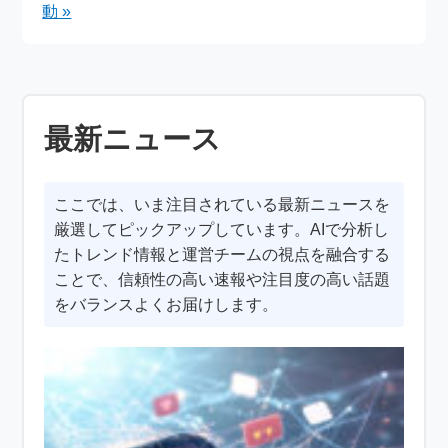
動 »
最新ニュース
ここでは、いま注目されている最新ニュースを
厳選してピックアップしています。AIで分析し
たトレンド情報と運営チームの視点を融合する
ことで、信頼性の高い速報や注目度の高い話題
をバランスよくお届けします。