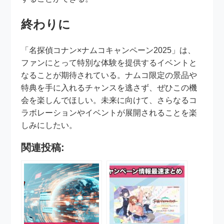
終わりに
「名探偵コナン×ナムコキャンペーン2025」は、
ファンにとって特別な体験を提供するイベントと
なることが期待されている。ナムコ限定の景品や
特典を手に入れるチャンスを逃さず、ぜひこの機
会を楽しんでほしい。未来に向けて、さらなるコ
ラボレーションやイベントが展開されることを楽
しみにしたい。
関連投稿: