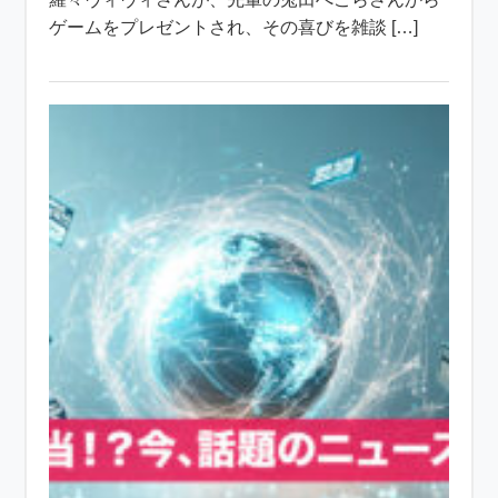
ゲームをプレゼントされ、その喜びを雑談 […]