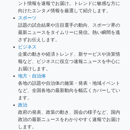
ント情報を速報でお届け。トレンドに敏感な方に
向けたエンタメ情報を厳選して紹介します。
スポーツ
話題の試合結果や注目選手の動向、スポーツ界の
最新ニュースをタイムリーに発信。熱い瞬間を逃
さずお伝えします。
ビジネス
企業の動きや経済トレンド、新サービスや決算情
報など、ビジネスに役立つ速報ニュースを中心に
お届けします。
地方・自治体
各地の話題や自治体の施策・発表・地域イベント
など、全国各地の最新動向を幅広くカバーしてい
ます。
政治
政府の発表、政策の動き、国会の様子など、国内
政治の最新ニュースをわかりやすく速報でお届け
します。