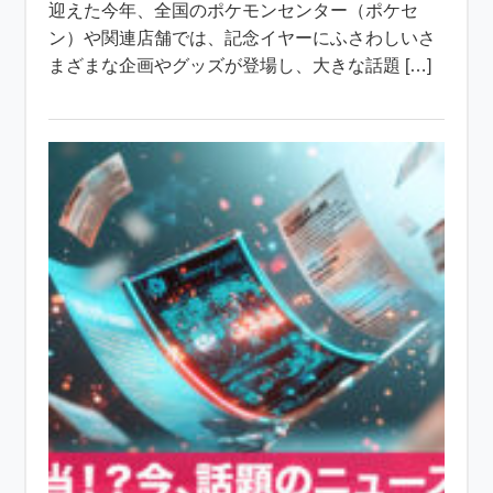
迎えた今年、全国のポケモンセンター（ポケセ
ン）や関連店舗では、記念イヤーにふさわしいさ
まざまな企画やグッズが登場し、大きな話題 […]