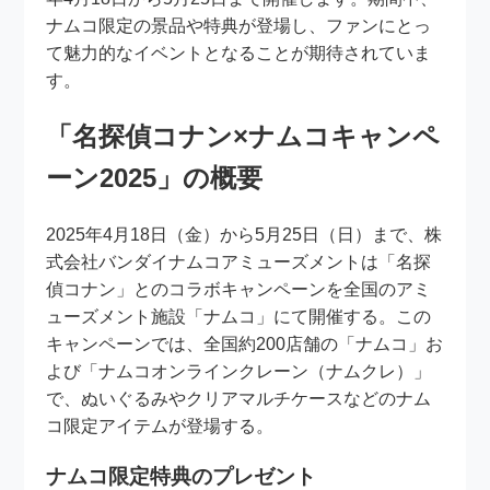
ナムコ限定の景品や特典が登場し、ファンにとっ
て魅力的なイベントとなることが期待されていま
す。
「名探偵コナン×ナムコキャンペ
ーン2025」の概要
2025年4月18日（金）から5月25日（日）まで、株
式会社バンダイナムコアミューズメントは「名探
偵コナン」とのコラボキャンペーンを全国のアミ
ューズメント施設「ナムコ」にて開催する。この
キャンペーンでは、全国約200店舗の「ナムコ」お
よび「ナムコオンラインクレーン（ナムクレ）」
で、ぬいぐるみやクリアマルチケースなどのナム
コ限定アイテムが登場する。
ナムコ限定特典のプレゼント