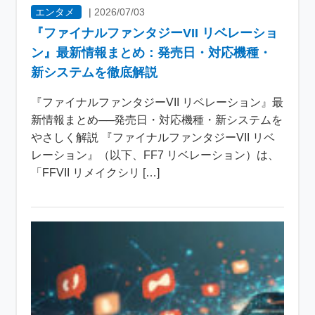
エンタメ
|
2026/07/03
『ファイナルファンタジーVII リベレーショ
ン』最新情報まとめ：発売日・対応機種・
新システムを徹底解説
『ファイナルファンタジーVII リベレーション』最
新情報まとめ──発売日・対応機種・新システムを
やさしく解説 『ファイナルファンタジーVII リベ
レーション』（以下、FF7 リベレーション）は、
「FFVII リメイクシリ […]