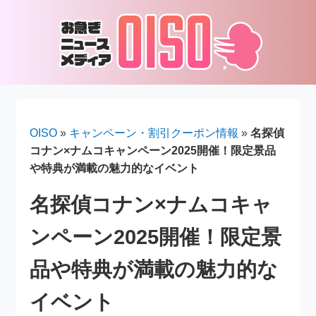
OISO
»
キャンペーン・割引クーポン情報
»
名探偵
コナン×ナムコキャンペーン2025開催！限定景品
や特典が満載の魅力的なイベント
名探偵コナン×ナムコキャ
ンペーン2025開催！限定景
品や特典が満載の魅力的な
イベント