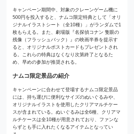
キャンペーン期間中、対象のクレーンゲーム機に
500円を投入すると、ナムコ限定特典として「オリ
ジナルイラストシート（全10種）」がランダムで1
枚もらえる。また、劇場版『名探偵コナン 隻眼の
残像（フラッシュバック）』の映画半券を提示す
ると、オリジナルポストカードもプレゼントされ
る。これらの特典はなくなり次第終了となるた
め、早めの参加が推奨される。
ナムコ限定景品の紹介
キャンペーンに合わせて登場するナムコ限定景品
には、持ち運びに便利なサイズのぬいぐるみや、
オリジナルイラストを使用したクリアマルチケー
スが含まれている。ぬいぐるみは全6種、クリアマ
ルチケースは全10種が用意されており、ファンな
らずとも手に入れたくなるアイテムとなってい