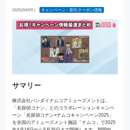
2025/04/09
|
キャンペーン・割引クーポン情報
サマリー
株式会社バンダイナムコアミューズメントは、
「名探偵コナン」とのコラボレーションキャンペ
ーン「名探偵コナン×ナムコキャンペーン2025」
を全国のアミューズメント施設「ナムコ」で2025
年4月18日から5月25日まで開催します。期間中、