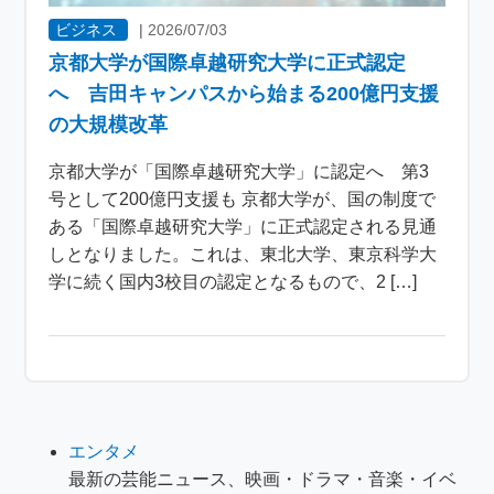
ビジネス
|
2026/07/03
京都大学が国際卓越研究大学に正式認定
へ 吉田キャンパスから始まる200億円支援
の大規模改革
京都大学が「国際卓越研究大学」に認定へ 第3
号として200億円支援も 京都大学が、国の制度で
ある「国際卓越研究大学」に正式認定される見通
しとなりました。これは、東北大学、東京科学大
学に続く国内3校目の認定となるもので、2 […]
エンタメ
最新の芸能ニュース、映画・ドラマ・音楽・イベ