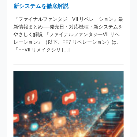
新システムを徹底解説
『ファイナルファンタジーVII リベレーション』最
新情報まとめ──発売日・対応機種・新システムを
やさしく解説 『ファイナルファンタジーVII リベ
レーション』（以下、FF7 リベレーション）は、
「FFVII リメイクシリ […]