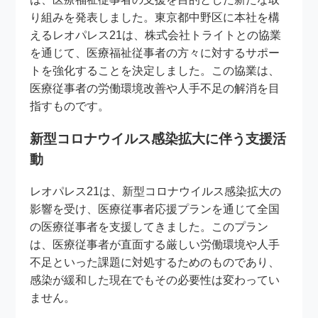
り組みを発表しました。東京都中野区に本社を構
えるレオパレス21は、株式会社トライトとの協業
を通じて、医療福祉従事者の方々に対するサポー
トを強化することを決定しました。この協業は、
医療従事者の労働環境改善や人手不足の解消を目
指すものです。
新型コロナウイルス感染拡大に伴う支援活
動
レオパレス21は、新型コロナウイルス感染拡大の
影響を受け、医療従事者応援プランを通じて全国
の医療従事者を支援してきました。このプラン
は、医療従事者が直面する厳しい労働環境や人手
不足といった課題に対処するためのものであり、
感染が緩和した現在でもその必要性は変わってい
ません。