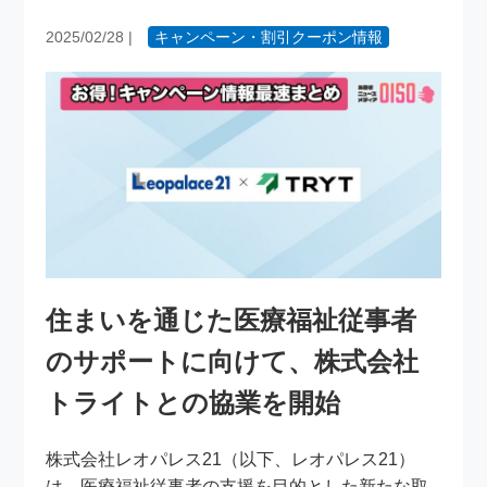
2025/02/28
|
キャンペーン・割引クーポン情報
住まいを通じた医療福祉従事者
のサポートに向けて、株式会社
トライトとの協業を開始
株式会社レオパレス21（以下、レオパレス21）
は、医療福祉従事者の支援を目的とした新たな取