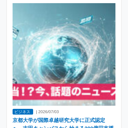
ビジネス
|
2026/07/03
京都大学が国際卓越研究大学に正式認定