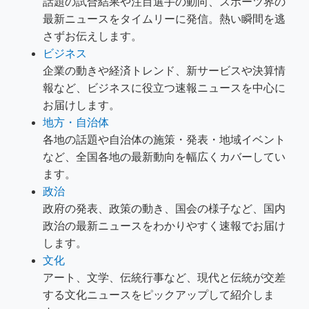
話題の試合結果や注目選手の動向、スポーツ界の
最新ニュースをタイムリーに発信。熱い瞬間を逃
さずお伝えします。
ビジネス
企業の動きや経済トレンド、新サービスや決算情
報など、ビジネスに役立つ速報ニュースを中心に
お届けします。
地方・自治体
各地の話題や自治体の施策・発表・地域イベント
など、全国各地の最新動向を幅広くカバーしてい
ます。
政治
政府の発表、政策の動き、国会の様子など、国内
政治の最新ニュースをわかりやすく速報でお届け
します。
文化
アート、文学、伝統行事など、現代と伝統が交差
する文化ニュースをピックアップして紹介しま