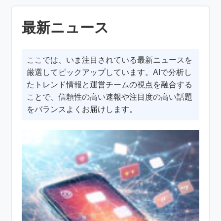
最新ニュース
ここでは、いま注目されている最新ニュースを
厳選してピックアップしています。AIで分析し
たトレンド情報と運営チームの視点を融合する
ことで、信頼性の高い速報や注目度の高い話題
をバランスよくお届けします。