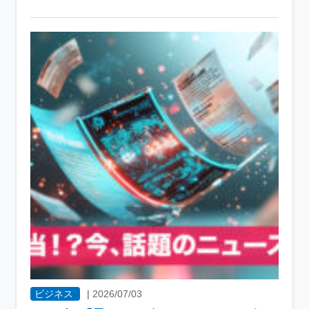
ビジネス
|
2026/07/03