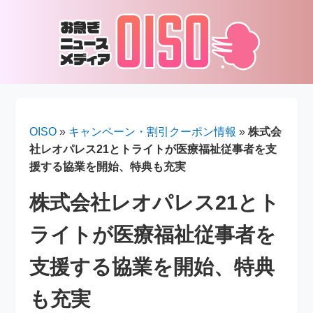
OISO
»
キャンペーン・割引クーポン情報
»
株式会
社レオパレス21とトライトが医療福祉従事者を支
援する協業を開始、特典も充実
株式会社レオパレス21とト
ライトが医療福祉従事者を
支援する協業を開始、特典
も充実