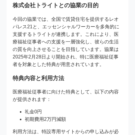
株式会社トライトとの協業の目的
今回の協業では、全国で賃貸住宅を提供するレオ
パレス21と、エッセンシャルワーカーを多角的に
支援するトライトが連携します。これにより、医
療福祉従事者への支援を一層強化し、彼らの生活
の質を向上させることを目指しています。協業は
2025年2月28日より開始され、特に医療福祉従事
者を対象とした特典が用意されています。
特典内容と利用方法
医療福祉従事者に向けた特典として、以下の内容
が提供されます：
礼金0円
初期費用2万円減額
利用方法は、特設専用サイトからの申し込みが必