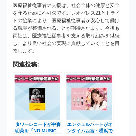
医療福祉従事者の支援は、社会全体の健康と安全
を守るために不可欠です。レオパレス21とトライ
トの協業により、医療福祉従事者が安心して働け
る環境が整備されることが期待されます。今後も
両社は、医療福祉従事者を支える取り組みを継続
し、より良い社会の実現に貢献していくことを目
指します。
関連投稿:
タワーレコードが中森
エンジェルハートがオ
明菜を「NO MUSIC,
ンタイム西宮・横浜で