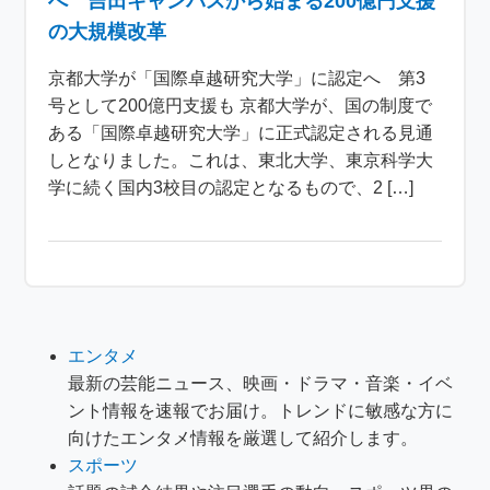
へ 吉田キャンパスから始まる200億円支援
の大規模改革
京都大学が「国際卓越研究大学」に認定へ 第3
号として200億円支援も 京都大学が、国の制度で
ある「国際卓越研究大学」に正式認定される見通
しとなりました。これは、東北大学、東京科学大
学に続く国内3校目の認定となるもので、2 […]
エンタメ
最新の芸能ニュース、映画・ドラマ・音楽・イベ
ント情報を速報でお届け。トレンドに敏感な方に
向けたエンタメ情報を厳選して紹介します。
スポーツ