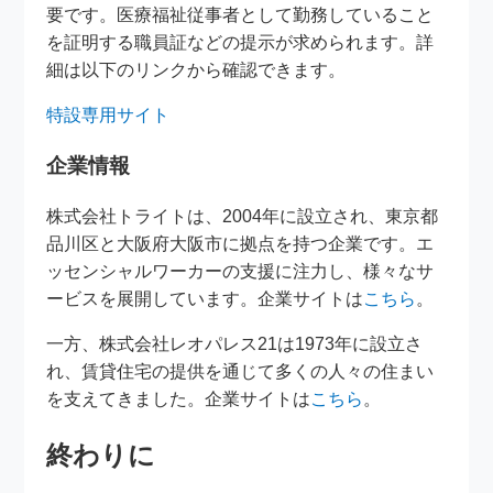
要です。医療福祉従事者として勤務していること
を証明する職員証などの提示が求められます。詳
細は以下のリンクから確認できます。
特設専用サイト
企業情報
株式会社トライトは、2004年に設立され、東京都
品川区と大阪府大阪市に拠点を持つ企業です。エ
ッセンシャルワーカーの支援に注力し、様々なサ
ービスを展開しています。企業サイトは
こちら
。
一方、株式会社レオパレス21は1973年に設立さ
れ、賃貸住宅の提供を通じて多くの人々の住まい
を支えてきました。企業サイトは
こちら
。
終わりに