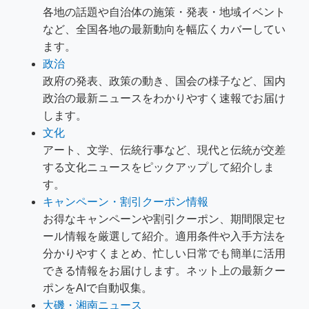
各地の話題や自治体の施策・発表・地域イベント
など、全国各地の最新動向を幅広くカバーしてい
ます。
政治
政府の発表、政策の動き、国会の様子など、国内
政治の最新ニュースをわかりやすく速報でお届け
します。
文化
アート、文学、伝統行事など、現代と伝統が交差
する文化ニュースをピックアップして紹介しま
す。
キャンペーン・割引クーポン情報
お得なキャンペーンや割引クーポン、期間限定セ
ール情報を厳選して紹介。適用条件や入手方法を
分かりやすくまとめ、忙しい日常でも簡単に活用
できる情報をお届けします。ネット上の最新クー
ポンをAIで自動収集。
大磯・湘南ニュース