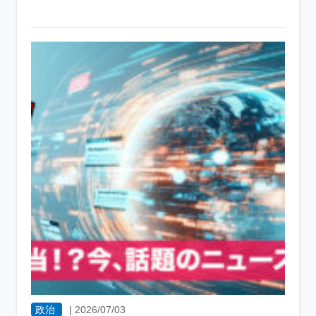
政治
|
2026/07/03