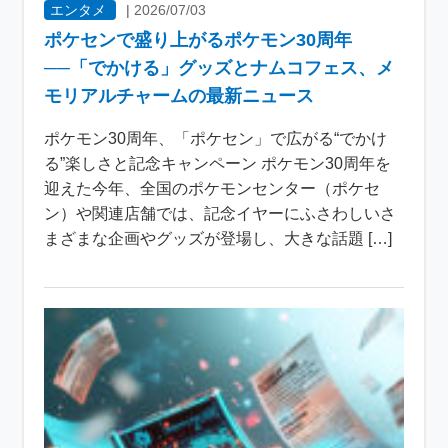
エンタメ
|
2026/07/03
ポケセンで盛り上がるポケモン30周年
──「でかける」グッズとナムコフェス、メ
モリアルチャームの最新ニュース
ポケモン30周年、「ポケセン」で広がる“でかけ
る”楽しさと記念キャンペーン ポケモン30周年を
迎えた今年、全国のポケモンセンター（ポケセ
ン）や関連店舗では、記念イヤーにふさわしいさ
まざまな企画やグッズが登場し、大きな話題 […]