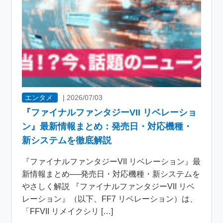
エンタメ
|
2026/07/03
『ファイナルファンタジーVII リベレーショ
ン』最新情報まとめ：発売日・対応機種・
新システムを徹底解説
『ファイナルファンタジーVII リベレーション』最
新情報まとめ──発売日・対応機種・新システムを
やさしく解説 『ファイナルファンタジーVII リベ
レーション』（以下、FF7 リベレーション）は、
「FFVII リメイクシリ […]