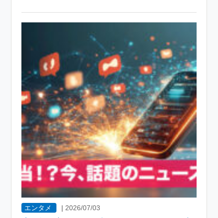
エンタメ
|
2026/07/03