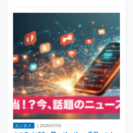
エンタメ
|
2026/07/03