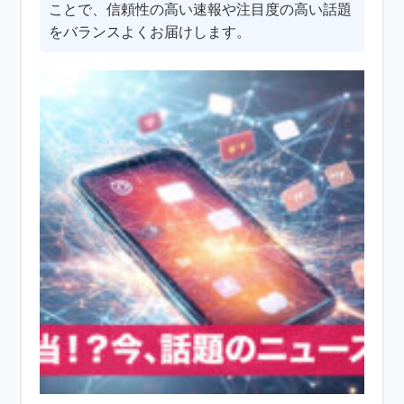
ことで、信頼性の高い速報や注目度の高い話題
をバランスよくお届けします。