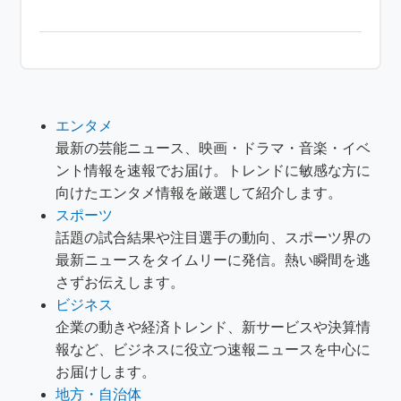
エンタメ
最新の芸能ニュース、映画・ドラマ・音楽・イベ
ント情報を速報でお届け。トレンドに敏感な方に
向けたエンタメ情報を厳選して紹介します。
スポーツ
話題の試合結果や注目選手の動向、スポーツ界の
最新ニュースをタイムリーに発信。熱い瞬間を逃
さずお伝えします。
ビジネス
企業の動きや経済トレンド、新サービスや決算情
報など、ビジネスに役立つ速報ニュースを中心に
お届けします。
地方・自治体