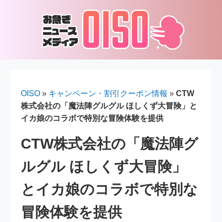
OISO
»
キャンペーン・割引クーポン情報
»
CTW
株式会社の「魔法陣グルグル ほしくず大冒険」と
イカ娘のコラボで特別な冒険体験を提供
CTW株式会社の「魔法陣グ
ルグル ほしくず大冒険」
とイカ娘のコラボで特別な
冒険体験を提供