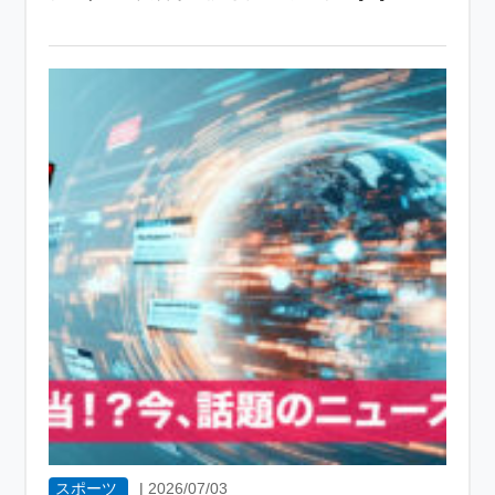
スポーツ
|
2026/07/03