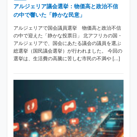
アルジェリア議会選挙：物価高と政治不信
の中で響いた「静かな民意」
アルジェリアで国会議員選挙 物価高と政治不信
の中で迎えた「静かな投票日」 北アフリカの国・
アルジェリアで、国会にあたる議会の議員を選ぶ
総選挙（国民議会選挙）が行われました。 今回の
選挙は、生活費の高騰に苦しむ市民の不満や […]