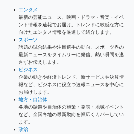
エンタメ
最新の芸能ニュース、映画・ドラマ・音楽・イベ
ント情報を速報でお届け。トレンドに敏感な方に
向けたエンタメ情報を厳選して紹介します。
スポーツ
話題の試合結果や注目選手の動向、スポーツ界の
最新ニュースをタイムリーに発信。熱い瞬間を逃
さずお伝えします。
ビジネス
企業の動きや経済トレンド、新サービスや決算情
報など、ビジネスに役立つ速報ニュースを中心に
お届けします。
地方・自治体
各地の話題や自治体の施策・発表・地域イベント
など、全国各地の最新動向を幅広くカバーしてい
ます。
政治