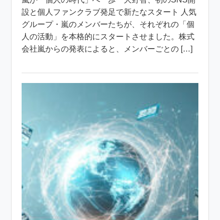
設と個人ファンクラブ発足で新たなスタート 人気
グループ・嵐のメンバーたちが、それぞれの「個
人の活動」を本格的にスタートさせました。株式
会社嵐からの発表によると、メンバーごとの […]