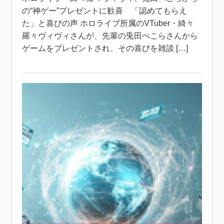
の“神ゲー”プレゼントに歓喜 「認めてもらえ
た」と喜びの声 ホロライブ所属のVTuber・綺々
羅々ヴィヴィさんが、先輩の兎田ぺこらさんから
ゲームをプレゼントされ、その喜びを雑談 […]