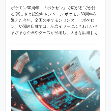
ポケモン30周年、「ポケセン」で広がる“でかけ
る”楽しさと記念キャンペーン ポケモン30周年を
迎えた今年、全国のポケモンセンター（ポケセ
ン）や関連店舗では、記念イヤーにふさわしいさ
まざまな企画やグッズが登場し、大きな話題 […]