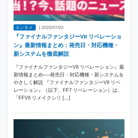
エンタメ
|
2026/07/03
『ファイナルファンタジーVII リベレーショ
ン』最新情報まとめ：発売日・対応機種・
新システムを徹底解説
『ファイナルファンタジーVII リベレーション』最
新情報まとめ──発売日・対応機種・新システムを
やさしく解説 『ファイナルファンタジーVII リベ
レーション』（以下、FF7 リベレーション）は、
「FFVII リメイクシリ […]