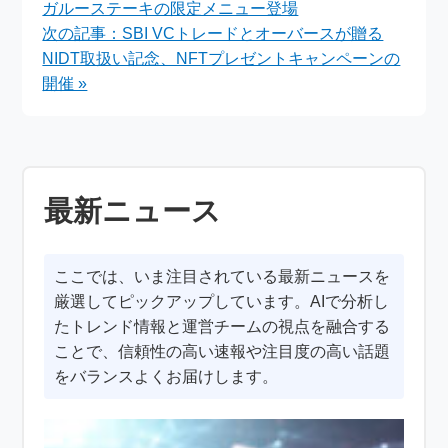
ガルーステーキの限定メニュー登場
次の記事：SBI VCトレードとオーバースが贈る
NIDT取扱い記念、NFTプレゼントキャンペーンの
開催 »
最新ニュース
ここでは、いま注目されている最新ニュースを
厳選してピックアップしています。AIで分析し
たトレンド情報と運営チームの視点を融合する
ことで、信頼性の高い速報や注目度の高い話題
をバランスよくお届けします。