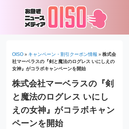
OISO
»
キャンペーン・割引クーポン情報
»
株式会
社マーベラスの『剣と魔法のログレス いにしえの
女神』がコラボキャンペーンを開始
株式会社マーベラスの『剣
と魔法のログレス いにし
えの女神』がコラボキャン
ペーンを開始