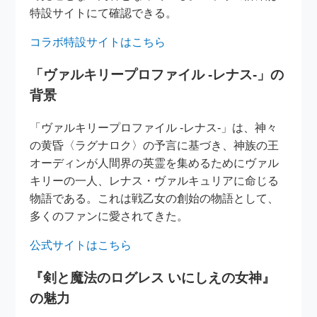
特設サイトにて確認できる。
コラボ特設サイトはこちら
「ヴァルキリープロファイル -レナス-」の
背景
「ヴァルキリープロファイル -レナス-」は、神々
の黄昏〈ラグナロク〉の予言に基づき、神族の王
オーディンが人間界の英霊を集めるためにヴァル
キリーの一人、レナス・ヴァルキュリアに命じる
物語である。これは戦乙女の創始の物語として、
多くのファンに愛されてきた。
公式サイトはこちら
『剣と魔法のログレス いにしえの女神』
の魅力