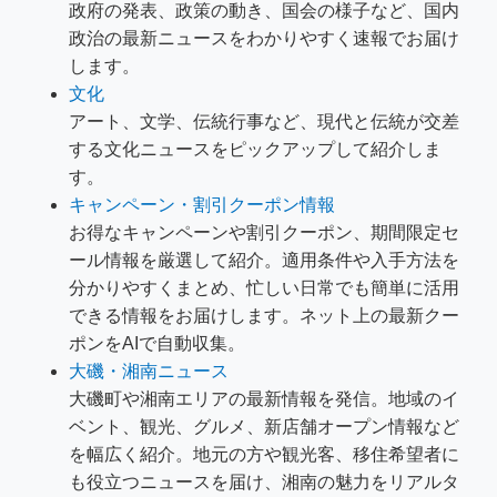
政府の発表、政策の動き、国会の様子など、国内
政治の最新ニュースをわかりやすく速報でお届け
します。
文化
アート、文学、伝統行事など、現代と伝統が交差
する文化ニュースをピックアップして紹介しま
す。
キャンペーン・割引クーポン情報
お得なキャンペーンや割引クーポン、期間限定セ
ール情報を厳選して紹介。適用条件や入手方法を
分かりやすくまとめ、忙しい日常でも簡単に活用
できる情報をお届けします。ネット上の最新クー
ポンをAIで自動収集。
大磯・湘南ニュース
大磯町や湘南エリアの最新情報を発信。地域のイ
ベント、観光、グルメ、新店舗オープン情報など
を幅広く紹介。地元の方や観光客、移住希望者に
も役立つニュースを届け、湘南の魅力をリアルタ