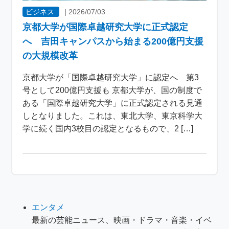
ビジネス
|
2026/07/03
京都大学が国際卓越研究大学に正式認定
へ 吉田キャンパスから始まる200億円支援
の大規模改革
京都大学が「国際卓越研究大学」に認定へ 第3
号として200億円支援も 京都大学が、国の制度で
ある「国際卓越研究大学」に正式認定される見通
しとなりました。これは、東北大学、東京科学大
学に続く国内3校目の認定となるもので、2 […]
エンタメ
最新の芸能ニュース、映画・ドラマ・音楽・イベ