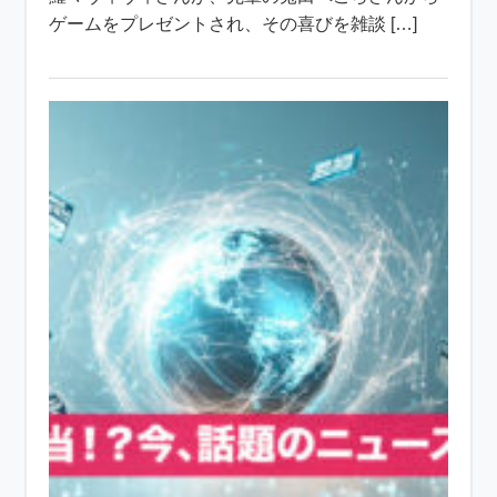
ゲームをプレゼントされ、その喜びを雑談 […]