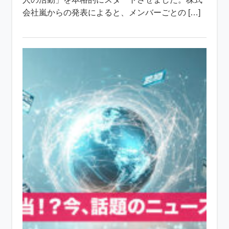
会社嵐からの発表によると、メンバーごとの […]