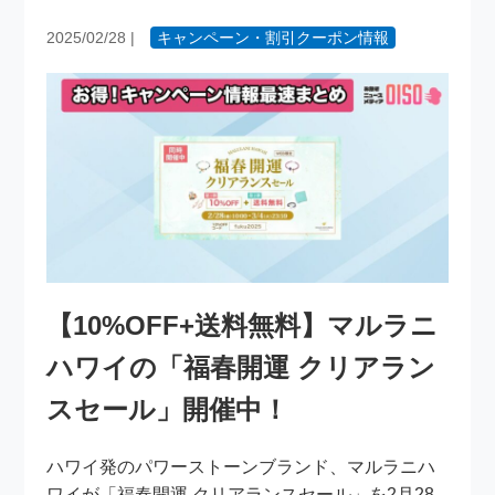
2025/02/28
|
キャンペーン・割引クーポン情報
【10%OFF+送料無料】マルラニ
ハワイの「福春開運 クリアラン
スセール」開催中！
ハワイ発のパワーストーンブランド、マルラニハ
ワイが「福春開運 クリアランスセール」を2月28