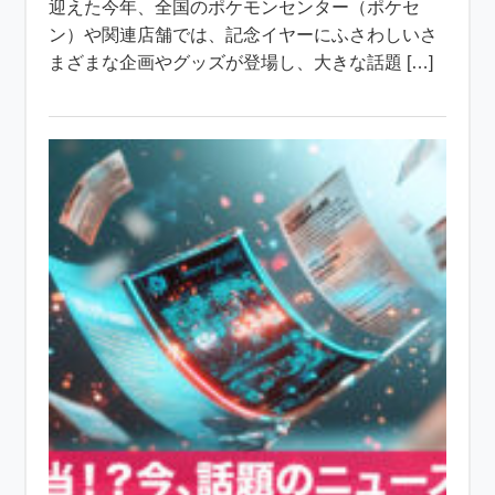
迎えた今年、全国のポケモンセンター（ポケセ
ン）や関連店舗では、記念イヤーにふさわしいさ
まざまな企画やグッズが登場し、大きな話題 […]