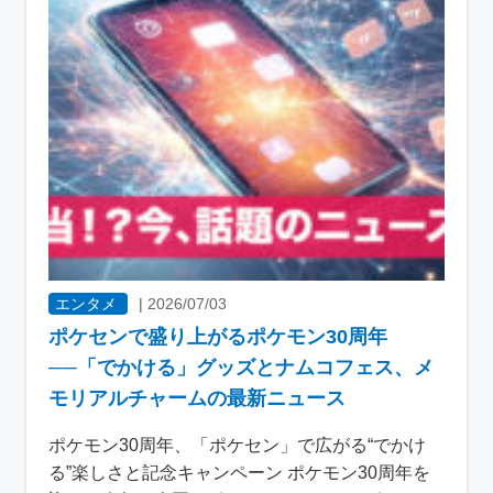
エンタメ
|
2026/07/03
ポケセンで盛り上がるポケモン30周年
──「でかける」グッズとナムコフェス、メ
モリアルチャームの最新ニュース
ポケモン30周年、「ポケセン」で広がる“でかけ
る”楽しさと記念キャンペーン ポケモン30周年を