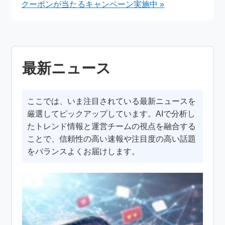
クーポンが当たるキャンペーン実施中 »
最新ニュース
ここでは、いま注目されている最新ニュースを
厳選してピックアップしています。AIで分析し
たトレンド情報と運営チームの視点を融合する
ことで、信頼性の高い速報や注目度の高い話題
をバランスよくお届けします。