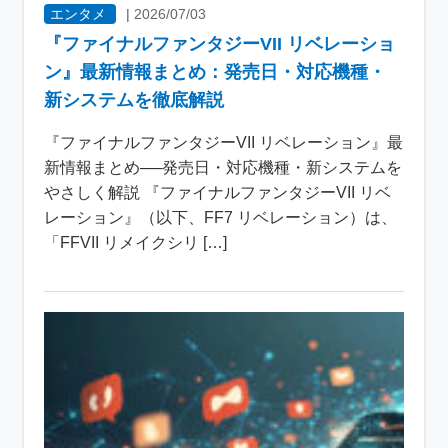
エンタメ
|
2026/07/03
『ファイナルファンタジーVII リベレーショ
ン』最新情報まとめ：発売日・対応機種・
新システムを徹底解説
『ファイナルファンタジーVII リベレーション』最
新情報まとめ──発売日・対応機種・新システムを
やさしく解説 『ファイナルファンタジーVII リベ
レーション』（以下、FF7 リベレーション）は、
「FFVII リメイクシリ […]