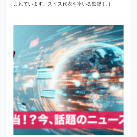
まれています。スイス代表を率いる監督 […]