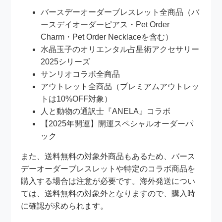
バースデーオーダーブレスレット全商品（バ
ースデイオーダーピアス・Pet Order
Charm・Pet Order Necklaceを含む）
水晶玉子のオリエンタル占星術アクセサリー
2025シリーズ
サンリオコラボ全商品
アウトレット全商品（プレミアムアウトレッ
トは10%OFF対象）
人と動物の通訳士『ANELA』コラボ
【2025年開運】開運スペシャルオーダーパ
ック
また、送料無料の対象外商品もあるため、バース
デーオーダーブレスレットや特定のコラボ商品を
購入する場合は注意が必要です。海外発送につい
ては、送料無料の対象外となりますので、購入時
に確認が求められます。