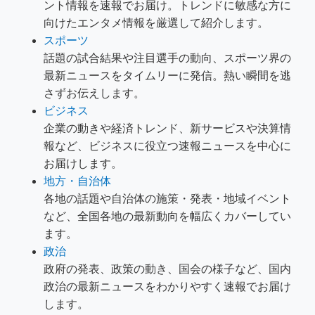
ント情報を速報でお届け。トレンドに敏感な方に
向けたエンタメ情報を厳選して紹介します。
スポーツ
話題の試合結果や注目選手の動向、スポーツ界の
最新ニュースをタイムリーに発信。熱い瞬間を逃
さずお伝えします。
ビジネス
企業の動きや経済トレンド、新サービスや決算情
報など、ビジネスに役立つ速報ニュースを中心に
お届けします。
地方・自治体
各地の話題や自治体の施策・発表・地域イベント
など、全国各地の最新動向を幅広くカバーしてい
ます。
政治
政府の発表、政策の動き、国会の様子など、国内
政治の最新ニュースをわかりやすく速報でお届け
します。