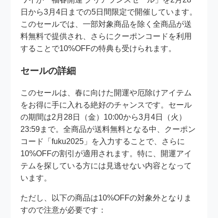
日から3月4日までの5日間限定で開催しています。
このセールでは、一部対象商品を除く全商品が送
料無料で提供され、さらにクーポンコードを利用
することで10%OFFの特典も受けられます。
セールの詳細
このセールは、春に向けた開運や厄除けアイテム
をお得に手に入れる絶好のチャンスです。セール
の期間は2月28日（金）10:00から3月4日（火）
23:59まで。全商品が送料無料となる中、クーポン
コード「fuku2025」を入力することで、さらに
10%OFFの割引が適用されます。特に、開運アイ
テムを探している方には見逃せない内容となって
います。
ただし、以下の商品は10%OFFの対象外となりま
すので注意が必要です：