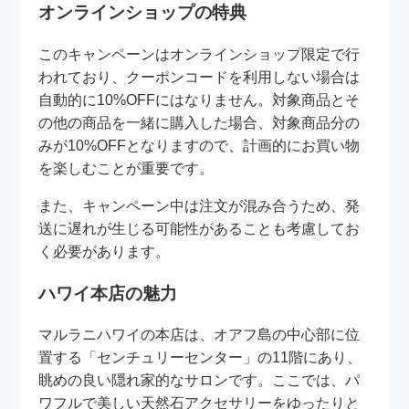
オンラインショップの特典
このキャンペーンはオンラインショップ限定で行
われており、クーポンコードを利用しない場合は
自動的に10%OFFにはなりません。対象商品とそ
の他の商品を一緒に購入した場合、対象商品分の
みが10%OFFとなりますので、計画的にお買い物
を楽しむことが重要です。
また、キャンペーン中は注文が混み合うため、発
送に遅れが生じる可能性があることも考慮してお
く必要があります。
ハワイ本店の魅力
マルラニハワイの本店は、オアフ島の中心部に位
置する「センチュリーセンター」の11階にあり、
眺めの良い隠れ家的なサロンです。ここでは、パ
ワフルで美しい天然石アクセサリーをゆったりと