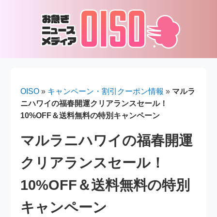
OISO
»
キャンペーン・割引クーポン情報
»
マルラ
ニハワイの福春開運クリアランスセール！
10%OFF＆送料無料の特別キャンペーン
マルラニハワイの福春開運
クリアランスセール！
10%OFF＆送料無料の特別
キャンペーン