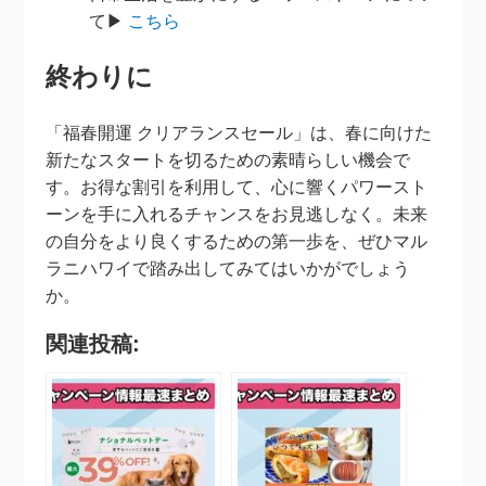
て▶
こちら
終わりに
「福春開運 クリアランスセール」は、春に向けた
新たなスタートを切るための素晴らしい機会で
す。お得な割引を利用して、心に響くパワースト
ーンを手に入れるチャンスをお見逃しなく。未来
の自分をより良くするための第一歩を、ぜひマル
ラニハワイで踏み出してみてはいかがでしょう
か。
関連投稿: