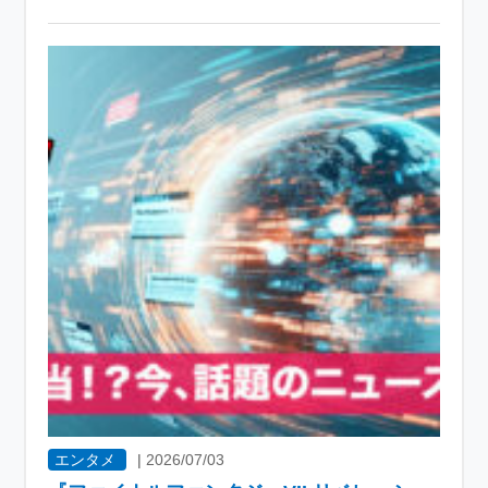
エンタメ
|
2026/07/03