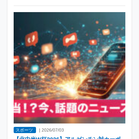
スポーツ
|
2026/07/03