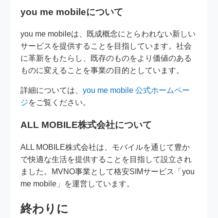
you me mobileについて
you me mobileは、既成概念にとらわれない新しい
サービスを提供することを目指しています。社会
に革新をもたらし、既存のものをより価値のある
ものに変えることを事業の目的としています。
詳細については、
you me mobile 公式ホームペー
ジ
をご覧ください。
ALL MOBILE株式会社について
ALL MOBILE株式会社は、モバイルを通じて豊か
で快適な生活を提供することを目指して設立され
ました。MVNO事業として格安SIMサービス「you
me mobile」を運営しています。
終わりに