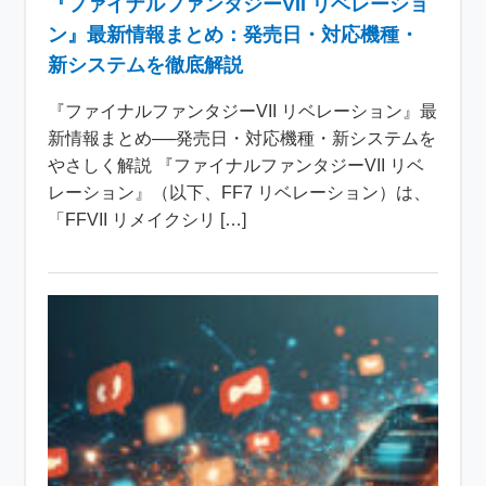
『ファイナルファンタジーVII リベレーショ
ン』最新情報まとめ：発売日・対応機種・
新システムを徹底解説
『ファイナルファンタジーVII リベレーション』最
新情報まとめ──発売日・対応機種・新システムを
やさしく解説 『ファイナルファンタジーVII リベ
レーション』（以下、FF7 リベレーション）は、
「FFVII リメイクシリ […]