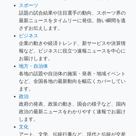
スポーツ
話題の試合結果や注目選手の動向、スポーツ界の
最新ニュースをタイムリーに発信。熱い瞬間を逃
さずお伝えします。
ビジネス
企業の動きや経済トレンド、新サービスや決算情
報など、ビジネスに役立つ速報ニュースを中心に
お届けします。
地方・自治体
各地の話題や自治体の施策・発表・地域イベント
など、全国各地の最新動向を幅広くカバーしてい
ます。
政治
政府の発表、政策の動き、国会の様子など、国内
政治の最新ニュースをわかりやすく速報でお届け
します。
文化
アート、文学、伝統行事など、現代と伝統が交差