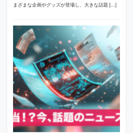
まざまな企画やグッズが登場し、大きな話題 […]