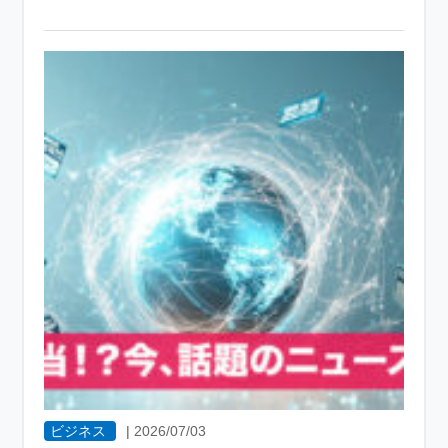
ビジネス
|
2026/07/03