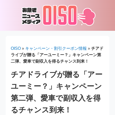
OISO
»
キャンペーン・割引クーポン情報
»
チアド
ライブが贈る「アーユーミー？」キャンペーン第
二弾、愛車で副収入を得るチャンス到来！
チアドライブが贈る「アー
ユーミー？」キャンペーン
第二弾、愛車で副収入を得
るチャンス到来！