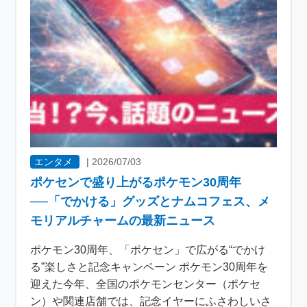
エンタメ
|
2026/07/03
ポケセンで盛り上がるポケモン30周年
──「でかける」グッズとナムコフェス、メ
モリアルチャームの最新ニュース
ポケモン30周年、「ポケセン」で広がる“でかけ
る”楽しさと記念キャンペーン ポケモン30周年を
迎えた今年、全国のポケモンセンター（ポケセ
ン）や関連店舗では、記念イヤーにふさわしいさ