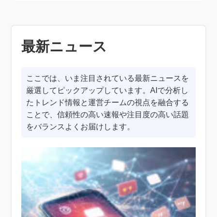
最新ニュース
ここでは、いま注目されている最新ニュースを
厳選してピックアップしています。AIで分析し
たトレンド情報と運営チームの視点を融合する
ことで、信頼性の高い速報や注目度の高い話題
をバランスよくお届けします。