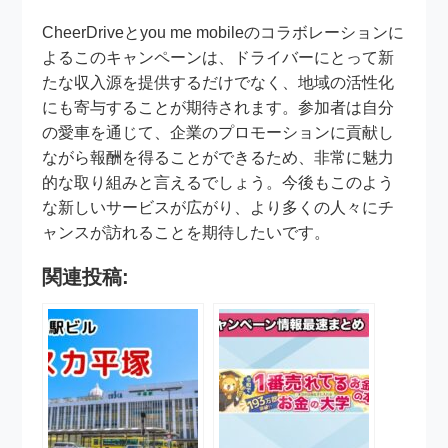
CheerDriveとyou me mobileのコラボレーションに
よるこのキャンペーンは、ドライバーにとって新
たな収入源を提供するだけでなく、地域の活性化
にも寄与することが期待されます。参加者は自分
の愛車を通じて、企業のプロモーションに貢献し
ながら報酬を得ることができるため、非常に魅力
的な取り組みと言えるでしょう。今後もこのよう
な新しいサービスが広がり、より多くの人々にチ
ャンスが訪れることを期待したいです。
関連投稿: