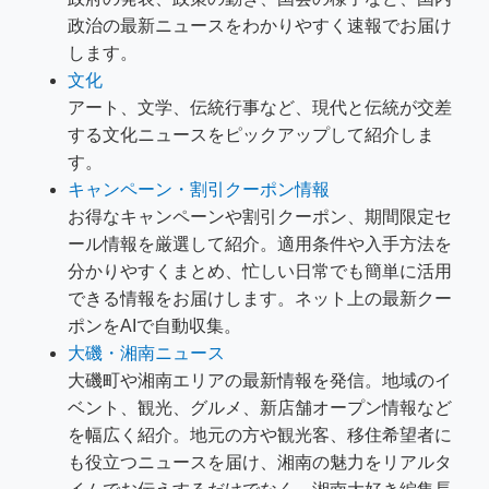
政治の最新ニュースをわかりやすく速報でお届け
します。
文化
アート、文学、伝統行事など、現代と伝統が交差
する文化ニュースをピックアップして紹介しま
す。
キャンペーン・割引クーポン情報
お得なキャンペーンや割引クーポン、期間限定セ
ール情報を厳選して紹介。適用条件や入手方法を
分かりやすくまとめ、忙しい日常でも簡単に活用
できる情報をお届けします。ネット上の最新クー
ポンをAIで自動収集。
大磯・湘南ニュース
大磯町や湘南エリアの最新情報を発信。地域のイ
ベント、観光、グルメ、新店舗オープン情報など
を幅広く紹介。地元の方や観光客、移住希望者に
も役立つニュースを届け、湘南の魅力をリアルタ