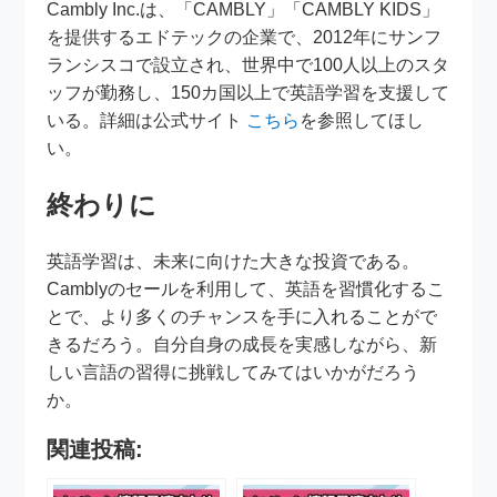
Cambly Inc.は、「CAMBLY」「CAMBLY KIDS」
を提供するエドテックの企業で、2012年にサンフ
ランシスコで設立され、世界中で100人以上のスタ
ッフが勤務し、150カ国以上で英語学習を支援して
いる。詳細は公式サイト
こちら
を参照してほし
い。
終わりに
英語学習は、未来に向けた大きな投資である。
Camblyのセールを利用して、英語を習慣化するこ
とで、より多くのチャンスを手に入れることがで
きるだろう。自分自身の成長を実感しながら、新
しい言語の習得に挑戦してみてはいかがだろう
か。
関連投稿: