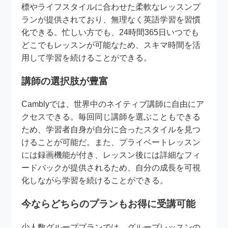
標やライフスタイルに合わせた柔軟なレッスンプ
ランが提供されており、無理なく英語学習を習慣
化できる。忙しい方でも、24時間365日いつでも
どこでもレッスンが可能なため、スキマ時間を活
用して学習を続けることができる。
講師の選択肢が豊富
Camblyでは、世界中のネイティブ講師に自由にア
クセスできる。毎回同じ講師を選ぶこともできる
ため、学習者自身が自分に合ったスタイルを見つ
けることが可能だ。また、プライベートレッスン
には録画機能が付き、レッスン後には詳細なフィ
ードバックが提供されるため、自分の成長を可視
化しながら学習を続けることができる。
今ならどちらのプランもお得に受講可能
少人数グループプランでは、グループレッスンの