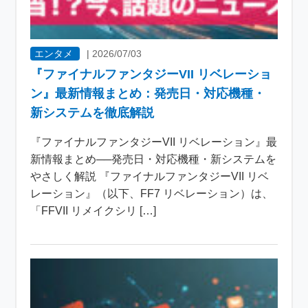
エンタメ
|
2026/07/03
『ファイナルファンタジーVII リベレーショ
ン』最新情報まとめ：発売日・対応機種・
新システムを徹底解説
『ファイナルファンタジーVII リベレーション』最
新情報まとめ──発売日・対応機種・新システムを
やさしく解説 『ファイナルファンタジーVII リベ
レーション』（以下、FF7 リベレーション）は、
「FFVII リメイクシリ […]