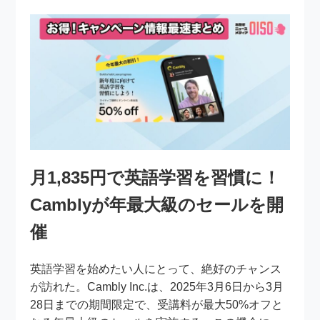
月1,835円で英語学習を習慣に！
Camblyが年最大級のセールを開
催
英語学習を始めたい人にとって、絶好のチャンス
が訪れた。Cambly Inc.は、2025年3月6日から3月
28日までの期間限定で、受講料が最大50%オフと