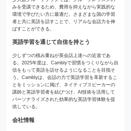
みを受講できるため、費用を抑えながら実践的な
環境で学びたい方に最適だ。さまざまな国の学習
者と共に英語を話すことで、リアルな会話力を伸
ばすことができる。
英語学習を通じて自信を持とう
少しずつの積み重ねが英会話上達への近道であ
る。2025年度は、Camblyで習慣をつくりながら自
信をもって英語を話せるようになることを目指そ
う。Camblyは、会話の力で英語学習を革新するこ
とをミッションに掲げ、ネイティブスピーカーの
講師と英語学習者を結びつけ、AI技術を活用して
パーソナライズされた効果的な英語学習体験を提
供している。
会社情報