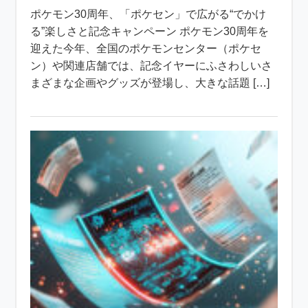
ポケモン30周年、「ポケセン」で広がる“でかけ
る”楽しさと記念キャンペーン ポケモン30周年を
迎えた今年、全国のポケモンセンター（ポケセ
ン）や関連店舗では、記念イヤーにふさわしいさ
まざまな企画やグッズが登場し、大きな話題 […]