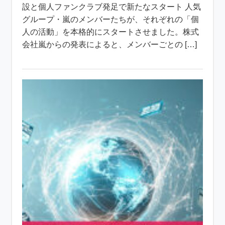
設と個人ファンクラブ発足で新たなスタート 人気
グループ・嵐のメンバーたちが、それぞれの「個
人の活動」を本格的にスタートさせました。株式
会社嵐からの発表によると、メンバーごとの […]